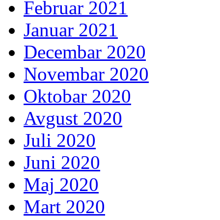
Februar 2021
Januar 2021
Decembar 2020
Novembar 2020
Oktobar 2020
Avgust 2020
Juli 2020
Juni 2020
Maj 2020
Mart 2020