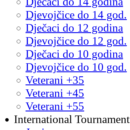
Dječaci do 14 godina
Djevojčice do 14 god.
Dječaci do 12 godina
Djevojčice do 12 god.
Dječaci do 10 godina
Djevojčice do 10 god.
Veterani +35
Veterani +45
Veterani +55
International Tournament