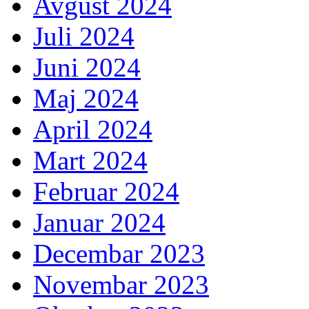
Avgust 2024
Juli 2024
Juni 2024
Maj 2024
April 2024
Mart 2024
Februar 2024
Januar 2024
Decembar 2023
Novembar 2023