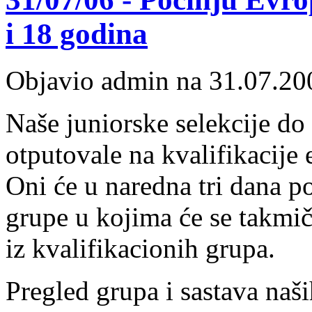
i 18 godina
Objavio admin na 31.07.20
Naše juniorske selekcije do
otputovale na kvalifikacije
Oni će u naredna tri dana po
grupe u kojima će se takmič
iz kvalifikacionih grupa.
Pregled grupa i sastava naš