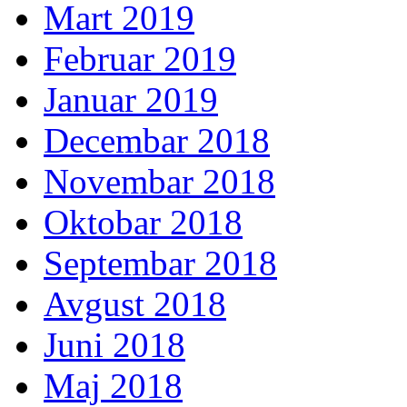
Mart 2019
Februar 2019
Januar 2019
Decembar 2018
Novembar 2018
Oktobar 2018
Septembar 2018
Avgust 2018
Juni 2018
Maj 2018