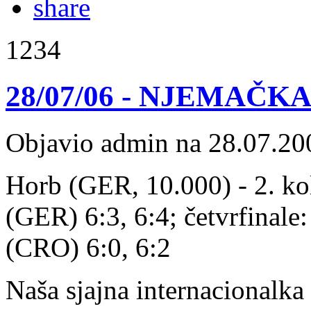
1234
28/07/06 - NJEMAČKA: 
Objavio admin na 28.07.20
Horb (GER, 10.000) - 2. ko
(GER) 6:3, 6:4; četvrfinale:
(CRO) 6:0, 6:2
Naša sjajna internacionalka