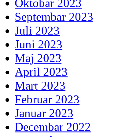
Oktobar 2023
Septembar 2023
Juli 2023
Juni 2023
Maj 2023
April 2023
Mart 2023
Februar 2023
Januar 2023
Decembar 2022