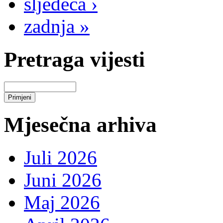
sljedeća ›
zadnja »
Pretraga vijesti
Mjesečna arhiva
Juli 2026
Juni 2026
Maj 2026