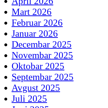
April 2026
Mart 2026
Februar 2026
Januar 2026
Decembar 2025
Novembar 2025
Oktobar 2025
Septembar 2025
Avgust 2025
Juli 2025