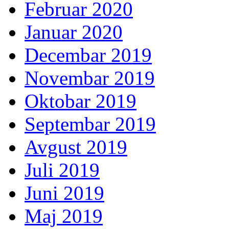
Februar 2020
Januar 2020
Decembar 2019
Novembar 2019
Oktobar 2019
Septembar 2019
Avgust 2019
Juli 2019
Juni 2019
Maj 2019