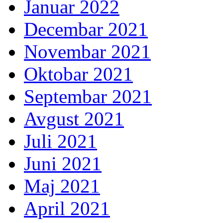
Januar 2022
Decembar 2021
Novembar 2021
Oktobar 2021
Septembar 2021
Avgust 2021
Juli 2021
Juni 2021
Maj 2021
April 2021