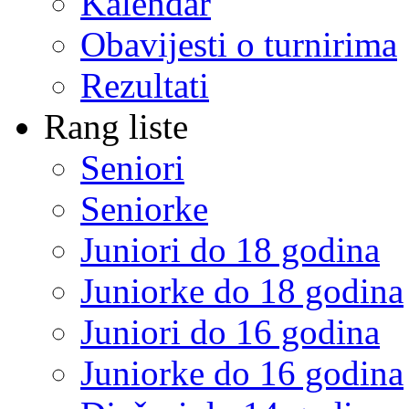
Kalendar
Obavijesti o turnirima
Rezultati
Rang liste
Seniori
Seniorke
Juniori do 18 godina
Juniorke do 18 godina
Juniori do 16 godina
Juniorke do 16 godina