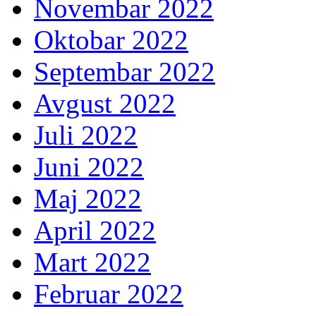
Novembar 2022
Oktobar 2022
Septembar 2022
Avgust 2022
Juli 2022
Juni 2022
Maj 2022
April 2022
Mart 2022
Februar 2022