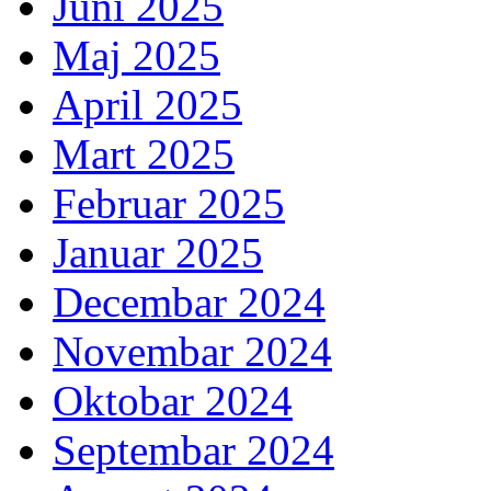
Juni 2025
Maj 2025
April 2025
Mart 2025
Februar 2025
Januar 2025
Decembar 2024
Novembar 2024
Oktobar 2024
Septembar 2024