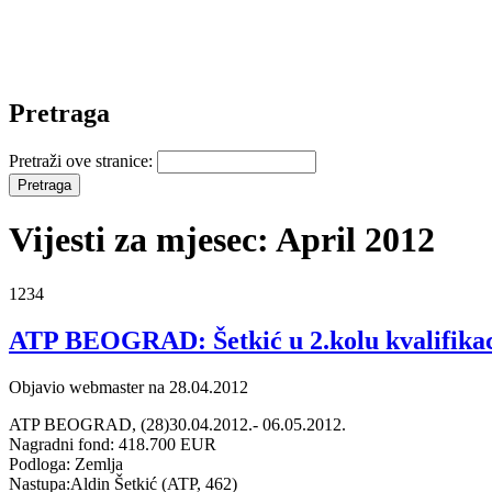
Pretraga
Pretraži ove stranice:
Vijesti za mjesec: April 2012
1234
ATP BEOGRAD: Šetkić u 2.kolu kvalifikac
Objavio webmaster na 28.04.2012
ATP BEOGRAD, (28)30.04.2012.- 06.05.2012.
Nagradni fond: 418.700 EUR
Podloga: Zemlja
Nastupa:Aldin Šetkić (ATP, 462)