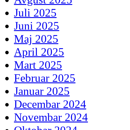
Juli 2025
Juni 2025
Maj 2025
April 2025
Mart 2025
Februar 2025
Januar 2025
Decembar 2024
Novembar 2024