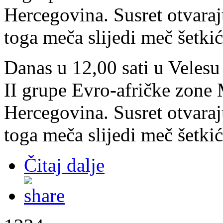
Hercegovina. Susret otvaraj
toga meča slijedi meč šetkić
Danas u 12,00 sati u Velesu 
II grupe Evro-afričke zone
Hercegovina. Susret otvaraj
toga meča slijedi meč šetkić
Čitaj dalje