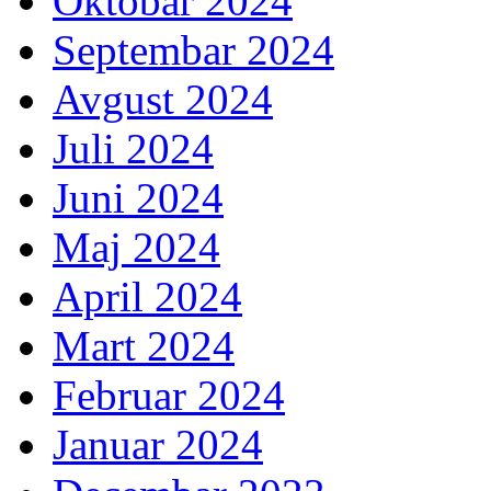
Oktobar 2024
Septembar 2024
Avgust 2024
Juli 2024
Juni 2024
Maj 2024
April 2024
Mart 2024
Februar 2024
Januar 2024