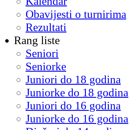
Kalendar
Obavijesti o turnirima
Rezultati
Rang liste
Seniori
Seniorke
Juniori do 18 godina
Juniorke do 18 godina
Juniori do 16 godina
Juniorke do 16 godina