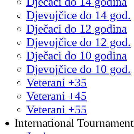
Dječaci do 14 godina
Djevojčice do 14 god.
Dječaci do 12 godina
Djevojčice do 12 god.
Dječaci do 10 godina
Djevojčice do 10 god.
Veterani +35
Veterani +45
Veterani +55
International Tournament