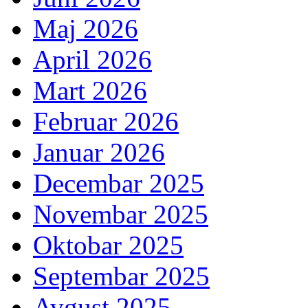
Maj 2026
April 2026
Mart 2026
Februar 2026
Januar 2026
Decembar 2025
Novembar 2025
Oktobar 2025
Septembar 2025
Avgust 2025