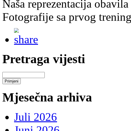
Naša reprezentacija obavila 
Fotografije sa prvog trening
Pretraga vijesti
Mjesečna arhiva
Juli 2026
Juni 2026