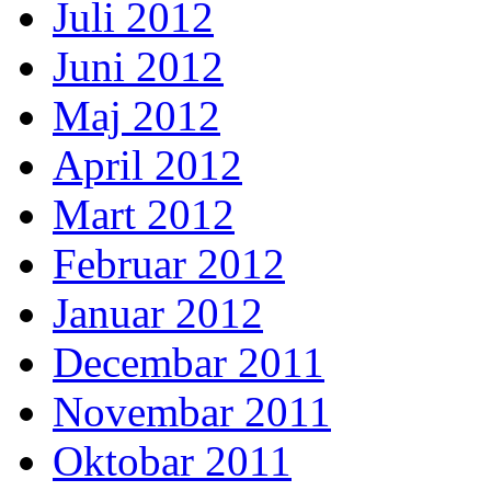
Juli 2012
Juni 2012
Maj 2012
April 2012
Mart 2012
Februar 2012
Januar 2012
Decembar 2011
Novembar 2011
Oktobar 2011