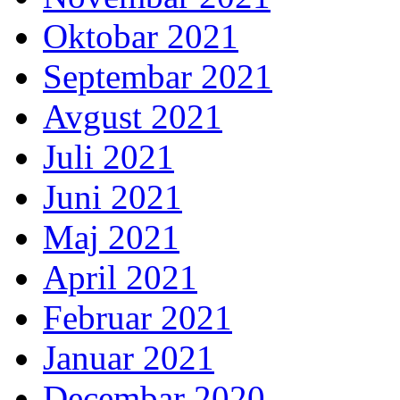
Oktobar 2021
Septembar 2021
Avgust 2021
Juli 2021
Juni 2021
Maj 2021
April 2021
Februar 2021
Januar 2021
Decembar 2020