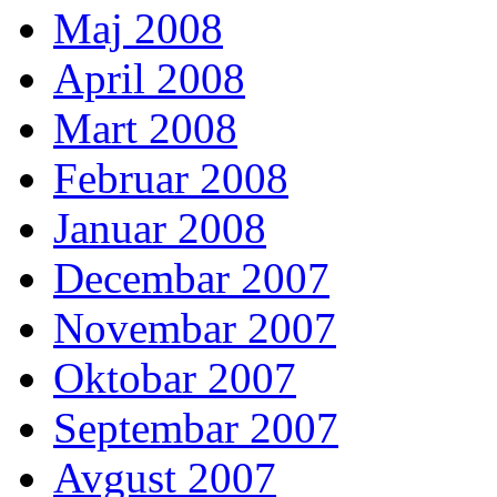
Maj 2008
April 2008
Mart 2008
Februar 2008
Januar 2008
Decembar 2007
Novembar 2007
Oktobar 2007
Septembar 2007
Avgust 2007