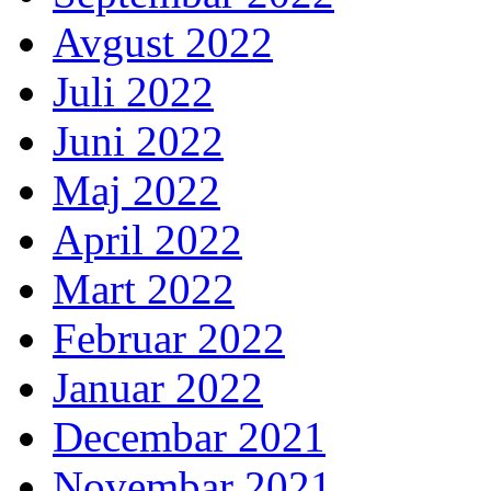
Avgust 2022
Juli 2022
Juni 2022
Maj 2022
April 2022
Mart 2022
Februar 2022
Januar 2022
Decembar 2021
Novembar 2021