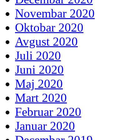
Novembar 2020
Oktobar 2020
Avgust 2020
Juli 2020
Juni 2020
Maj 2020
Mart 2020
Februar 2020
Januar 2020
Decembar 2019