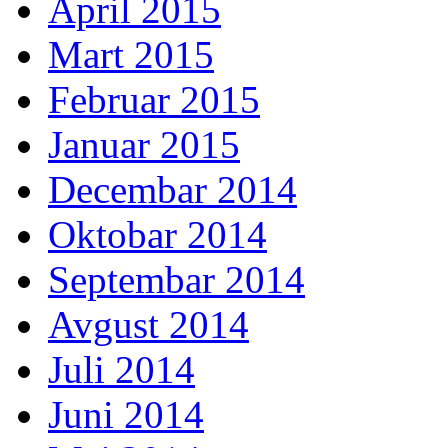
April 2015
Mart 2015
Februar 2015
Januar 2015
Decembar 2014
Oktobar 2014
Septembar 2014
Avgust 2014
Juli 2014
Juni 2014