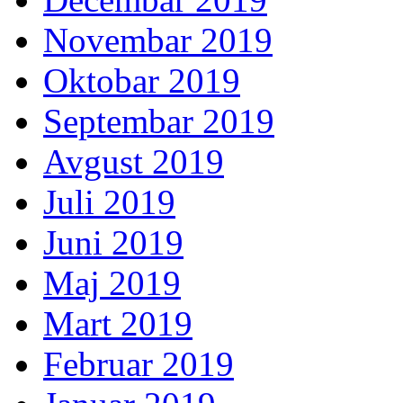
Novembar 2019
Oktobar 2019
Septembar 2019
Avgust 2019
Juli 2019
Juni 2019
Maj 2019
Mart 2019
Februar 2019