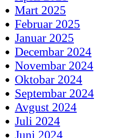
Mart 2025
Februar 2025
Januar 2025
Decembar 2024
Novembar 2024
Oktobar 2024
Septembar 2024
Avgust 2024
Juli 2024
Juni 2024