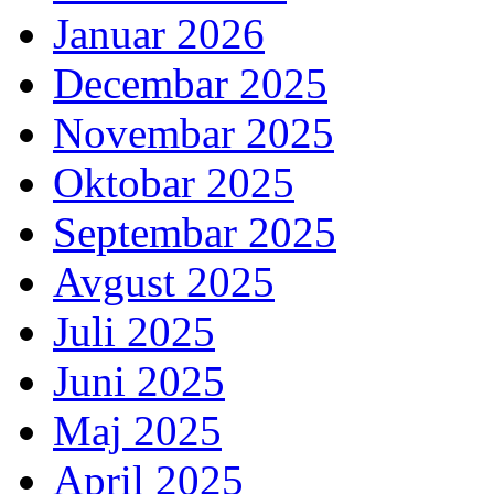
Januar 2026
Decembar 2025
Novembar 2025
Oktobar 2025
Septembar 2025
Avgust 2025
Juli 2025
Juni 2025
Maj 2025
April 2025