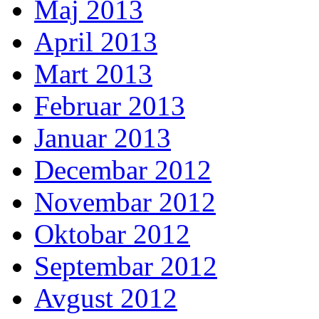
Maj 2013
April 2013
Mart 2013
Februar 2013
Januar 2013
Decembar 2012
Novembar 2012
Oktobar 2012
Septembar 2012
Avgust 2012