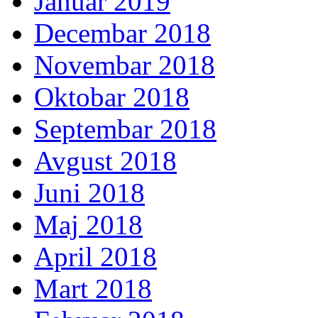
Januar 2019
Decembar 2018
Novembar 2018
Oktobar 2018
Septembar 2018
Avgust 2018
Juni 2018
Maj 2018
April 2018
Mart 2018