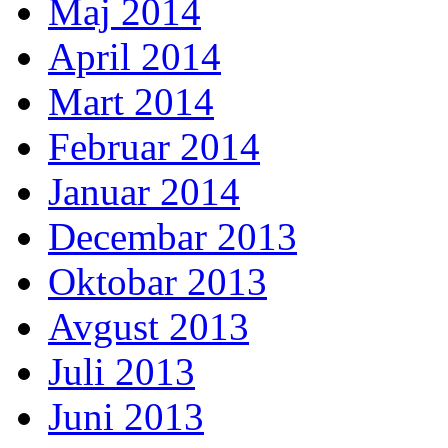
Maj 2014
April 2014
Mart 2014
Februar 2014
Januar 2014
Decembar 2013
Oktobar 2013
Avgust 2013
Juli 2013
Juni 2013