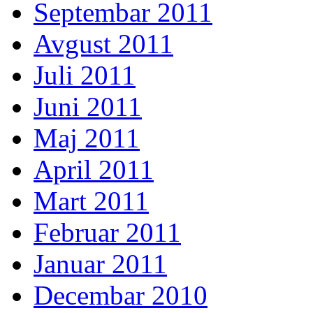
Septembar 2011
Avgust 2011
Juli 2011
Juni 2011
Maj 2011
April 2011
Mart 2011
Februar 2011
Januar 2011
Decembar 2010