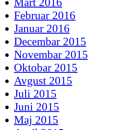
Mart 2016
Februar 2016
Januar 2016
Decembar 2015
Novembar 2015
Oktobar 2015
Avgust 2015
Juli 2015
Juni 2015
Maj 2015