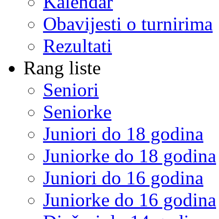
Kalendar
Obavijesti o turnirima
Rezultati
Rang liste
Seniori
Seniorke
Juniori do 18 godina
Juniorke do 18 godina
Juniori do 16 godina
Juniorke do 16 godina