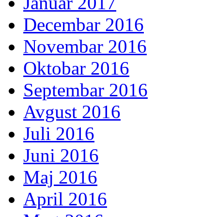
Januar 2017
Decembar 2016
Novembar 2016
Oktobar 2016
Septembar 2016
Avgust 2016
Juli 2016
Juni 2016
Maj 2016
April 2016