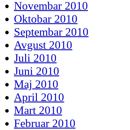
Novembar 2010
Oktobar 2010
Septembar 2010
Avgust 2010
Juli 2010
Juni 2010
Maj 2010
April 2010
Mart 2010
Februar 2010