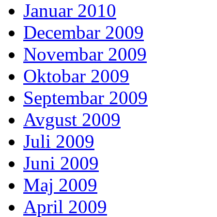
Januar 2010
Decembar 2009
Novembar 2009
Oktobar 2009
Septembar 2009
Avgust 2009
Juli 2009
Juni 2009
Maj 2009
April 2009