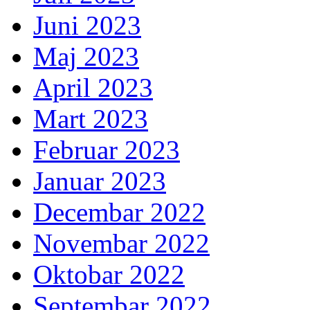
Juni 2023
Maj 2023
April 2023
Mart 2023
Februar 2023
Januar 2023
Decembar 2022
Novembar 2022
Oktobar 2022
Septembar 2022