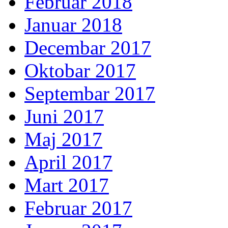
Februar 2018
Januar 2018
Decembar 2017
Oktobar 2017
Septembar 2017
Juni 2017
Maj 2017
April 2017
Mart 2017
Februar 2017