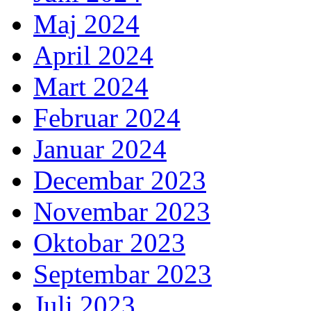
Maj 2024
April 2024
Mart 2024
Februar 2024
Januar 2024
Decembar 2023
Novembar 2023
Oktobar 2023
Septembar 2023
Juli 2023