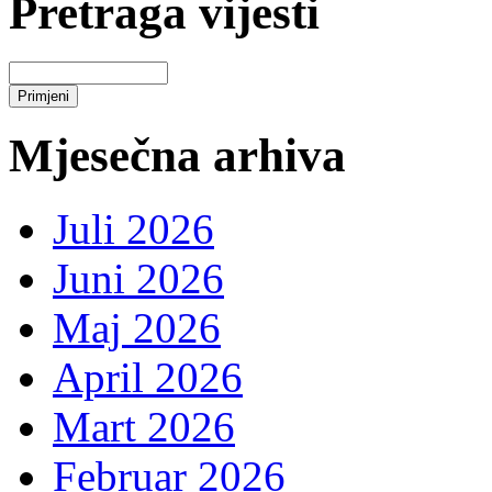
Pretraga vijesti
Mjesečna arhiva
Juli 2026
Juni 2026
Maj 2026
April 2026
Mart 2026
Februar 2026