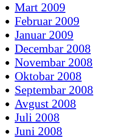
Mart 2009
Februar 2009
Januar 2009
Decembar 2008
Novembar 2008
Oktobar 2008
Septembar 2008
Avgust 2008
Juli 2008
Juni 2008