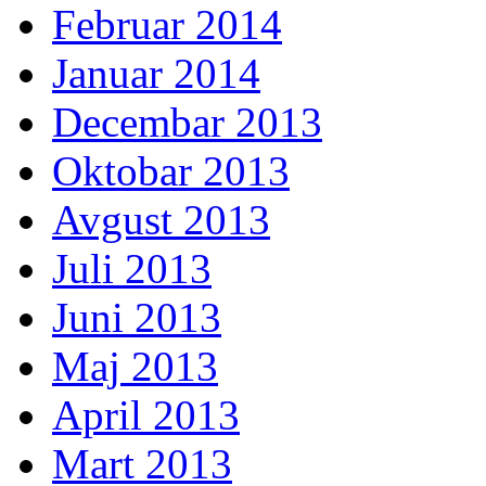
Februar 2014
Januar 2014
Decembar 2013
Oktobar 2013
Avgust 2013
Juli 2013
Juni 2013
Maj 2013
April 2013
Mart 2013