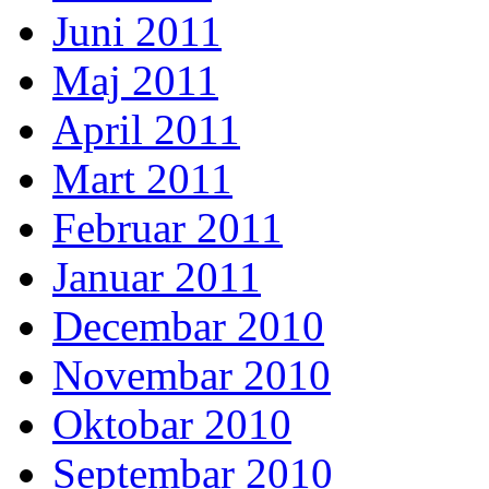
Juni 2011
Maj 2011
April 2011
Mart 2011
Februar 2011
Januar 2011
Decembar 2010
Novembar 2010
Oktobar 2010
Septembar 2010