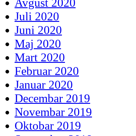
Avgust 2020
Juli 2020
Juni 2020
Maj 2020
Mart 2020
Februar 2020
Januar 2020
Decembar 2019
Novembar 2019
Oktobar 2019