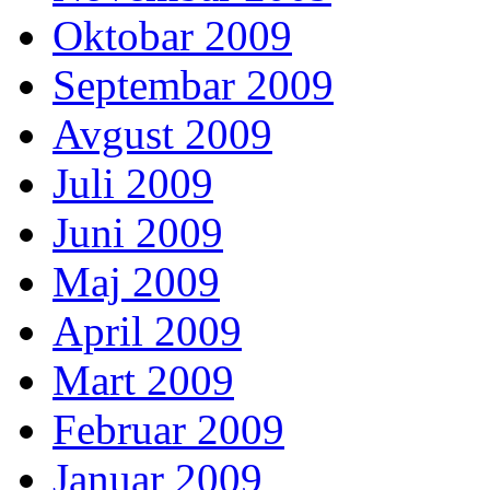
Oktobar 2009
Septembar 2009
Avgust 2009
Juli 2009
Juni 2009
Maj 2009
April 2009
Mart 2009
Februar 2009
Januar 2009