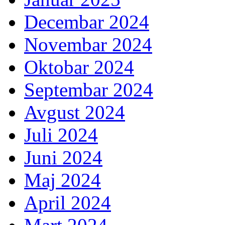
Decembar 2024
Novembar 2024
Oktobar 2024
Septembar 2024
Avgust 2024
Juli 2024
Juni 2024
Maj 2024
April 2024