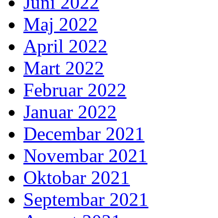
Juni 2022
Maj 2022
April 2022
Mart 2022
Februar 2022
Januar 2022
Decembar 2021
Novembar 2021
Oktobar 2021
Septembar 2021