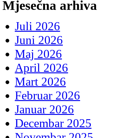
Mjesečna arhiva
Juli 2026
Juni 2026
Maj 2026
April 2026
Mart 2026
Februar 2026
Januar 2026
Decembar 2025
Novembar 2025