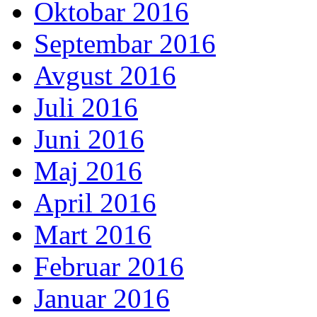
Oktobar 2016
Septembar 2016
Avgust 2016
Juli 2016
Juni 2016
Maj 2016
April 2016
Mart 2016
Februar 2016
Januar 2016