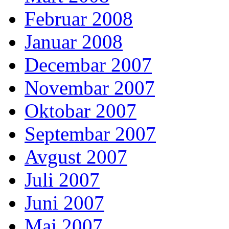
Februar 2008
Januar 2008
Decembar 2007
Novembar 2007
Oktobar 2007
Septembar 2007
Avgust 2007
Juli 2007
Juni 2007
Maj 2007