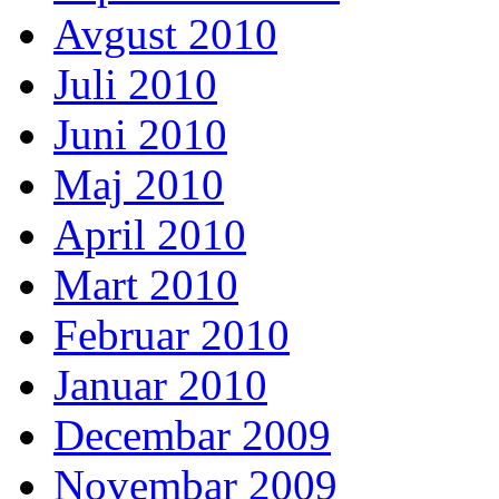
Avgust 2010
Juli 2010
Juni 2010
Maj 2010
April 2010
Mart 2010
Februar 2010
Januar 2010
Decembar 2009
Novembar 2009