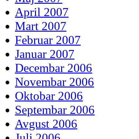
April 2007
Mart 2007
Februar 2007
Januar 2007
Decembar 2006
Novembar 2006
Oktobar 2006
Septembar 2006
Avgust 2006
Juli 2006