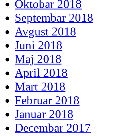
Oktobar 2018
Septembar 2018
Avgust 2018
Juni 2018
Maj 2018
April 2018
Mart 2018
Februar 2018
Januar 2018
Decembar 2017