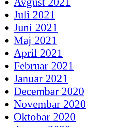
Avgust 2021
Juli 2021
Juni 2021
Maj 2021
April 2021
Februar 2021
Januar 2021
Decembar 2020
Novembar 2020
Oktobar 2020