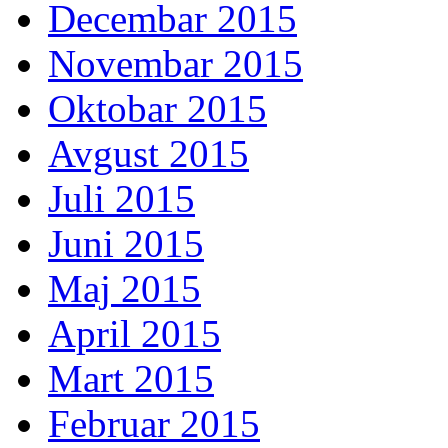
Decembar 2015
Novembar 2015
Oktobar 2015
Avgust 2015
Juli 2015
Juni 2015
Maj 2015
April 2015
Mart 2015
Februar 2015