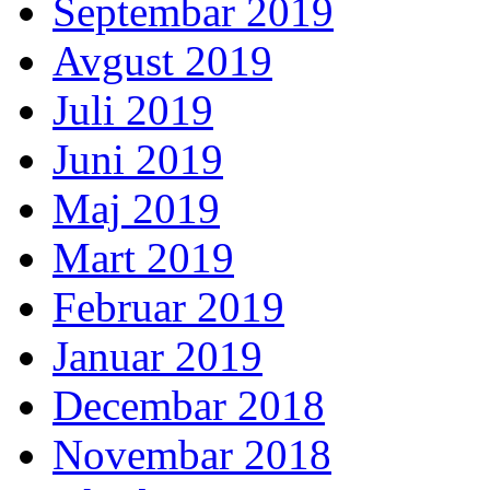
Septembar 2019
Avgust 2019
Juli 2019
Juni 2019
Maj 2019
Mart 2019
Februar 2019
Januar 2019
Decembar 2018
Novembar 2018