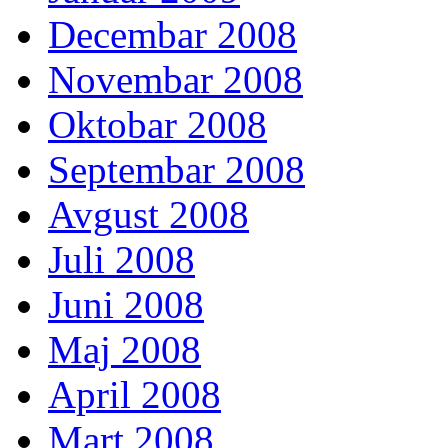
Decembar 2008
Novembar 2008
Oktobar 2008
Septembar 2008
Avgust 2008
Juli 2008
Juni 2008
Maj 2008
April 2008
Mart 2008