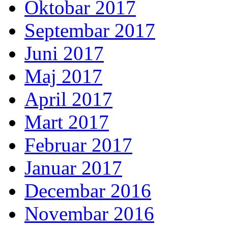
Oktobar 2017
Septembar 2017
Juni 2017
Maj 2017
April 2017
Mart 2017
Februar 2017
Januar 2017
Decembar 2016
Novembar 2016