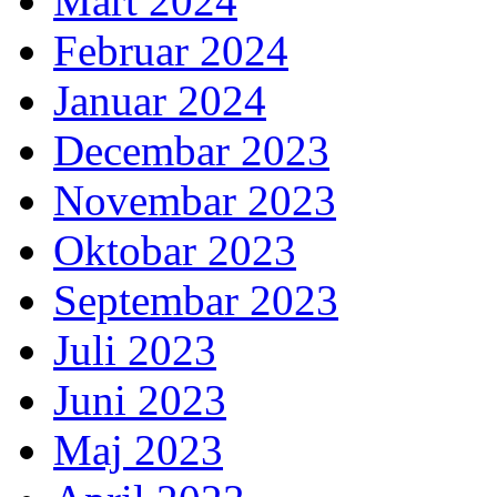
Mart 2024
Februar 2024
Januar 2024
Decembar 2023
Novembar 2023
Oktobar 2023
Septembar 2023
Juli 2023
Juni 2023
Maj 2023