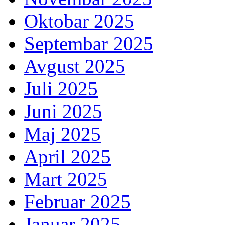
Oktobar 2025
Septembar 2025
Avgust 2025
Juli 2025
Juni 2025
Maj 2025
April 2025
Mart 2025
Februar 2025
Januar 2025