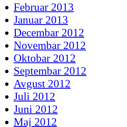
Februar 2013
Januar 2013
Decembar 2012
Novembar 2012
Oktobar 2012
Septembar 2012
Avgust 2012
Juli 2012
Juni 2012
Maj 2012