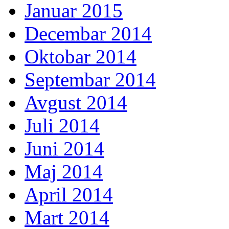
Januar 2015
Decembar 2014
Oktobar 2014
Septembar 2014
Avgust 2014
Juli 2014
Juni 2014
Maj 2014
April 2014
Mart 2014