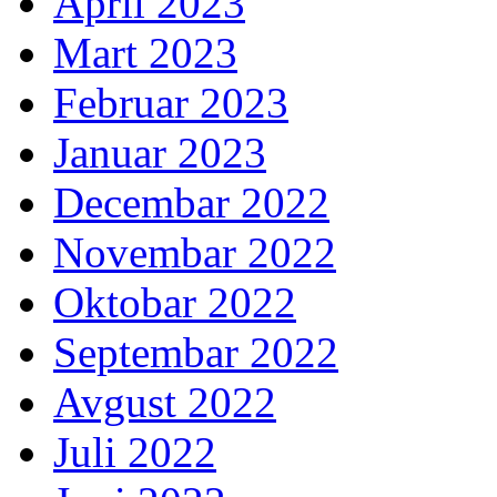
April 2023
Mart 2023
Februar 2023
Januar 2023
Decembar 2022
Novembar 2022
Oktobar 2022
Septembar 2022
Avgust 2022
Juli 2022