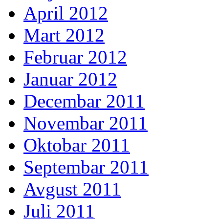
April 2012
Mart 2012
Februar 2012
Januar 2012
Decembar 2011
Novembar 2011
Oktobar 2011
Septembar 2011
Avgust 2011
Juli 2011