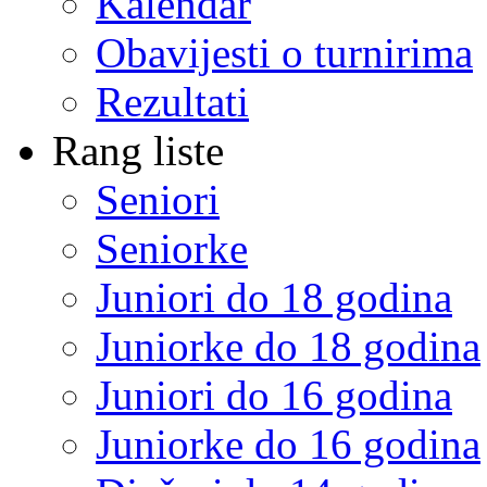
Kalendar
Obavijesti o turnirima
Rezultati
Rang liste
Seniori
Seniorke
Juniori do 18 godina
Juniorke do 18 godina
Juniori do 16 godina
Juniorke do 16 godina