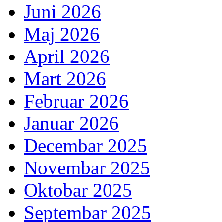
Juni 2026
Maj 2026
April 2026
Mart 2026
Februar 2026
Januar 2026
Decembar 2025
Novembar 2025
Oktobar 2025
Septembar 2025