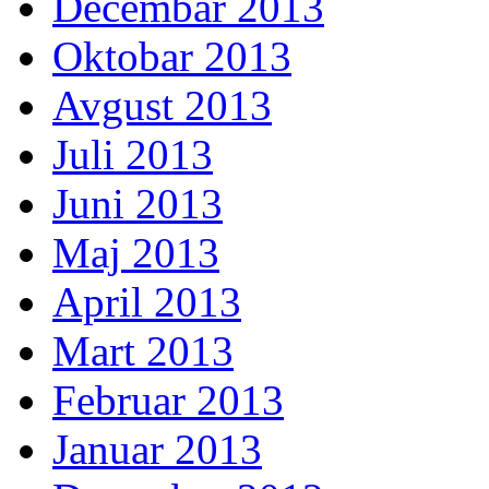
Decembar 2013
Oktobar 2013
Avgust 2013
Juli 2013
Juni 2013
Maj 2013
April 2013
Mart 2013
Februar 2013
Januar 2013