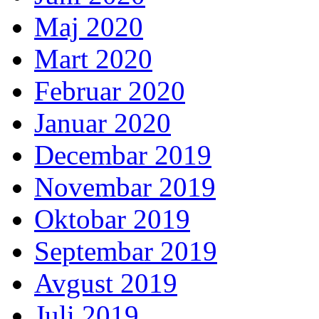
Maj 2020
Mart 2020
Februar 2020
Januar 2020
Decembar 2019
Novembar 2019
Oktobar 2019
Septembar 2019
Avgust 2019
Juli 2019