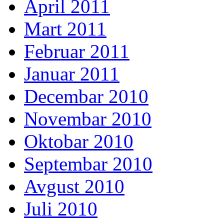
April 2011
Mart 2011
Februar 2011
Januar 2011
Decembar 2010
Novembar 2010
Oktobar 2010
Septembar 2010
Avgust 2010
Juli 2010