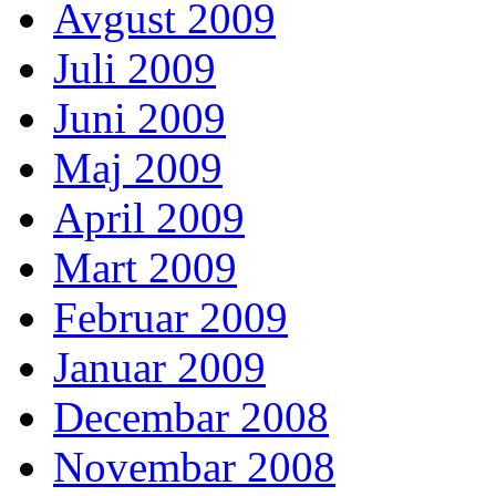
Avgust 2009
Juli 2009
Juni 2009
Maj 2009
April 2009
Mart 2009
Februar 2009
Januar 2009
Decembar 2008
Novembar 2008