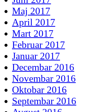
Maj 2017
April 2017
Mart 2017
Februar 2017
Januar 2017
Decembar 2016
Novembar 2016
Oktobar 2016
Septembar 2016