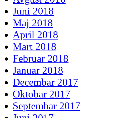
Juni 2018
Maj 2018
April 2018
Mart 2018
Februar 2018
Januar 2018
Decembar 2017
Oktobar 2017
Septembar 2017
Juni 2017