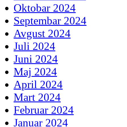
Oktobar 2024
Septembar 2024
Avgust 2024
Juli 2024
Juni 2024
Maj 2024
April 2024
Mart 2024
Februar 2024
Januar 2024