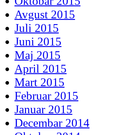
Oktobar 2015
Avgust 2015
Juli 2015
Juni 2015
Maj 2015
April 2015
Mart 2015
Februar 2015
Januar 2015
Decembar 2014