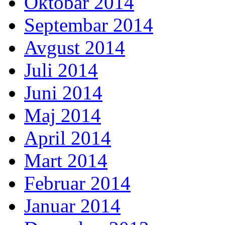
Oktobar 2014
Septembar 2014
Avgust 2014
Juli 2014
Juni 2014
Maj 2014
April 2014
Mart 2014
Februar 2014
Januar 2014