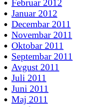
Februar 2012
Januar 2012
Decembar 2011
Novembar 2011
Oktobar 2011
Septembar 2011
Avgust 2011
Juli 2011
Juni 2011
Maj 2011