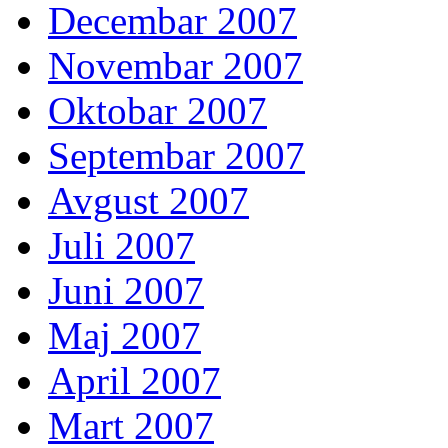
Decembar 2007
Novembar 2007
Oktobar 2007
Septembar 2007
Avgust 2007
Juli 2007
Juni 2007
Maj 2007
April 2007
Mart 2007