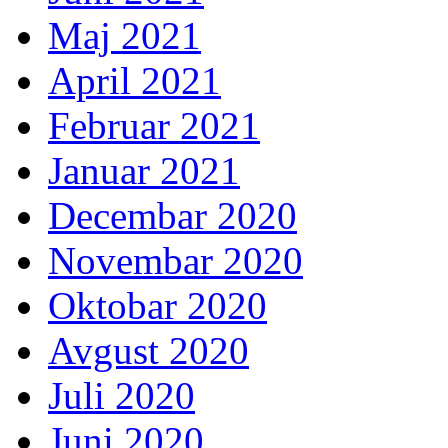
Maj 2021
April 2021
Februar 2021
Januar 2021
Decembar 2020
Novembar 2020
Oktobar 2020
Avgust 2020
Juli 2020
Juni 2020