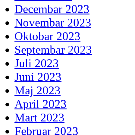
Decembar 2023
Novembar 2023
Oktobar 2023
Septembar 2023
Juli 2023
Juni 2023
Maj 2023
April 2023
Mart 2023
Februar 2023