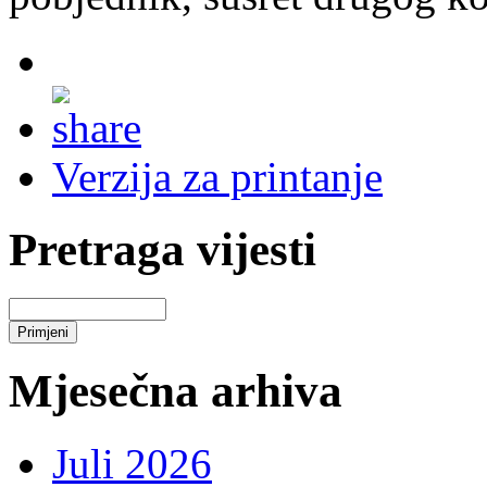
Verzija za printanje
Pretraga vijesti
Mjesečna arhiva
Juli 2026