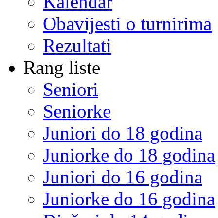
Kalendar
Obavijesti o turnirima
Rezultati
Rang liste
Seniori
Seniorke
Juniori do 18 godina
Juniorke do 18 godina
Juniori do 16 godina
Juniorke do 16 godina