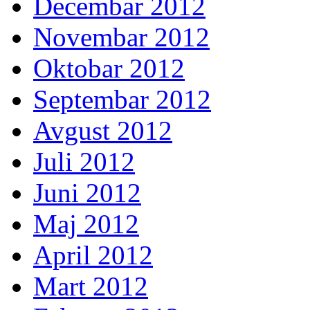
Decembar 2012
Novembar 2012
Oktobar 2012
Septembar 2012
Avgust 2012
Juli 2012
Juni 2012
Maj 2012
April 2012
Mart 2012