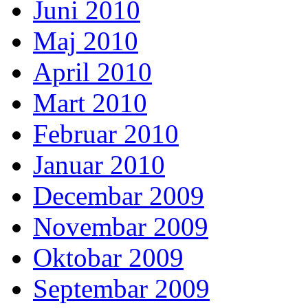
Juni 2010
Maj 2010
April 2010
Mart 2010
Februar 2010
Januar 2010
Decembar 2009
Novembar 2009
Oktobar 2009
Septembar 2009