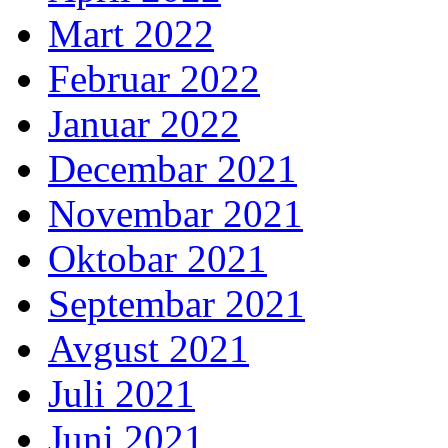
Mart 2022
Februar 2022
Januar 2022
Decembar 2021
Novembar 2021
Oktobar 2021
Septembar 2021
Avgust 2021
Juli 2021
Juni 2021