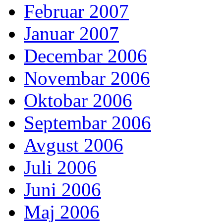
Februar 2007
Januar 2007
Decembar 2006
Novembar 2006
Oktobar 2006
Septembar 2006
Avgust 2006
Juli 2006
Juni 2006
Maj 2006