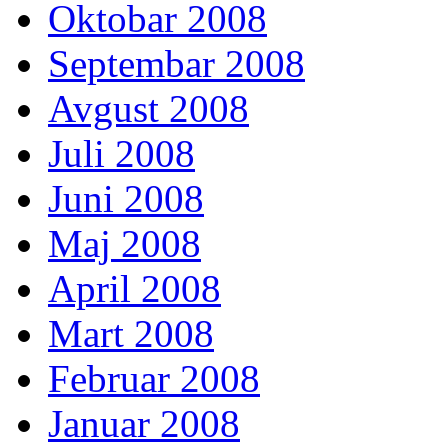
Oktobar 2008
Septembar 2008
Avgust 2008
Juli 2008
Juni 2008
Maj 2008
April 2008
Mart 2008
Februar 2008
Januar 2008