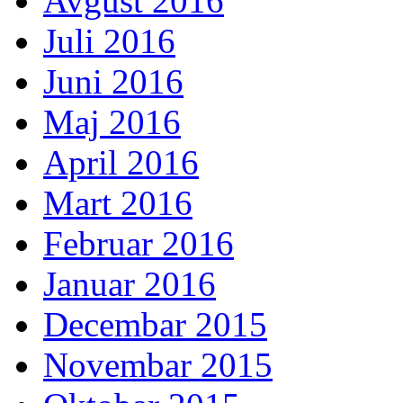
Avgust 2016
Juli 2016
Juni 2016
Maj 2016
April 2016
Mart 2016
Februar 2016
Januar 2016
Decembar 2015
Novembar 2015