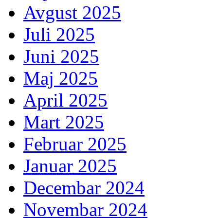
Avgust 2025
Juli 2025
Juni 2025
Maj 2025
April 2025
Mart 2025
Februar 2025
Januar 2025
Decembar 2024
Novembar 2024