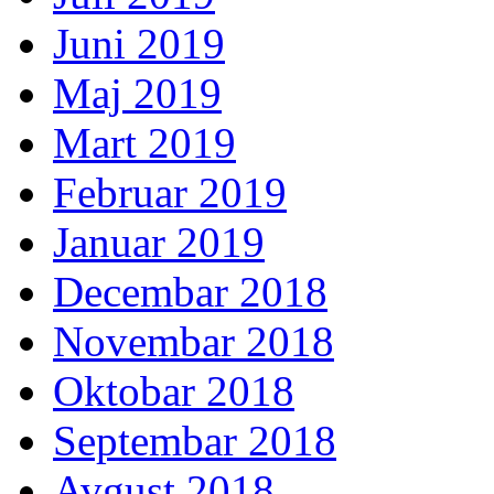
Juni 2019
Maj 2019
Mart 2019
Februar 2019
Januar 2019
Decembar 2018
Novembar 2018
Oktobar 2018
Septembar 2018
Avgust 2018