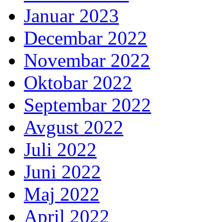
Januar 2023
Decembar 2022
Novembar 2022
Oktobar 2022
Septembar 2022
Avgust 2022
Juli 2022
Juni 2022
Maj 2022
April 2022