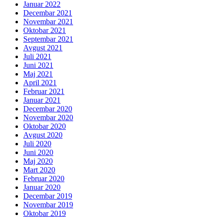
Januar 2022
Decembar 2021
Novembar 2021
Oktobar 2021
Septembar 2021
Avgust 2021
Juli 2021
Juni 2021
Maj 2021
April 2021
Februar 2021
Januar 2021
Decembar 2020
Novembar 2020
Oktobar 2020
Avgust 2020
Juli 2020
Juni 2020
Maj 2020
Mart 2020
Februar 2020
Januar 2020
Decembar 2019
Novembar 2019
Oktobar 2019