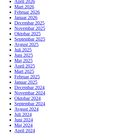
April 2026
Mart 2026
Februar 2026
Januar 2026
Decembar 2025
Novembar 2025
Oktobar 2025
Septembar 2025
Avgust 2025
Juli 2025
Juni 2025
Maj 2025
April 2025
Mart 2025
Februar 2025
Januar 2025
Decembar 2024
Novembar 2024
Oktobar 2024
Septembar 2024
Avgust 2024
Juli 2024
Juni 2024
Maj 2024
April 2024