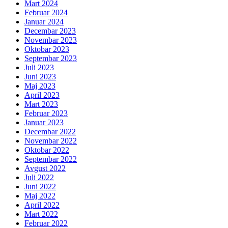
Mart 2024
Februar 2024
Januar 2024
Decembar 2023
Novembar 2023
Oktobar 2023
Septembar 2023
Juli 2023
Juni 2023
Maj 2023
April 2023
Mart 2023
Februar 2023
Januar 2023
Decembar 2022
Novembar 2022
Oktobar 2022
Septembar 2022
Avgust 2022
Juli 2022
Juni 2022
Maj 2022
April 2022
Mart 2022
Februar 2022