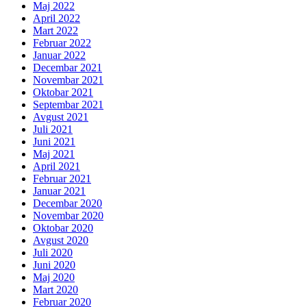
Maj 2022
April 2022
Mart 2022
Februar 2022
Januar 2022
Decembar 2021
Novembar 2021
Oktobar 2021
Septembar 2021
Avgust 2021
Juli 2021
Juni 2021
Maj 2021
April 2021
Februar 2021
Januar 2021
Decembar 2020
Novembar 2020
Oktobar 2020
Avgust 2020
Juli 2020
Juni 2020
Maj 2020
Mart 2020
Februar 2020