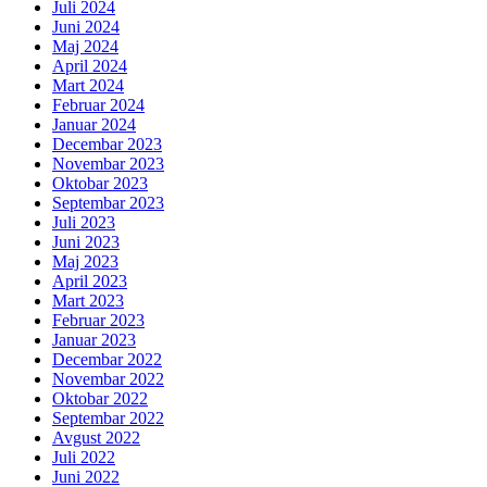
Juli 2024
Juni 2024
Maj 2024
April 2024
Mart 2024
Februar 2024
Januar 2024
Decembar 2023
Novembar 2023
Oktobar 2023
Septembar 2023
Juli 2023
Juni 2023
Maj 2023
April 2023
Mart 2023
Februar 2023
Januar 2023
Decembar 2022
Novembar 2022
Oktobar 2022
Septembar 2022
Avgust 2022
Juli 2022
Juni 2022