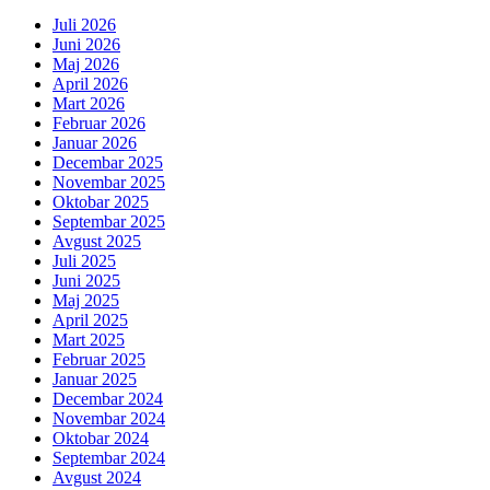
Juli 2026
Juni 2026
Maj 2026
April 2026
Mart 2026
Februar 2026
Januar 2026
Decembar 2025
Novembar 2025
Oktobar 2025
Septembar 2025
Avgust 2025
Juli 2025
Juni 2025
Maj 2025
April 2025
Mart 2025
Februar 2025
Januar 2025
Decembar 2024
Novembar 2024
Oktobar 2024
Septembar 2024
Avgust 2024