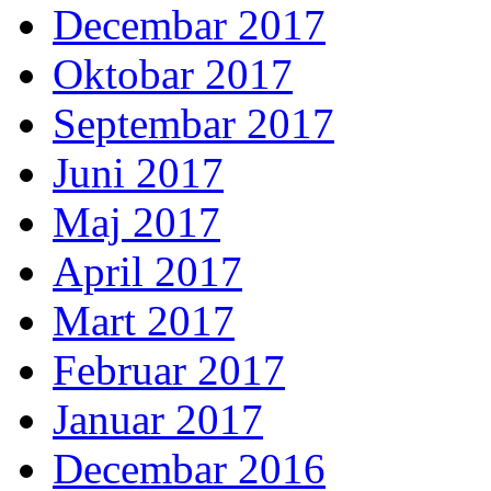
Decembar 2017
Oktobar 2017
Septembar 2017
Juni 2017
Maj 2017
April 2017
Mart 2017
Februar 2017
Januar 2017
Decembar 2016