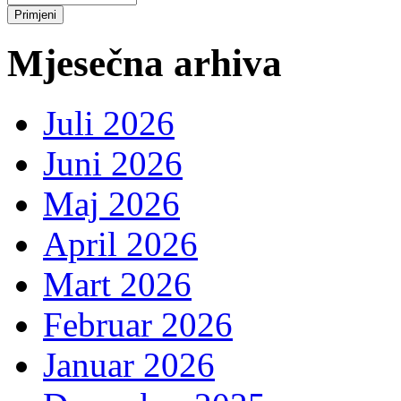
Mjesečna arhiva
Juli 2026
Juni 2026
Maj 2026
April 2026
Mart 2026
Februar 2026
Januar 2026