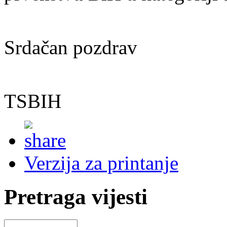
Srdačan pozdrav
TSBIH
Verzija za printanje
Pretraga vijesti