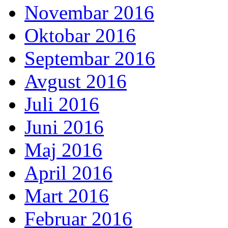
Novembar 2016
Oktobar 2016
Septembar 2016
Avgust 2016
Juli 2016
Juni 2016
Maj 2016
April 2016
Mart 2016
Februar 2016