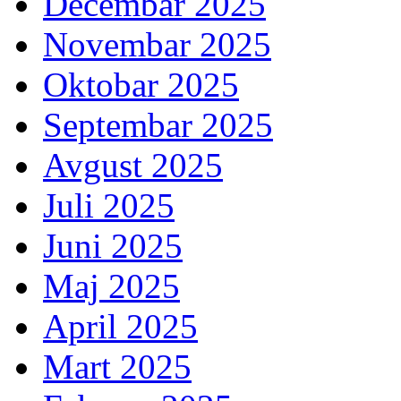
Decembar 2025
Novembar 2025
Oktobar 2025
Septembar 2025
Avgust 2025
Juli 2025
Juni 2025
Maj 2025
April 2025
Mart 2025