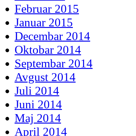
Februar 2015
Januar 2015
Decembar 2014
Oktobar 2014
Septembar 2014
Avgust 2014
Juli 2014
Juni 2014
Maj 2014
April 2014