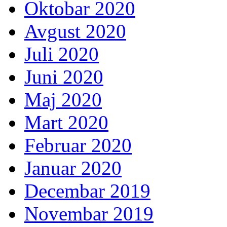
Oktobar 2020
Avgust 2020
Juli 2020
Juni 2020
Maj 2020
Mart 2020
Februar 2020
Januar 2020
Decembar 2019
Novembar 2019