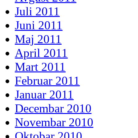
Juli 2011
Juni 2011
Maj 2011
April 2011
Mart 2011
Februar 2011
Januar 2011
Decembar 2010
Novembar 2010
Oktobar 2010