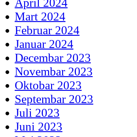
April 2024
Mart 2024
Februar 2024
Januar 2024
Decembar 2023
Novembar 2023
Oktobar 2023
Septembar 2023
Juli 2023
Juni 2023