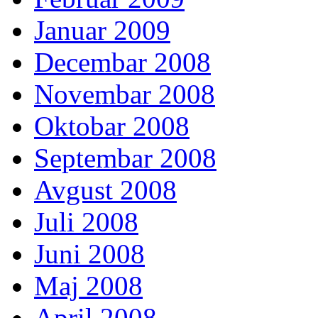
Januar 2009
Decembar 2008
Novembar 2008
Oktobar 2008
Septembar 2008
Avgust 2008
Juli 2008
Juni 2008
Maj 2008
April 2008