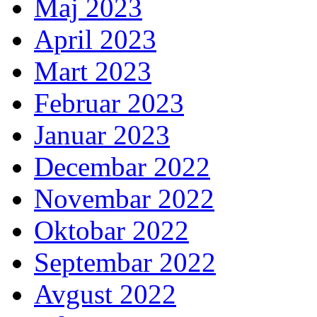
Maj 2023
April 2023
Mart 2023
Februar 2023
Januar 2023
Decembar 2022
Novembar 2022
Oktobar 2022
Septembar 2022
Avgust 2022