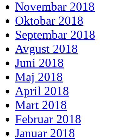
Novembar 2018
Oktobar 2018
Septembar 2018
Avgust 2018
Juni 2018
Maj 2018
April 2018
Mart 2018
Februar 2018
Januar 2018