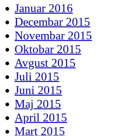
Januar 2016
Decembar 2015
Novembar 2015
Oktobar 2015
Avgust 2015
Juli 2015
Juni 2015
Maj 2015
April 2015
Mart 2015