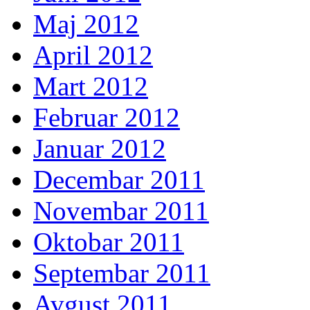
Maj 2012
April 2012
Mart 2012
Februar 2012
Januar 2012
Decembar 2011
Novembar 2011
Oktobar 2011
Septembar 2011
Avgust 2011