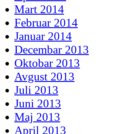
Mart 2014
Februar 2014
Januar 2014
Decembar 2013
Oktobar 2013
Avgust 2013
Juli 2013
Juni 2013
Maj 2013
April 2013