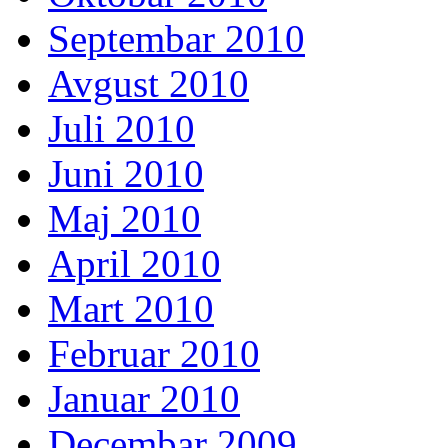
Septembar 2010
Avgust 2010
Juli 2010
Juni 2010
Maj 2010
April 2010
Mart 2010
Februar 2010
Januar 2010
Decembar 2009