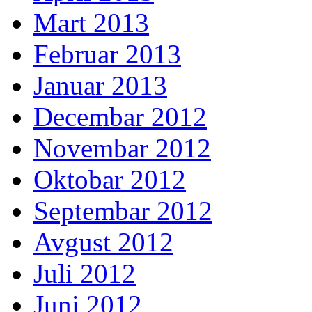
Mart 2013
Februar 2013
Januar 2013
Decembar 2012
Novembar 2012
Oktobar 2012
Septembar 2012
Avgust 2012
Juli 2012
Juni 2012