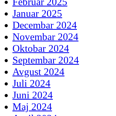
Februar 2025
Januar 2025
Decembar 2024
Novembar 2024
Oktobar 2024
Septembar 2024
Avgust 2024
Juli 2024
Juni 2024
Maj 2024