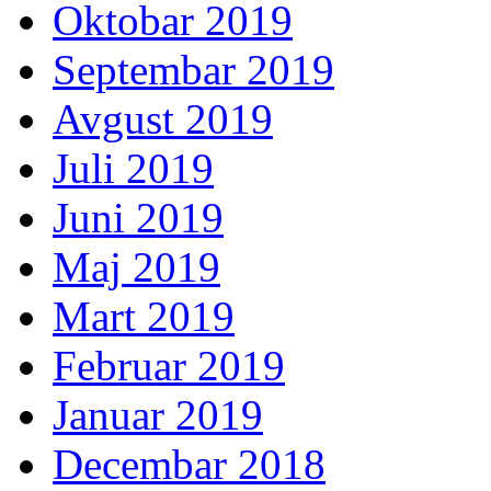
Oktobar 2019
Septembar 2019
Avgust 2019
Juli 2019
Juni 2019
Maj 2019
Mart 2019
Februar 2019
Januar 2019
Decembar 2018