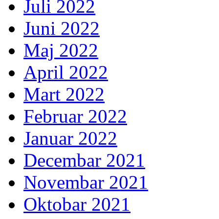
Juli 2022
Juni 2022
Maj 2022
April 2022
Mart 2022
Februar 2022
Januar 2022
Decembar 2021
Novembar 2021
Oktobar 2021