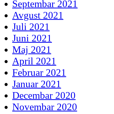
Septembar 2021
Avgust 2021
Juli 2021
Juni 2021
Maj 2021
April 2021
Februar 2021
Januar 2021
Decembar 2020
Novembar 2020