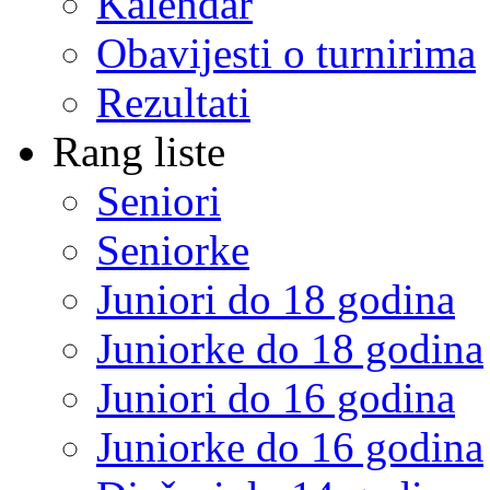
Kalendar
Obavijesti o turnirima
Rezultati
Rang liste
Seniori
Seniorke
Juniori do 18 godina
Juniorke do 18 godina
Juniori do 16 godina
Juniorke do 16 godina