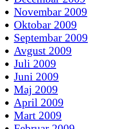
Novembar 2009
Oktobar 2009
Septembar 2009
Avgust 2009
Juli 2009
Juni 2009
Maj 2009
April 2009
Mart 2009
Februar 2009