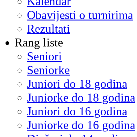
Kalendar
Obavijesti o turnirima
Rezultati
Rang liste
Seniori
Seniorke
Juniori do 18 godina
Juniorke do 18 godina
Juniori do 16 godina
Juniorke do 16 godina