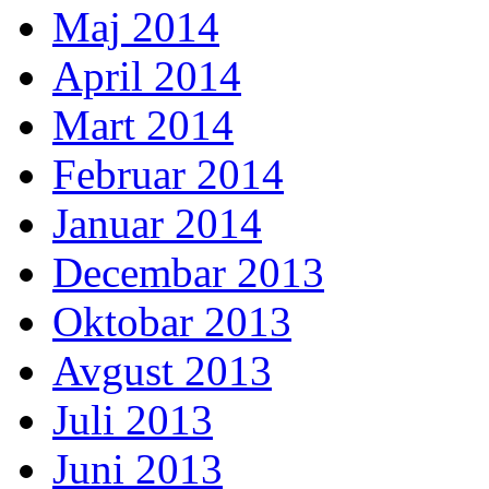
Maj 2014
April 2014
Mart 2014
Februar 2014
Januar 2014
Decembar 2013
Oktobar 2013
Avgust 2013
Juli 2013
Juni 2013