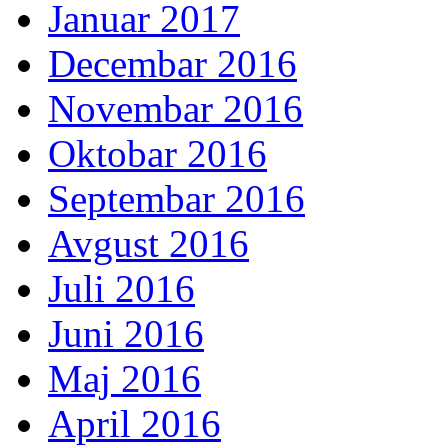
Januar 2017
Decembar 2016
Novembar 2016
Oktobar 2016
Septembar 2016
Avgust 2016
Juli 2016
Juni 2016
Maj 2016
April 2016