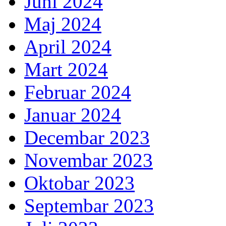
Juni 2024
Maj 2024
April 2024
Mart 2024
Februar 2024
Januar 2024
Decembar 2023
Novembar 2023
Oktobar 2023
Septembar 2023