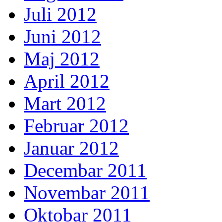
Juli 2012
Juni 2012
Maj 2012
April 2012
Mart 2012
Februar 2012
Januar 2012
Decembar 2011
Novembar 2011
Oktobar 2011