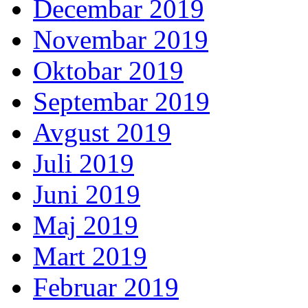
Decembar 2019
Novembar 2019
Oktobar 2019
Septembar 2019
Avgust 2019
Juli 2019
Juni 2019
Maj 2019
Mart 2019
Februar 2019