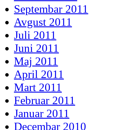
Septembar 2011
Avgust 2011
Juli 2011
Juni 2011
Maj 2011
April 2011
Mart 2011
Februar 2011
Januar 2011
Decembar 2010