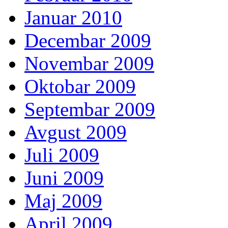
Januar 2010
Decembar 2009
Novembar 2009
Oktobar 2009
Septembar 2009
Avgust 2009
Juli 2009
Juni 2009
Maj 2009
April 2009