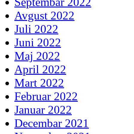
Septembar 2022
Avgust 2022
Juli 2022
Juni 2022
Maj 2022
April 2022
Mart 2022
Februar 2022
Januar 2022
Decembar 2021