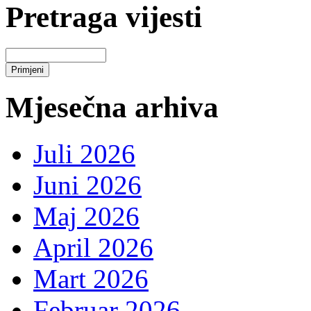
Pretraga vijesti
Mjesečna arhiva
Juli 2026
Juni 2026
Maj 2026
April 2026
Mart 2026
Februar 2026