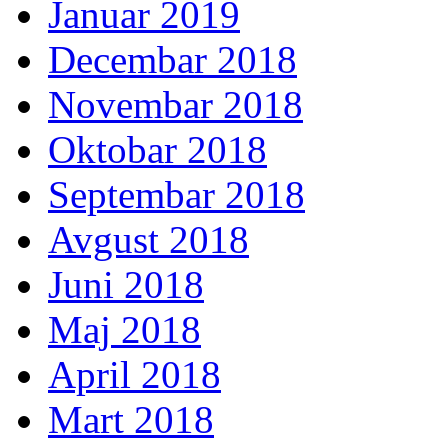
Januar 2019
Decembar 2018
Novembar 2018
Oktobar 2018
Septembar 2018
Avgust 2018
Juni 2018
Maj 2018
April 2018
Mart 2018