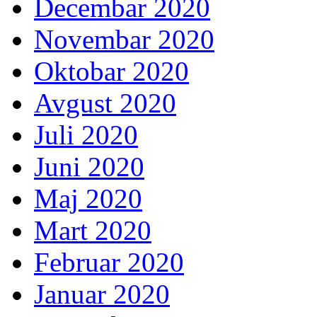
Decembar 2020
Novembar 2020
Oktobar 2020
Avgust 2020
Juli 2020
Juni 2020
Maj 2020
Mart 2020
Februar 2020
Januar 2020