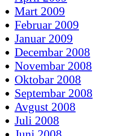
Mart 2009
Februar 2009
Januar 2009
Decembar 2008
Novembar 2008
Oktobar 2008
Septembar 2008
Avgust 2008
Juli 2008
Juni 2008