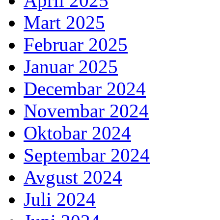
April 2025
Mart 2025
Februar 2025
Januar 2025
Decembar 2024
Novembar 2024
Oktobar 2024
Septembar 2024
Avgust 2024
Juli 2024