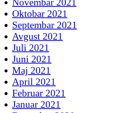
Novembar 2021
Oktobar 2021
Septembar 2021
Avgust 2021
Juli 2021
Juni 2021
Maj 2021
April 2021
Februar 2021
Januar 2021