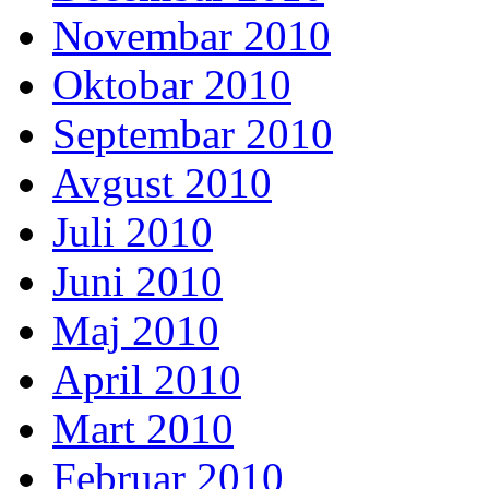
Novembar 2010
Oktobar 2010
Septembar 2010
Avgust 2010
Juli 2010
Juni 2010
Maj 2010
April 2010
Mart 2010
Februar 2010