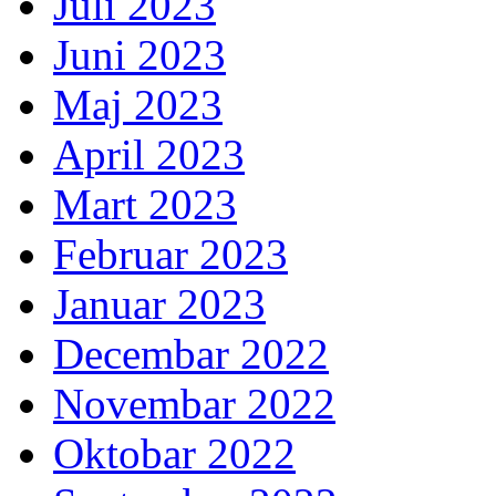
Juli 2023
Juni 2023
Maj 2023
April 2023
Mart 2023
Februar 2023
Januar 2023
Decembar 2022
Novembar 2022
Oktobar 2022