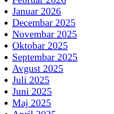
Januar 2026
Decembar 2025
Novembar 2025
Oktobar 2025
Septembar 2025
Avgust 2025
Juli 2025
Juni 2025
Maj 2025