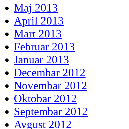
Maj 2013
April 2013
Mart 2013
Februar 2013
Januar 2013
Decembar 2012
Novembar 2012
Oktobar 2012
Septembar 2012
Avgust 2012