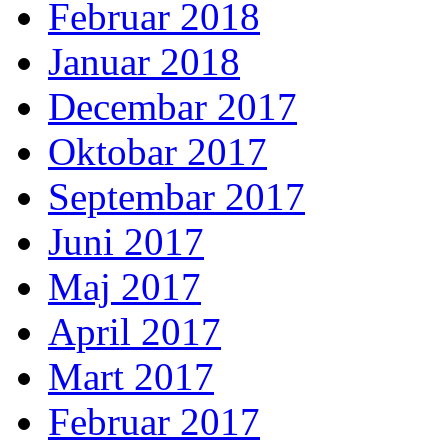
Februar 2018
Januar 2018
Decembar 2017
Oktobar 2017
Septembar 2017
Juni 2017
Maj 2017
April 2017
Mart 2017
Februar 2017