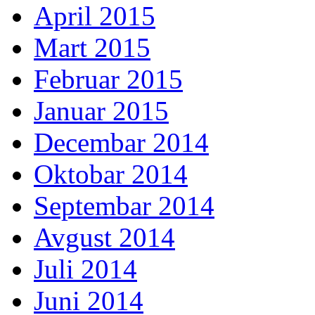
April 2015
Mart 2015
Februar 2015
Januar 2015
Decembar 2014
Oktobar 2014
Septembar 2014
Avgust 2014
Juli 2014
Juni 2014