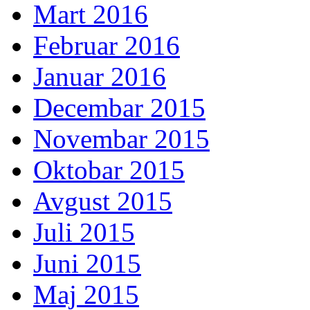
Mart 2016
Februar 2016
Januar 2016
Decembar 2015
Novembar 2015
Oktobar 2015
Avgust 2015
Juli 2015
Juni 2015
Maj 2015