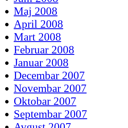
Maj 2008
April 2008
Mart 2008
Februar 2008
Januar 2008
Decembar 2007
Novembar 2007
Oktobar 2007
Septembar 2007
Avgust 2007