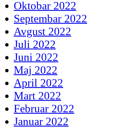
Oktobar 2022
Septembar 2022
Avgust 2022
Juli 2022
Juni 2022
Maj 2022
April 2022
Mart 2022
Februar 2022
Januar 2022