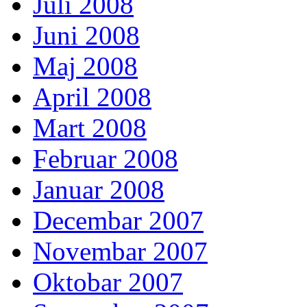
Juli 2008
Juni 2008
Maj 2008
April 2008
Mart 2008
Februar 2008
Januar 2008
Decembar 2007
Novembar 2007
Oktobar 2007