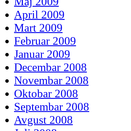
Maj 2009
April 2009
Mart 2009
Februar 2009
Januar 2009
Decembar 2008
Novembar 2008
Oktobar 2008
Septembar 2008
Avgust 2008