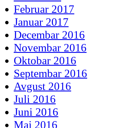
Februar 2017
Januar 2017
Decembar 2016
Novembar 2016
Oktobar 2016
Septembar 2016
Avgust 2016
Juli 2016
Juni 2016
Maj 2016