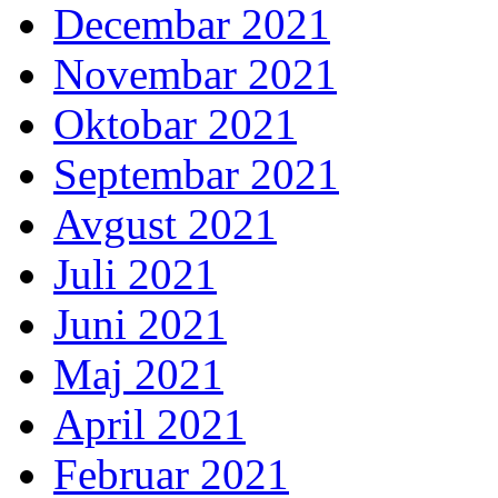
Decembar 2021
Novembar 2021
Oktobar 2021
Septembar 2021
Avgust 2021
Juli 2021
Juni 2021
Maj 2021
April 2021
Februar 2021