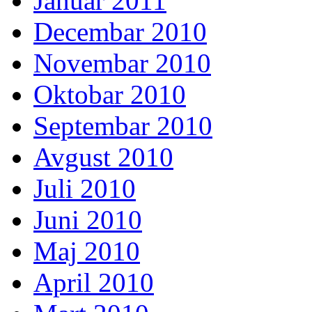
Januar 2011
Decembar 2010
Novembar 2010
Oktobar 2010
Septembar 2010
Avgust 2010
Juli 2010
Juni 2010
Maj 2010
April 2010