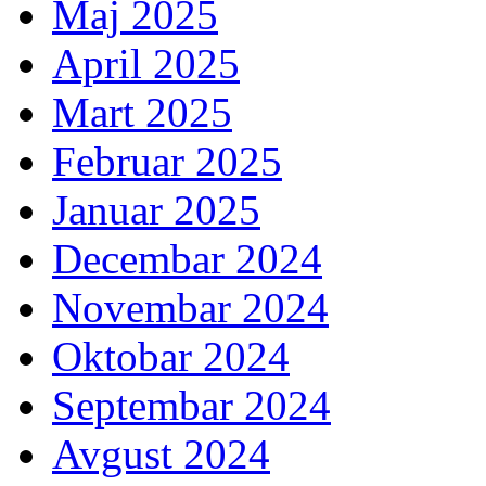
Maj 2025
April 2025
Mart 2025
Februar 2025
Januar 2025
Decembar 2024
Novembar 2024
Oktobar 2024
Septembar 2024
Avgust 2024