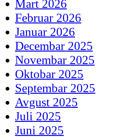
Mart 2026
Februar 2026
Januar 2026
Decembar 2025
Novembar 2025
Oktobar 2025
Septembar 2025
Avgust 2025
Juli 2025
Juni 2025