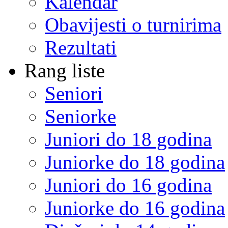
Kalendar
Obavijesti o turnirima
Rezultati
Rang liste
Seniori
Seniorke
Juniori do 18 godina
Juniorke do 18 godina
Juniori do 16 godina
Juniorke do 16 godina