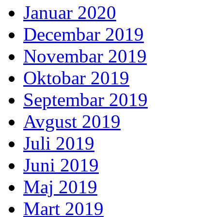
Januar 2020
Decembar 2019
Novembar 2019
Oktobar 2019
Septembar 2019
Avgust 2019
Juli 2019
Juni 2019
Maj 2019
Mart 2019