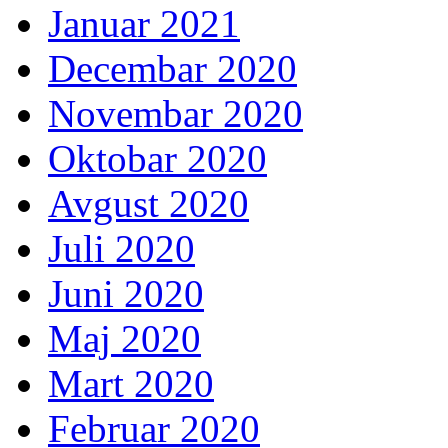
Januar 2021
Decembar 2020
Novembar 2020
Oktobar 2020
Avgust 2020
Juli 2020
Juni 2020
Maj 2020
Mart 2020
Februar 2020