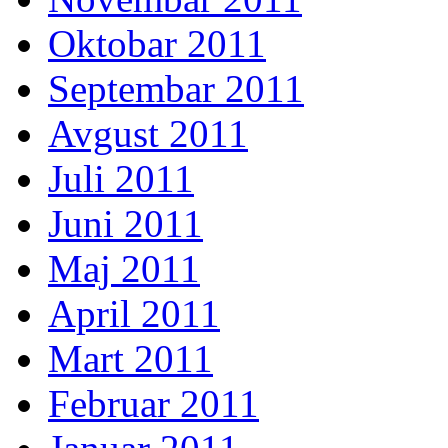
Oktobar 2011
Septembar 2011
Avgust 2011
Juli 2011
Juni 2011
Maj 2011
April 2011
Mart 2011
Februar 2011