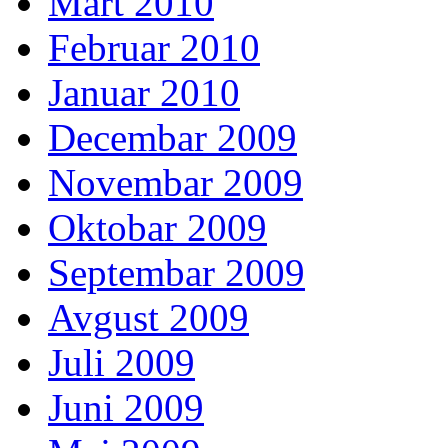
Mart 2010
Februar 2010
Januar 2010
Decembar 2009
Novembar 2009
Oktobar 2009
Septembar 2009
Avgust 2009
Juli 2009
Juni 2009