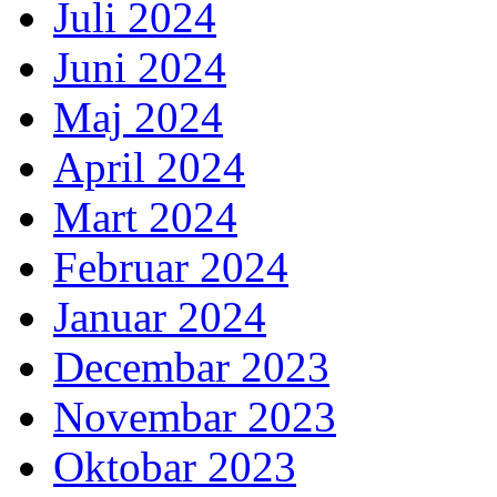
Juli 2024
Juni 2024
Maj 2024
April 2024
Mart 2024
Februar 2024
Januar 2024
Decembar 2023
Novembar 2023
Oktobar 2023