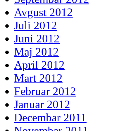
Avgust 2012
Juli 2012
Juni 2012
Maj 2012
April 2012
Mart 2012
Februar 2012
Januar 2012
Decembar 2011
Novembar 2011