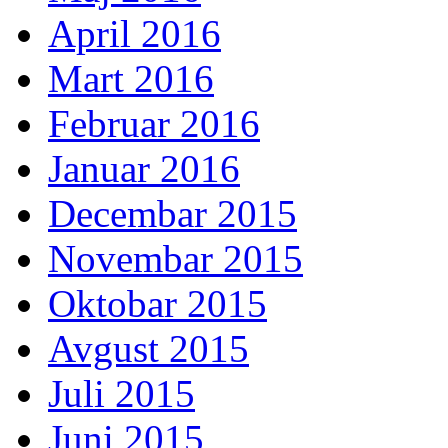
April 2016
Mart 2016
Februar 2016
Januar 2016
Decembar 2015
Novembar 2015
Oktobar 2015
Avgust 2015
Juli 2015
Juni 2015