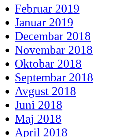
Februar 2019
Januar 2019
Decembar 2018
Novembar 2018
Oktobar 2018
Septembar 2018
Avgust 2018
Juni 2018
Maj 2018
April 2018