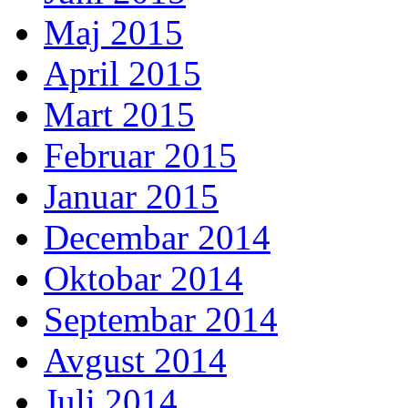
Maj 2015
April 2015
Mart 2015
Februar 2015
Januar 2015
Decembar 2014
Oktobar 2014
Septembar 2014
Avgust 2014
Juli 2014