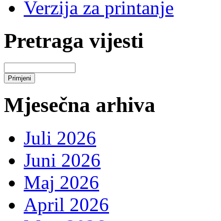
Verzija za printanje
Pretraga vijesti
Mjesečna arhiva
Juli 2026
Juni 2026
Maj 2026
April 2026