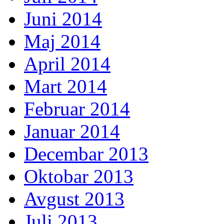
Juni 2014
Maj 2014
April 2014
Mart 2014
Februar 2014
Januar 2014
Decembar 2013
Oktobar 2013
Avgust 2013
Juli 2013