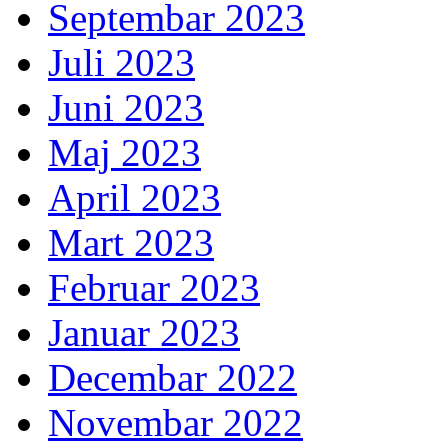
Septembar 2023
Juli 2023
Juni 2023
Maj 2023
April 2023
Mart 2023
Februar 2023
Januar 2023
Decembar 2022
Novembar 2022