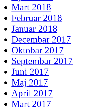
Mart 2018
Februar 2018
Januar 2018
Decembar 2017
Oktobar 2017
Septembar 2017
Juni 2017
Maj 2017
April 2017
Mart 2017