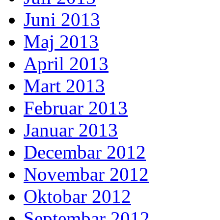
Juni 2013
Maj 2013
April 2013
Mart 2013
Februar 2013
Januar 2013
Decembar 2012
Novembar 2012
Oktobar 2012
Septembar 2012