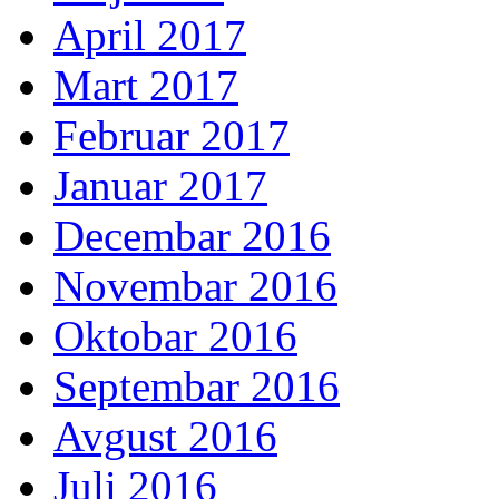
April 2017
Mart 2017
Februar 2017
Januar 2017
Decembar 2016
Novembar 2016
Oktobar 2016
Septembar 2016
Avgust 2016
Juli 2016