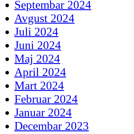
Septembar 2024
Avgust 2024
Juli 2024
Juni 2024
Maj 2024
April 2024
Mart 2024
Februar 2024
Januar 2024
Decembar 2023