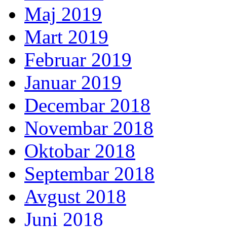
Maj 2019
Mart 2019
Februar 2019
Januar 2019
Decembar 2018
Novembar 2018
Oktobar 2018
Septembar 2018
Avgust 2018
Juni 2018