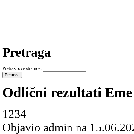
Pretraga
Pretraži ove stranice:
Odlični rezultati Eme
1234
Objavio admin na 15.06.20