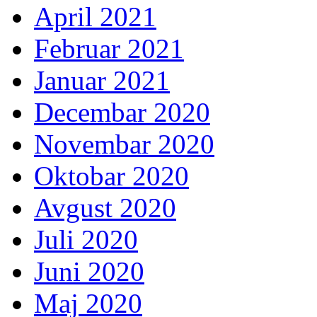
April 2021
Februar 2021
Januar 2021
Decembar 2020
Novembar 2020
Oktobar 2020
Avgust 2020
Juli 2020
Juni 2020
Maj 2020