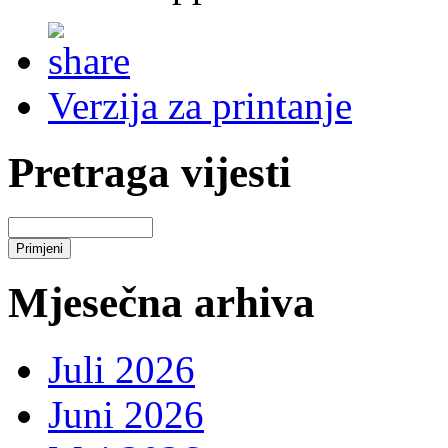
Verzija za printanje
Pretraga vijesti
Mjesečna arhiva
Juli 2026
Juni 2026