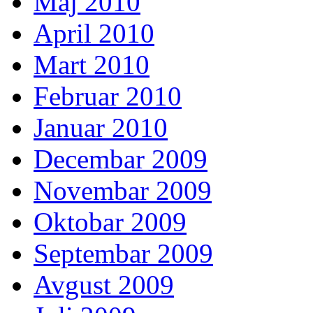
Maj 2010
April 2010
Mart 2010
Februar 2010
Januar 2010
Decembar 2009
Novembar 2009
Oktobar 2009
Septembar 2009
Avgust 2009