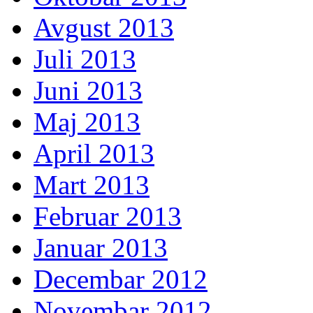
Avgust 2013
Juli 2013
Juni 2013
Maj 2013
April 2013
Mart 2013
Februar 2013
Januar 2013
Decembar 2012
Novembar 2012