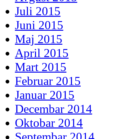
Juli 2015
Juni 2015
Maj 2015
April 2015
Mart 2015
Februar 2015
Januar 2015
Decembar 2014
Oktobar 2014
Septembar 2014