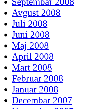
Septembar 2008
Avgust 2008
Juli 2008
Juni 2008
Maj 2008
April 2008
Mart 2008
Februar 2008
Januar 2008
Decembar 2007