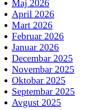
Maj 2026
April 2026
Mart 2026
Februar 2026
Januar 2026
Decembar 2025
Novembar 2025
Oktobar 2025
Septembar 2025
Avgust 2025