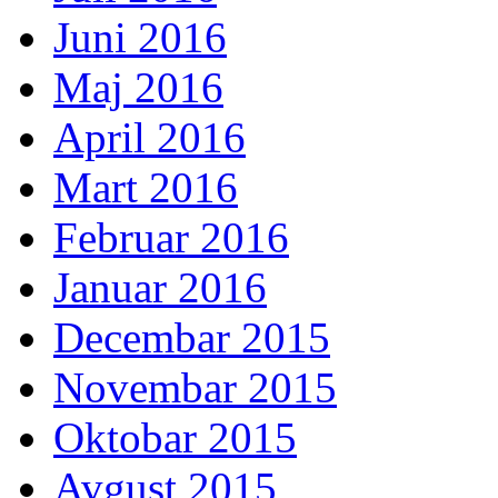
Juni 2016
Maj 2016
April 2016
Mart 2016
Februar 2016
Januar 2016
Decembar 2015
Novembar 2015
Oktobar 2015
Avgust 2015