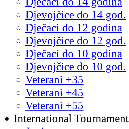
Dječaci do 14 godina
Djevojčice do 14 god.
Dječaci do 12 godina
Djevojčice do 12 god.
Dječaci do 10 godina
Djevojčice do 10 god.
Veterani +35
Veterani +45
Veterani +55
International Tournament