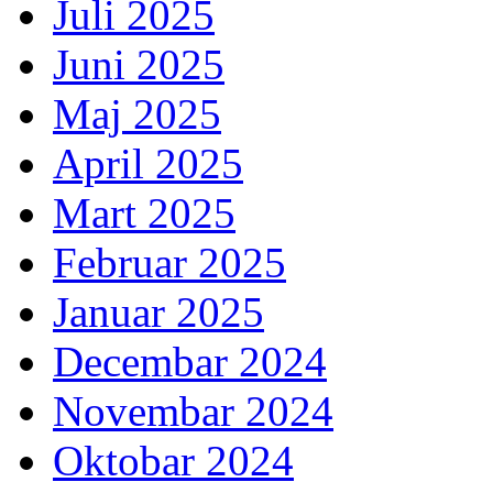
Juli 2025
Juni 2025
Maj 2025
April 2025
Mart 2025
Februar 2025
Januar 2025
Decembar 2024
Novembar 2024
Oktobar 2024