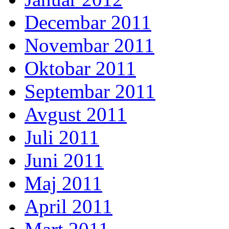
Decembar 2011
Novembar 2011
Oktobar 2011
Septembar 2011
Avgust 2011
Juli 2011
Juni 2011
Maj 2011
April 2011