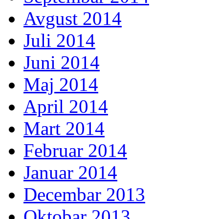
Avgust 2014
Juli 2014
Juni 2014
Maj 2014
April 2014
Mart 2014
Februar 2014
Januar 2014
Decembar 2013
Oktobar 2013