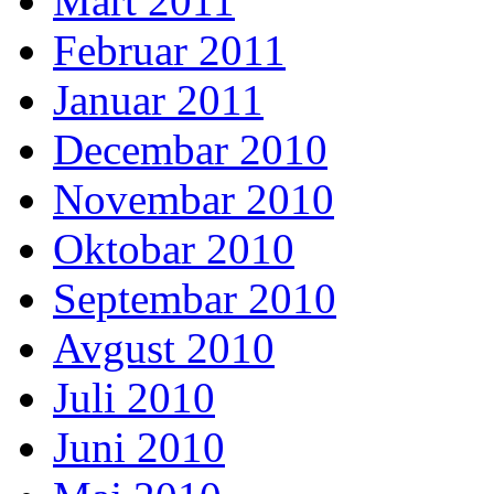
Mart 2011
Februar 2011
Januar 2011
Decembar 2010
Novembar 2010
Oktobar 2010
Septembar 2010
Avgust 2010
Juli 2010
Juni 2010