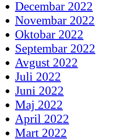
Decembar 2022
Novembar 2022
Oktobar 2022
Septembar 2022
Avgust 2022
Juli 2022
Juni 2022
Maj 2022
April 2022
Mart 2022