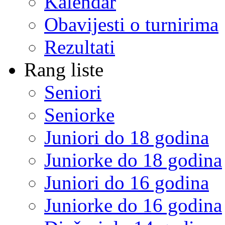
Kalendar
Obavijesti o turnirima
Rezultati
Rang liste
Seniori
Seniorke
Juniori do 18 godina
Juniorke do 18 godina
Juniori do 16 godina
Juniorke do 16 godina