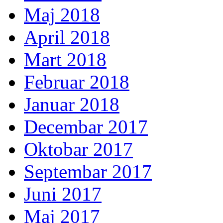
Maj 2018
April 2018
Mart 2018
Februar 2018
Januar 2018
Decembar 2017
Oktobar 2017
Septembar 2017
Juni 2017
Maj 2017