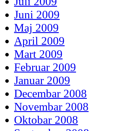
Juli 2009
Juni 2009
Maj 2009
April 2009
Mart 2009
Februar 2009
Januar 2009
Decembar 2008
Novembar 2008
Oktobar 2008