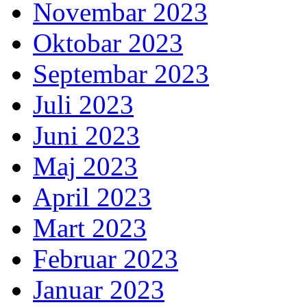
Novembar 2023
Oktobar 2023
Septembar 2023
Juli 2023
Juni 2023
Maj 2023
April 2023
Mart 2023
Februar 2023
Januar 2023