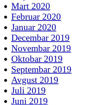
Mart 2020
Februar 2020
Januar 2020
Decembar 2019
Novembar 2019
Oktobar 2019
Septembar 2019
Avgust 2019
Juli 2019
Juni 2019