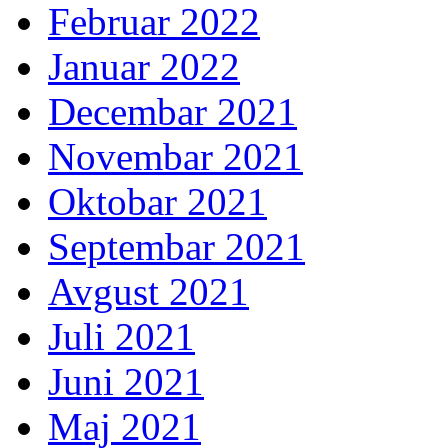
Februar 2022
Januar 2022
Decembar 2021
Novembar 2021
Oktobar 2021
Septembar 2021
Avgust 2021
Juli 2021
Juni 2021
Maj 2021