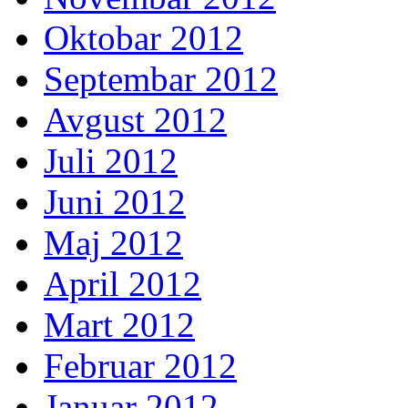
Oktobar 2012
Septembar 2012
Avgust 2012
Juli 2012
Juni 2012
Maj 2012
April 2012
Mart 2012
Februar 2012
Januar 2012