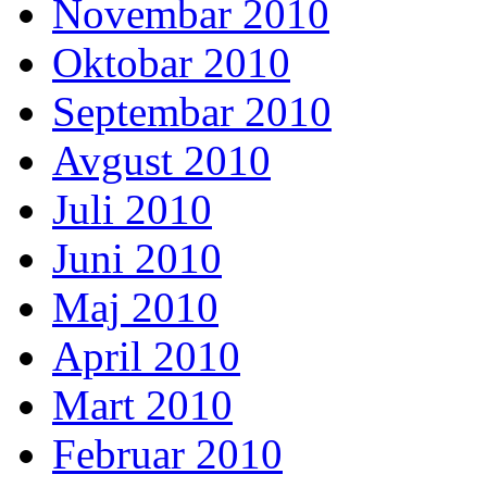
Novembar 2010
Oktobar 2010
Septembar 2010
Avgust 2010
Juli 2010
Juni 2010
Maj 2010
April 2010
Mart 2010
Februar 2010