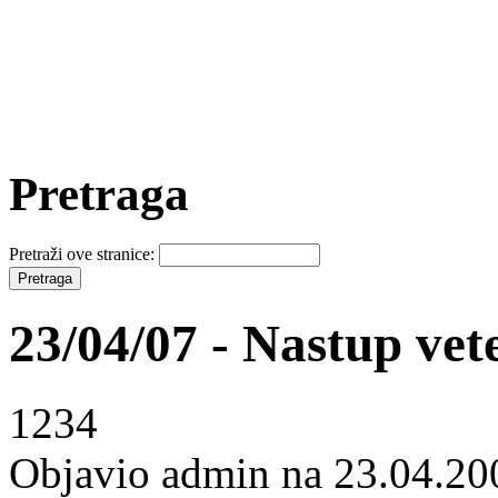
Pretraga
Pretraži ove stranice:
23/04/07 - Nastup vet
1234
Objavio admin na 23.04.20