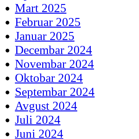
Mart 2025
Februar 2025
Januar 2025
Decembar 2024
Novembar 2024
Oktobar 2024
Septembar 2024
Avgust 2024
Juli 2024
Juni 2024