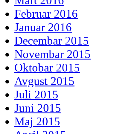
Mart 2016
Februar 2016
Januar 2016
Decembar 2015
Novembar 2015
Oktobar 2015
Avgust 2015
Juli 2015
Juni 2015
Maj 2015