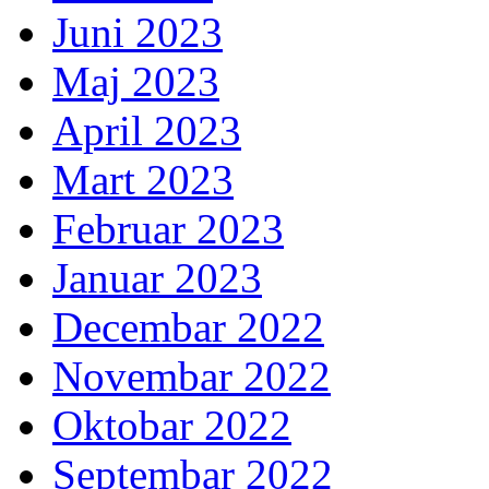
Juni 2023
Maj 2023
April 2023
Mart 2023
Februar 2023
Januar 2023
Decembar 2022
Novembar 2022
Oktobar 2022
Septembar 2022