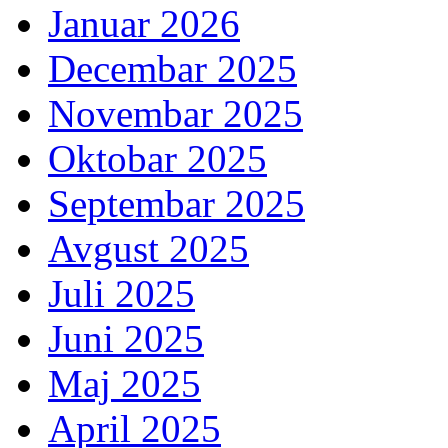
Januar 2026
Decembar 2025
Novembar 2025
Oktobar 2025
Septembar 2025
Avgust 2025
Juli 2025
Juni 2025
Maj 2025
April 2025