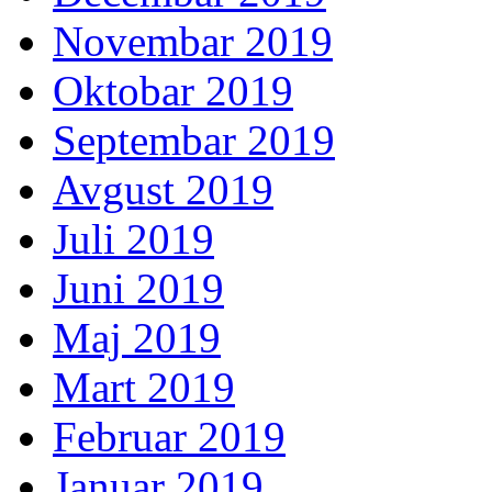
Novembar 2019
Oktobar 2019
Septembar 2019
Avgust 2019
Juli 2019
Juni 2019
Maj 2019
Mart 2019
Februar 2019
Januar 2019