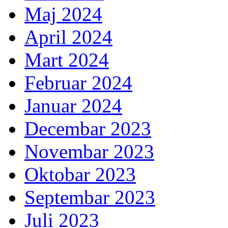
Maj 2024
April 2024
Mart 2024
Februar 2024
Januar 2024
Decembar 2023
Novembar 2023
Oktobar 2023
Septembar 2023
Juli 2023