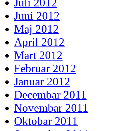
Juli 2012
Juni 2012
Maj 2012
April 2012
Mart 2012
Februar 2012
Januar 2012
Decembar 2011
Novembar 2011
Oktobar 2011