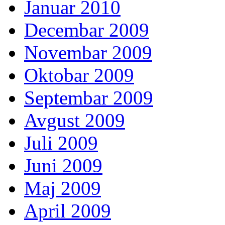
Januar 2010
Decembar 2009
Novembar 2009
Oktobar 2009
Septembar 2009
Avgust 2009
Juli 2009
Juni 2009
Maj 2009
April 2009