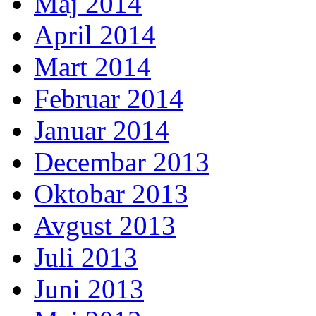
Maj 2014
April 2014
Mart 2014
Februar 2014
Januar 2014
Decembar 2013
Oktobar 2013
Avgust 2013
Juli 2013
Juni 2013