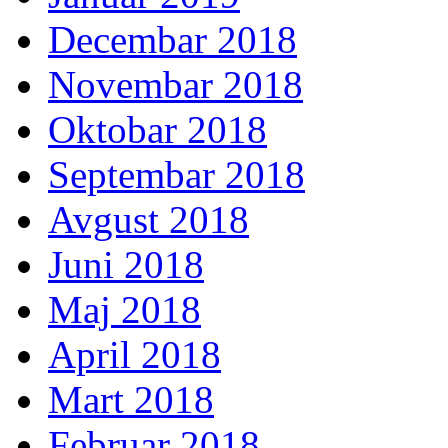
Decembar 2018
Novembar 2018
Oktobar 2018
Septembar 2018
Avgust 2018
Juni 2018
Maj 2018
April 2018
Mart 2018
Februar 2018