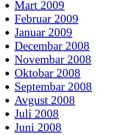
Mart 2009
Februar 2009
Januar 2009
Decembar 2008
Novembar 2008
Oktobar 2008
Septembar 2008
Avgust 2008
Juli 2008
Juni 2008