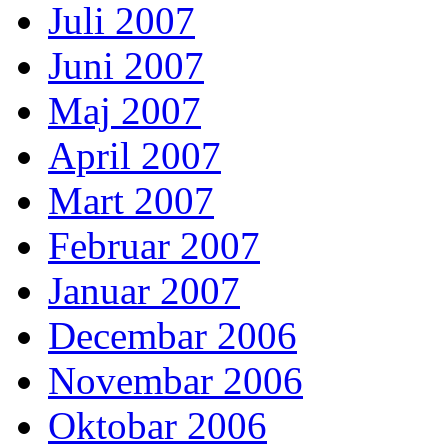
Juli 2007
Juni 2007
Maj 2007
April 2007
Mart 2007
Februar 2007
Januar 2007
Decembar 2006
Novembar 2006
Oktobar 2006