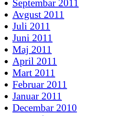
Septembar 2011
Avgust 2011
Juli 2011
Juni 2011
Maj 2011
April 2011
Mart 2011
Februar 2011
Januar 2011
Decembar 2010