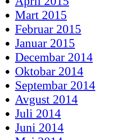
April 2015
Mart 2015
Februar 2015
Januar 2015
Decembar 2014
Oktobar 2014
Septembar 2014
Avgust 2014
Juli 2014
Juni 2014