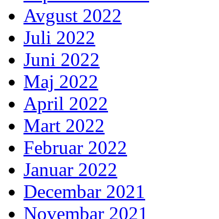
Avgust 2022
Juli 2022
Juni 2022
Maj 2022
April 2022
Mart 2022
Februar 2022
Januar 2022
Decembar 2021
Novembar 2021