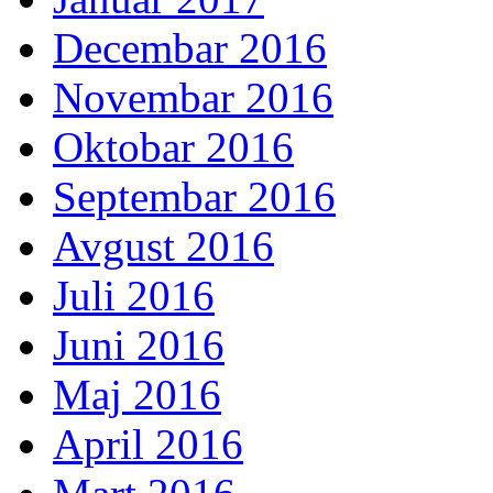
Decembar 2016
Novembar 2016
Oktobar 2016
Septembar 2016
Avgust 2016
Juli 2016
Juni 2016
Maj 2016
April 2016