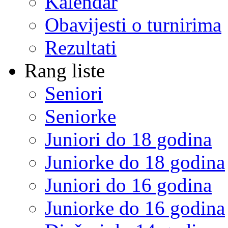
Kalendar
Obavijesti o turnirima
Rezultati
Rang liste
Seniori
Seniorke
Juniori do 18 godina
Juniorke do 18 godina
Juniori do 16 godina
Juniorke do 16 godina