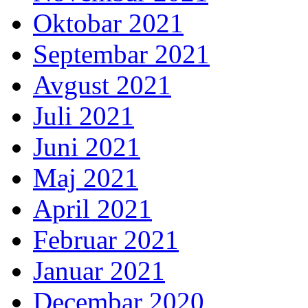
Oktobar 2021
Septembar 2021
Avgust 2021
Juli 2021
Juni 2021
Maj 2021
April 2021
Februar 2021
Januar 2021
Decembar 2020