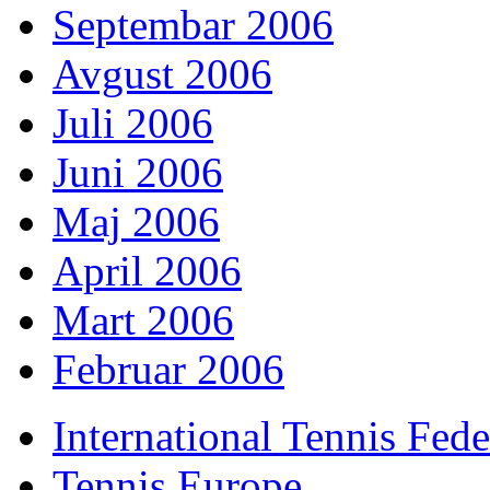
Septembar 2006
Avgust 2006
Juli 2006
Juni 2006
Maj 2006
April 2006
Mart 2006
Februar 2006
International Tennis Fede
Tennis Europe