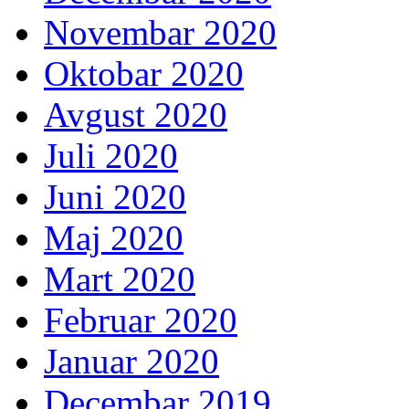
Novembar 2020
Oktobar 2020
Avgust 2020
Juli 2020
Juni 2020
Maj 2020
Mart 2020
Februar 2020
Januar 2020
Decembar 2019