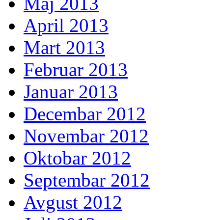
Maj 2013
April 2013
Mart 2013
Februar 2013
Januar 2013
Decembar 2012
Novembar 2012
Oktobar 2012
Septembar 2012
Avgust 2012