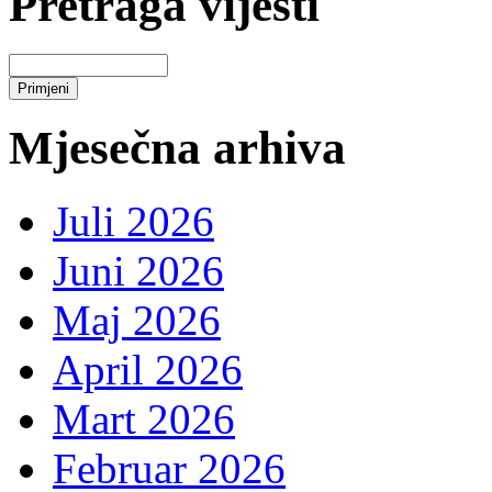
Pretraga vijesti
Mjesečna arhiva
Juli 2026
Juni 2026
Maj 2026
April 2026
Mart 2026
Februar 2026