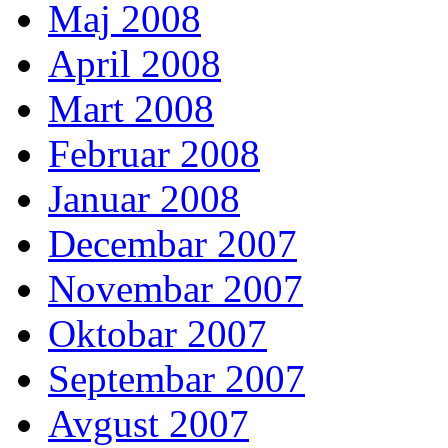
Maj 2008
April 2008
Mart 2008
Februar 2008
Januar 2008
Decembar 2007
Novembar 2007
Oktobar 2007
Septembar 2007
Avgust 2007