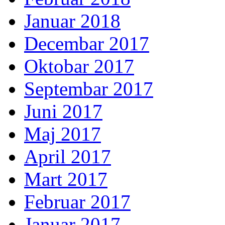
Januar 2018
Decembar 2017
Oktobar 2017
Septembar 2017
Juni 2017
Maj 2017
April 2017
Mart 2017
Februar 2017
Januar 2017