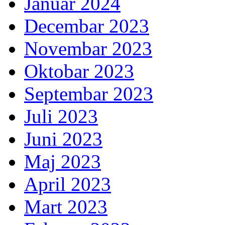
Januar 2024
Decembar 2023
Novembar 2023
Oktobar 2023
Septembar 2023
Juli 2023
Juni 2023
Maj 2023
April 2023
Mart 2023