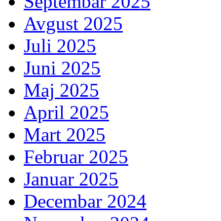
Septembar 2025
Avgust 2025
Juli 2025
Juni 2025
Maj 2025
April 2025
Mart 2025
Februar 2025
Januar 2025
Decembar 2024