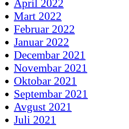
April 2022
Mart 2022
Februar 2022
Januar 2022
Decembar 2021
Novembar 2021
Oktobar 2021
Septembar 2021
Avgust 2021
Juli 2021