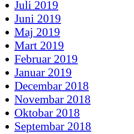
Juli 2019
Juni 2019
Maj 2019
Mart 2019
Februar 2019
Januar 2019
Decembar 2018
Novembar 2018
Oktobar 2018
Septembar 2018