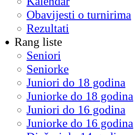
Kalendar
Obavijesti o turnirima
Rezultati
Rang liste
Seniori
Seniorke
Juniori do 18 godina
Juniorke do 18 godina
Juniori do 16 godina
Juniorke do 16 godina