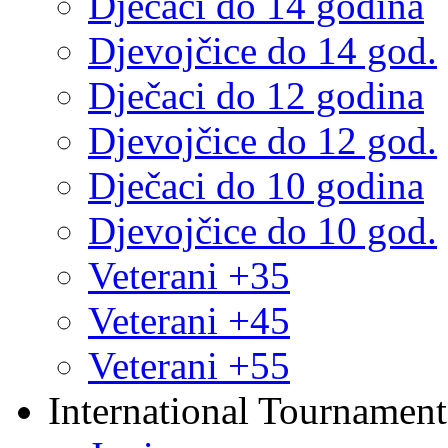
Dječaci do 14 godina
Djevojčice do 14 god.
Dječaci do 12 godina
Djevojčice do 12 god.
Dječaci do 10 godina
Djevojčice do 10 god.
Veterani +35
Veterani +45
Veterani +55
International Tournament