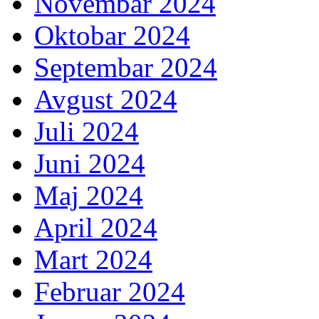
Novembar 2024
Oktobar 2024
Septembar 2024
Avgust 2024
Juli 2024
Juni 2024
Maj 2024
April 2024
Mart 2024
Februar 2024