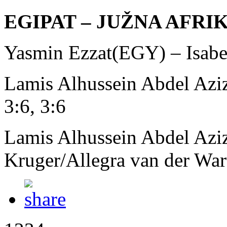
EGIPAT – JUŽNA AFRIK
Yasmin Ezzat(EGY) – Isabe
Lamis Alhussein Abdel Azi
3:6, 3:6
Lamis Alhussein Abdel Azi
Kruger/Allegra van der War