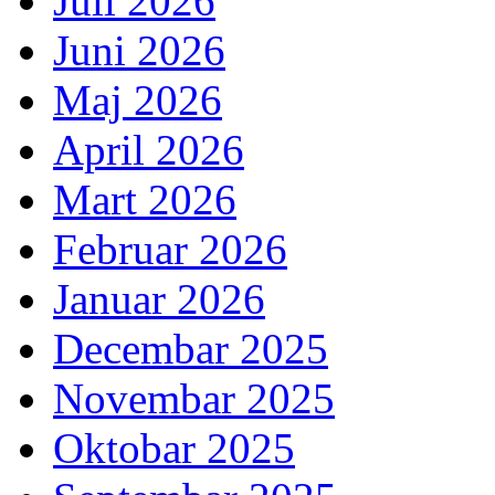
Juli 2026
Juni 2026
Maj 2026
April 2026
Mart 2026
Februar 2026
Januar 2026
Decembar 2025
Novembar 2025
Oktobar 2025