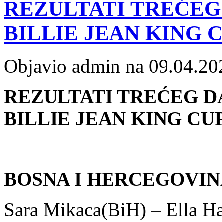
REZULTATI TREĆEG
BILLIE JEAN KING 
Objavio admin na 09.04.20
REZULTATI TREĆEG D
BILLIE JEAN KING CU
BOSNA I HERCEGOVIN
Sara Mikaca(BiH) – Ella Ha