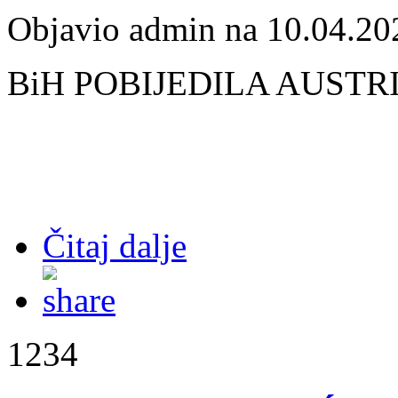
Objavio admin na 10.04.20
BiH PO
BIJEDILA AUSTRI
Čitaj dalje
1234