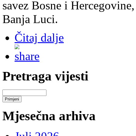
savez Bosne i Hercegovine, 
Banja Luci.
Čitaj dalje
Pretraga vijesti
Mjesečna arhiva