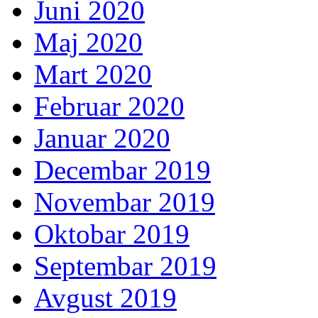
Juni 2020
Maj 2020
Mart 2020
Februar 2020
Januar 2020
Decembar 2019
Novembar 2019
Oktobar 2019
Septembar 2019
Avgust 2019