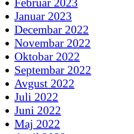
Februar 2023
Januar 2023
Decembar 2022
Novembar 2022
Oktobar 2022
Septembar 2022
Avgust 2022
Juli 2022
Juni 2022
Maj 2022