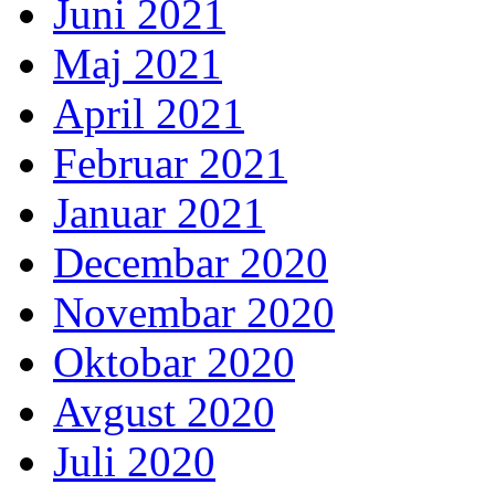
Juni 2021
Maj 2021
April 2021
Februar 2021
Januar 2021
Decembar 2020
Novembar 2020
Oktobar 2020
Avgust 2020
Juli 2020