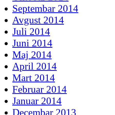
Septembar 2014
Avgust 2014
Juli 2014
Juni 2014
Maj 2014
April 2014
Mart 2014
Februar 2014
Januar 2014
Decembar 2013