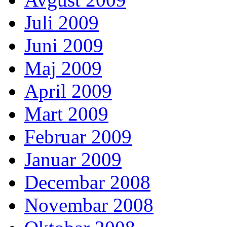
Juli 2009
Juni 2009
Maj 2009
April 2009
Mart 2009
Februar 2009
Januar 2009
Decembar 2008
Novembar 2008