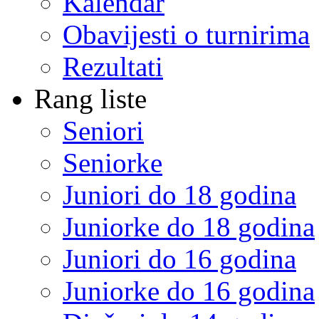
Kalendar
Obavijesti o turnirima
Rezultati
Rang liste
Seniori
Seniorke
Juniori do 18 godina
Juniorke do 18 godina
Juniori do 16 godina
Juniorke do 16 godina