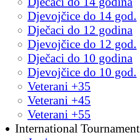
Dječaci do 14 godina
Djevojčice do 14 god.
Dječaci do 12 godina
Djevojčice do 12 god.
Dječaci do 10 godina
Djevojčice do 10 god.
Veterani +35
Veterani +45
Veterani +55
International Tournament