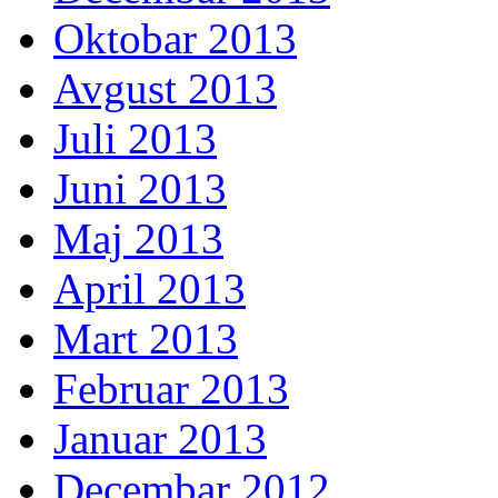
Oktobar 2013
Avgust 2013
Juli 2013
Juni 2013
Maj 2013
April 2013
Mart 2013
Februar 2013
Januar 2013
Decembar 2012