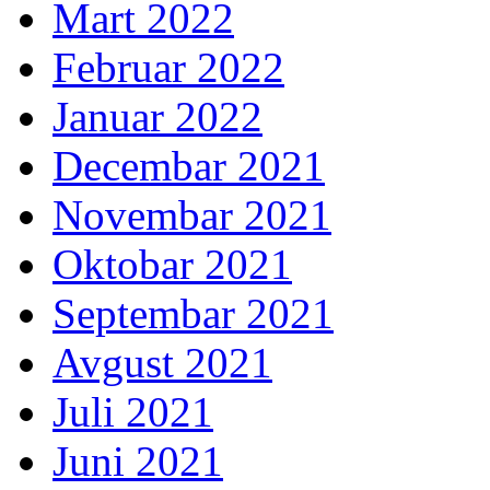
Mart 2022
Februar 2022
Januar 2022
Decembar 2021
Novembar 2021
Oktobar 2021
Septembar 2021
Avgust 2021
Juli 2021
Juni 2021