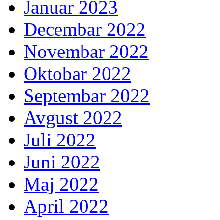
Januar 2023
Decembar 2022
Novembar 2022
Oktobar 2022
Septembar 2022
Avgust 2022
Juli 2022
Juni 2022
Maj 2022
April 2022