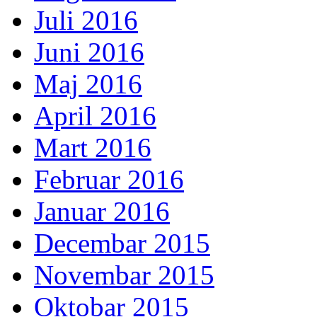
Juli 2016
Juni 2016
Maj 2016
April 2016
Mart 2016
Februar 2016
Januar 2016
Decembar 2015
Novembar 2015
Oktobar 2015