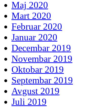
Maj 2020
Mart 2020
Februar 2020
Januar 2020
Decembar 2019
Novembar 2019
Oktobar 2019
Septembar 2019
Avgust 2019
Juli 2019