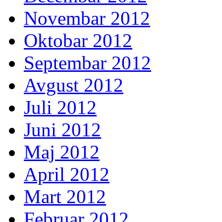
Novembar 2012
Oktobar 2012
Septembar 2012
Avgust 2012
Juli 2012
Juni 2012
Maj 2012
April 2012
Mart 2012
Februar 2012