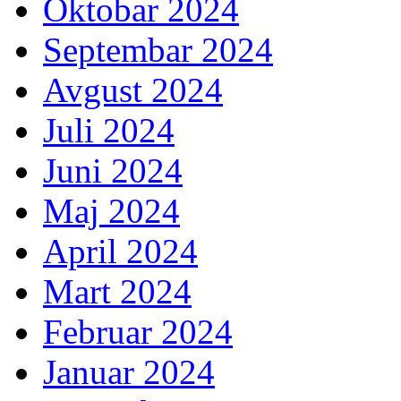
Oktobar 2024
Septembar 2024
Avgust 2024
Juli 2024
Juni 2024
Maj 2024
April 2024
Mart 2024
Februar 2024
Januar 2024