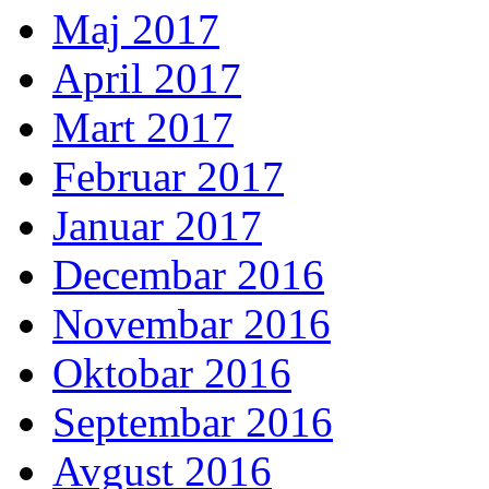
Maj 2017
April 2017
Mart 2017
Februar 2017
Januar 2017
Decembar 2016
Novembar 2016
Oktobar 2016
Septembar 2016
Avgust 2016