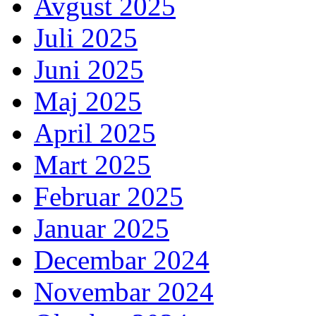
Avgust 2025
Juli 2025
Juni 2025
Maj 2025
April 2025
Mart 2025
Februar 2025
Januar 2025
Decembar 2024
Novembar 2024