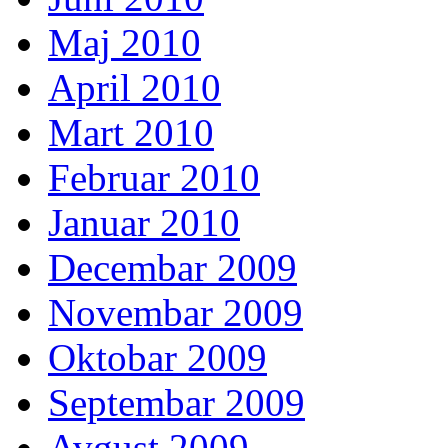
Maj 2010
April 2010
Mart 2010
Februar 2010
Januar 2010
Decembar 2009
Novembar 2009
Oktobar 2009
Septembar 2009
Avgust 2009