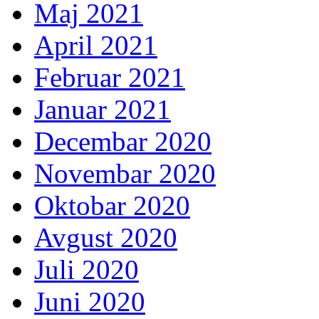
Maj 2021
April 2021
Februar 2021
Januar 2021
Decembar 2020
Novembar 2020
Oktobar 2020
Avgust 2020
Juli 2020
Juni 2020