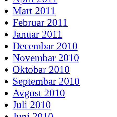
Mart 2011
Februar 2011
Januar 2011
Decembar 2010
Novembar 2010
Oktobar 2010
Septembar 2010
Avgust 2010
Juli 2010
Juni 2010