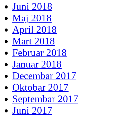
Juni 2018
Maj 2018
April 2018
Mart 2018
Februar 2018
Januar 2018
Decembar 2017
Oktobar 2017
Septembar 2017
Juni 2017