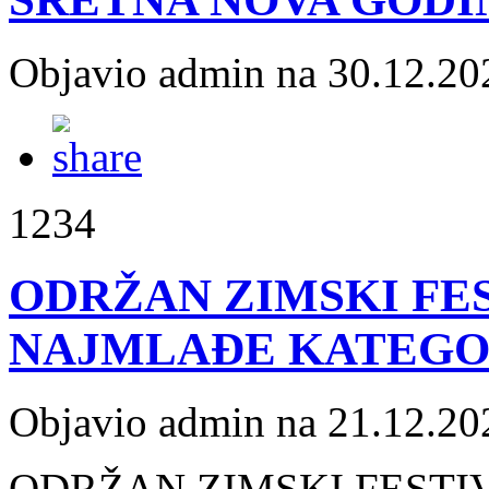
Objavio admin na 30.12.20
1234
ODRŽAN ZIMSKI FES
NAJMLAĐE KATEGO
Objavio admin na 21.12.20
ODRŽAN ZIMSKI FESTIV