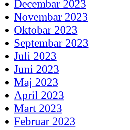
Decembar 2023
Novembar 2023
Oktobar 2023
Septembar 2023
Juli 2023
Juni 2023
Maj 2023
April 2023
Mart 2023
Februar 2023