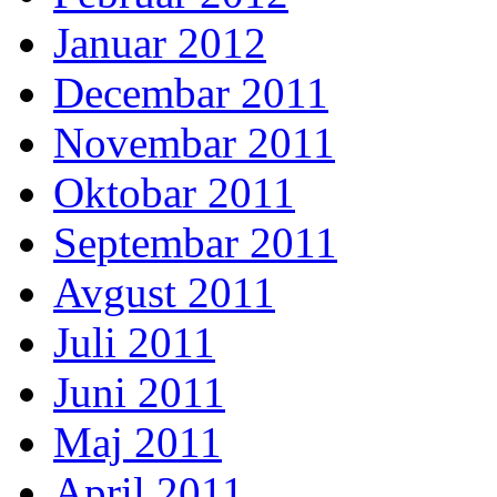
Januar 2012
Decembar 2011
Novembar 2011
Oktobar 2011
Septembar 2011
Avgust 2011
Juli 2011
Juni 2011
Maj 2011
April 2011