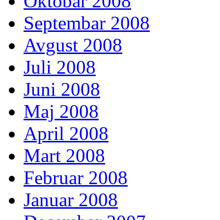
Oktobar 2008
Septembar 2008
Avgust 2008
Juli 2008
Juni 2008
Maj 2008
April 2008
Mart 2008
Februar 2008
Januar 2008