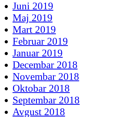
Juni 2019
Maj 2019
Mart 2019
Februar 2019
Januar 2019
Decembar 2018
Novembar 2018
Oktobar 2018
Septembar 2018
Avgust 2018