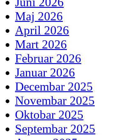
Juni 2026
Maj 2026
April 2026
Mart 2026
Februar 2026
Januar 2026
Decembar 2025
Novembar 2025
Oktobar 2025
Septembar 2025