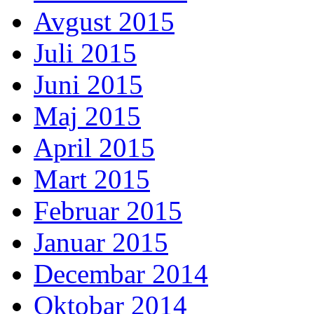
Avgust 2015
Juli 2015
Juni 2015
Maj 2015
April 2015
Mart 2015
Februar 2015
Januar 2015
Decembar 2014
Oktobar 2014