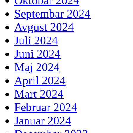
Oktobar 2024
Septembar 2024
Avgust 2024
Juli 2024
Juni 2024
Maj 2024
April 2024
Mart 2024
Februar 2024
Januar 2024