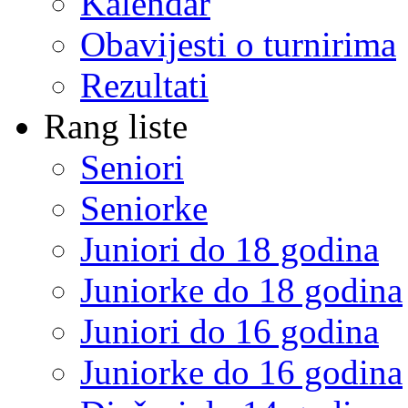
Kalendar
Obavijesti o turnirima
Rezultati
Rang liste
Seniori
Seniorke
Juniori do 18 godina
Juniorke do 18 godina
Juniori do 16 godina
Juniorke do 16 godina