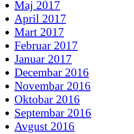
Maj 2017
April 2017
Mart 2017
Februar 2017
Januar 2017
Decembar 2016
Novembar 2016
Oktobar 2016
Septembar 2016
Avgust 2016