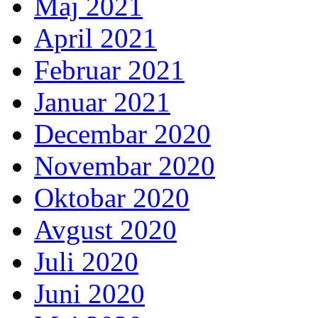
Maj 2021
April 2021
Februar 2021
Januar 2021
Decembar 2020
Novembar 2020
Oktobar 2020
Avgust 2020
Juli 2020
Juni 2020