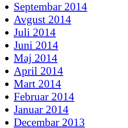
Septembar 2014
Avgust 2014
Juli 2014
Juni 2014
Maj 2014
April 2014
Mart 2014
Februar 2014
Januar 2014
Decembar 2013