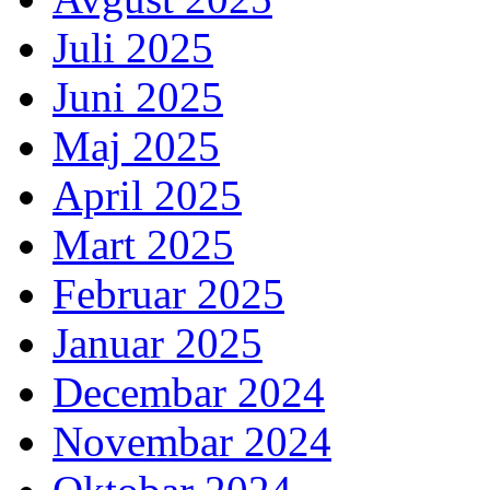
Juli 2025
Juni 2025
Maj 2025
April 2025
Mart 2025
Februar 2025
Januar 2025
Decembar 2024
Novembar 2024