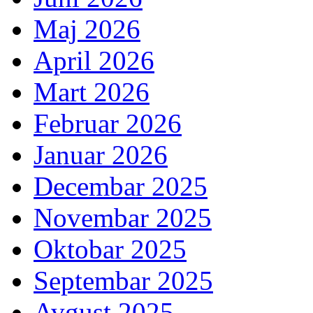
Maj 2026
April 2026
Mart 2026
Februar 2026
Januar 2026
Decembar 2025
Novembar 2025
Oktobar 2025
Septembar 2025
Avgust 2025