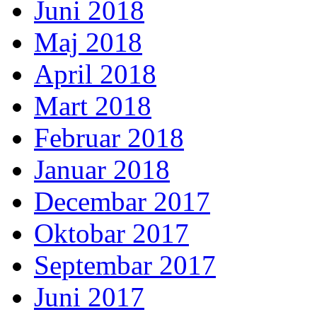
Juni 2018
Maj 2018
April 2018
Mart 2018
Februar 2018
Januar 2018
Decembar 2017
Oktobar 2017
Septembar 2017
Juni 2017