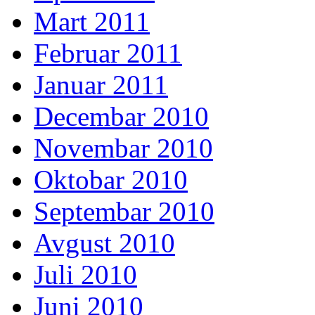
Mart 2011
Februar 2011
Januar 2011
Decembar 2010
Novembar 2010
Oktobar 2010
Septembar 2010
Avgust 2010
Juli 2010
Juni 2010