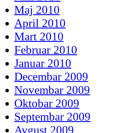
Maj 2010
April 2010
Mart 2010
Februar 2010
Januar 2010
Decembar 2009
Novembar 2009
Oktobar 2009
Septembar 2009
Avgust 2009