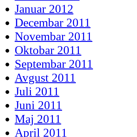
Januar 2012
Decembar 2011
Novembar 2011
Oktobar 2011
Septembar 2011
Avgust 2011
Juli 2011
Juni 2011
Maj 2011
April 2011