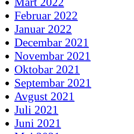
Mart 2022
Februar 2022
Januar 2022
Decembar 2021
Novembar 2021
Oktobar 2021
Septembar 2021
Avgust 2021
Juli 2021
Juni 2021