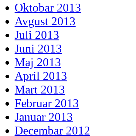
Oktobar 2013
Avgust 2013
Juli 2013
Juni 2013
Maj 2013
April 2013
Mart 2013
Februar 2013
Januar 2013
Decembar 2012