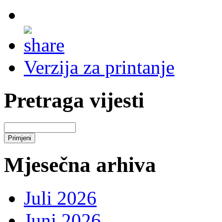
Verzija za printanje
Pretraga vijesti
Mjesečna arhiva
Juli 2026
Juni 2026