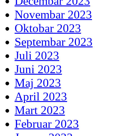
Decembar 2023
Novembar 2023
Oktobar 2023
Septembar 2023
Juli 2023
Juni 2023
Maj 2023
April 2023
Mart 2023
Februar 2023