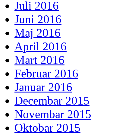
Juli 2016
Juni 2016
Maj 2016
April 2016
Mart 2016
Februar 2016
Januar 2016
Decembar 2015
Novembar 2015
Oktobar 2015