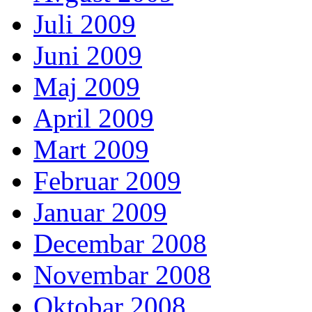
Juli 2009
Juni 2009
Maj 2009
April 2009
Mart 2009
Februar 2009
Januar 2009
Decembar 2008
Novembar 2008
Oktobar 2008