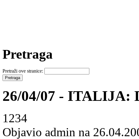
Pretraga
Pretraži ove stranice:
26/04/07 - ITALIJA: 
1234
Objavio admin na 26.04.20