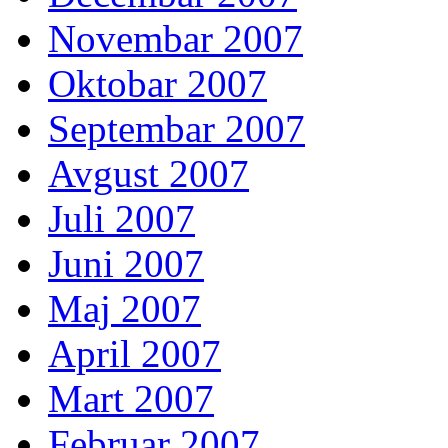
Novembar 2007
Oktobar 2007
Septembar 2007
Avgust 2007
Juli 2007
Juni 2007
Maj 2007
April 2007
Mart 2007
Februar 2007