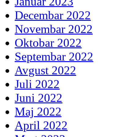
Januar 2023
Decembar 2022
Novembar 2022
Oktobar 2022
Septembar 2022
Avgust 2022
Juli 2022
Juni 2022
Maj 2022
April 2022