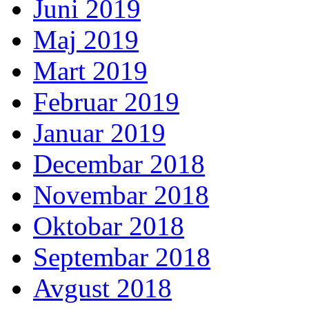
Juni 2019
Maj 2019
Mart 2019
Februar 2019
Januar 2019
Decembar 2018
Novembar 2018
Oktobar 2018
Septembar 2018
Avgust 2018