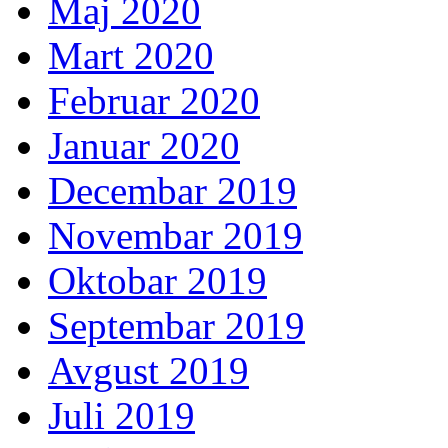
Maj 2020
Mart 2020
Februar 2020
Januar 2020
Decembar 2019
Novembar 2019
Oktobar 2019
Septembar 2019
Avgust 2019
Juli 2019