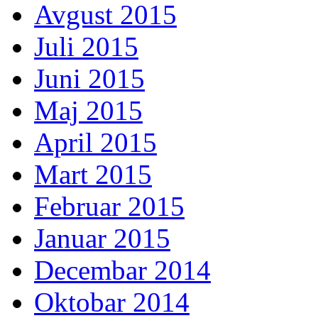
Avgust 2015
Juli 2015
Juni 2015
Maj 2015
April 2015
Mart 2015
Februar 2015
Januar 2015
Decembar 2014
Oktobar 2014