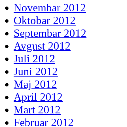
Novembar 2012
Oktobar 2012
Septembar 2012
Avgust 2012
Juli 2012
Juni 2012
Maj 2012
April 2012
Mart 2012
Februar 2012