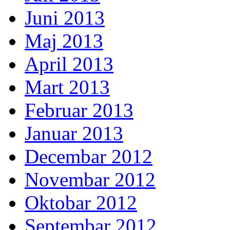
Juni 2013
Maj 2013
April 2013
Mart 2013
Februar 2013
Januar 2013
Decembar 2012
Novembar 2012
Oktobar 2012
Septembar 2012