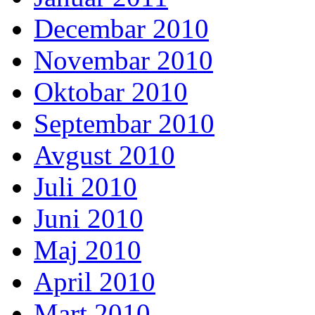
Decembar 2010
Novembar 2010
Oktobar 2010
Septembar 2010
Avgust 2010
Juli 2010
Juni 2010
Maj 2010
April 2010
Mart 2010