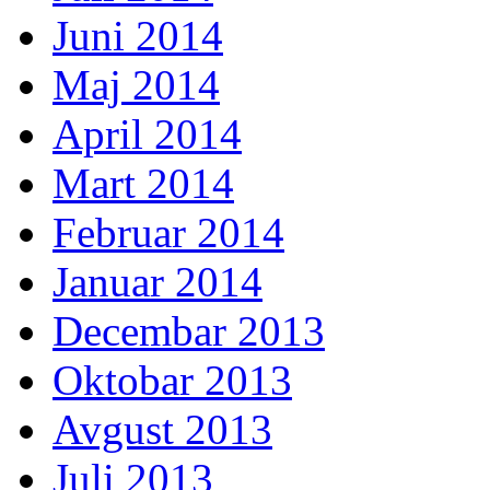
Juni 2014
Maj 2014
April 2014
Mart 2014
Februar 2014
Januar 2014
Decembar 2013
Oktobar 2013
Avgust 2013
Juli 2013