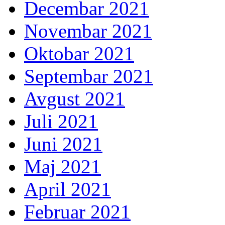
Decembar 2021
Novembar 2021
Oktobar 2021
Septembar 2021
Avgust 2021
Juli 2021
Juni 2021
Maj 2021
April 2021
Februar 2021