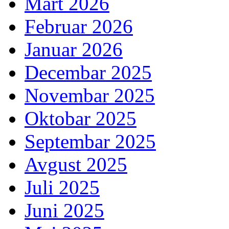
Mart 2026
Februar 2026
Januar 2026
Decembar 2025
Novembar 2025
Oktobar 2025
Septembar 2025
Avgust 2025
Juli 2025
Juni 2025