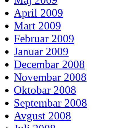
April 2009
Mart 2009
Februar 2009
Januar 2009
Decembar 2008
Novembar 2008
Oktobar 2008
Septembar 2008
Avgust 2008