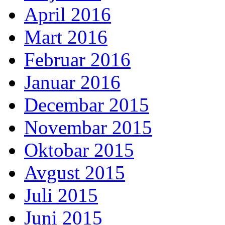
April 2016
Mart 2016
Februar 2016
Januar 2016
Decembar 2015
Novembar 2015
Oktobar 2015
Avgust 2015
Juli 2015
Juni 2015