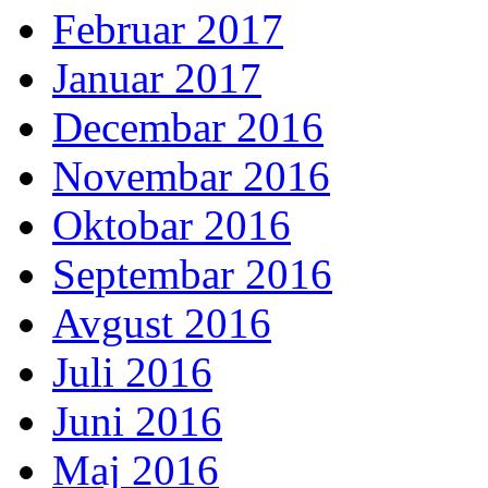
Februar 2017
Januar 2017
Decembar 2016
Novembar 2016
Oktobar 2016
Septembar 2016
Avgust 2016
Juli 2016
Juni 2016
Maj 2016