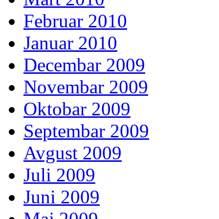
Februar 2010
Januar 2010
Decembar 2009
Novembar 2009
Oktobar 2009
Septembar 2009
Avgust 2009
Juli 2009
Juni 2009
Maj 2009