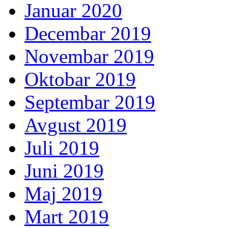
Januar 2020
Decembar 2019
Novembar 2019
Oktobar 2019
Septembar 2019
Avgust 2019
Juli 2019
Juni 2019
Maj 2019
Mart 2019