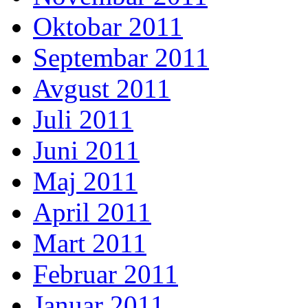
Oktobar 2011
Septembar 2011
Avgust 2011
Juli 2011
Juni 2011
Maj 2011
April 2011
Mart 2011
Februar 2011
Januar 2011