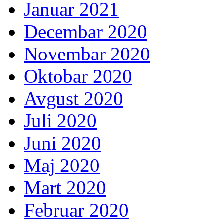
Januar 2021
Decembar 2020
Novembar 2020
Oktobar 2020
Avgust 2020
Juli 2020
Juni 2020
Maj 2020
Mart 2020
Februar 2020