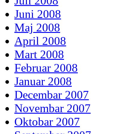
Juli 2008
Juni 2008
Maj 2008
April 2008
Mart 2008
Februar 2008
Januar 2008
Decembar 2007
Novembar 2007
Oktobar 2007