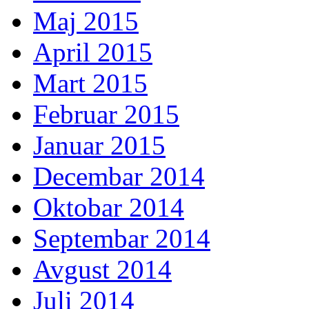
Maj 2015
April 2015
Mart 2015
Februar 2015
Januar 2015
Decembar 2014
Oktobar 2014
Septembar 2014
Avgust 2014
Juli 2014