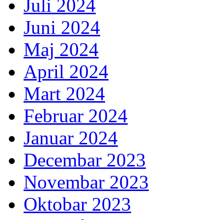
Juli 2024
Juni 2024
Maj 2024
April 2024
Mart 2024
Februar 2024
Januar 2024
Decembar 2023
Novembar 2023
Oktobar 2023