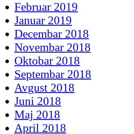
Februar 2019
Januar 2019
Decembar 2018
Novembar 2018
Oktobar 2018
Septembar 2018
Avgust 2018
Juni 2018
Maj 2018
April 2018