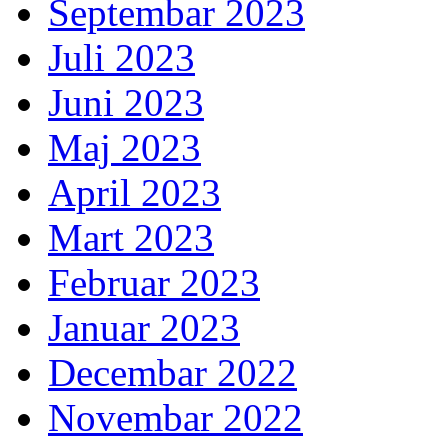
Septembar 2023
Juli 2023
Juni 2023
Maj 2023
April 2023
Mart 2023
Februar 2023
Januar 2023
Decembar 2022
Novembar 2022