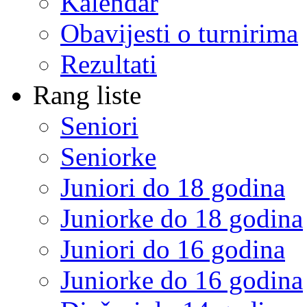
Kalendar
Obavijesti o turnirima
Rezultati
Rang liste
Seniori
Seniorke
Juniori do 18 godina
Juniorke do 18 godina
Juniori do 16 godina
Juniorke do 16 godina