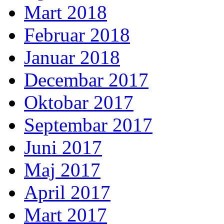
Mart 2018
Februar 2018
Januar 2018
Decembar 2017
Oktobar 2017
Septembar 2017
Juni 2017
Maj 2017
April 2017
Mart 2017