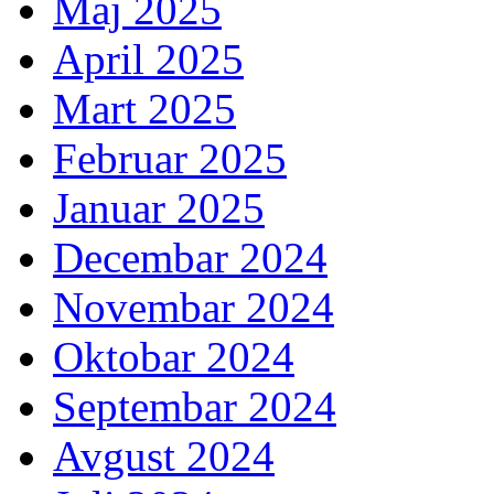
Maj 2025
April 2025
Mart 2025
Februar 2025
Januar 2025
Decembar 2024
Novembar 2024
Oktobar 2024
Septembar 2024
Avgust 2024