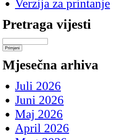
Verzija za printanje
Pretraga vijesti
Mjesečna arhiva
Juli 2026
Juni 2026
Maj 2026
April 2026