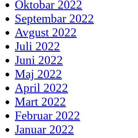
Oktobar 2022
Septembar 2022
Avgust 2022
Juli 2022
Juni 2022
Maj 2022
April 2022
Mart 2022
Februar 2022
Januar 2022