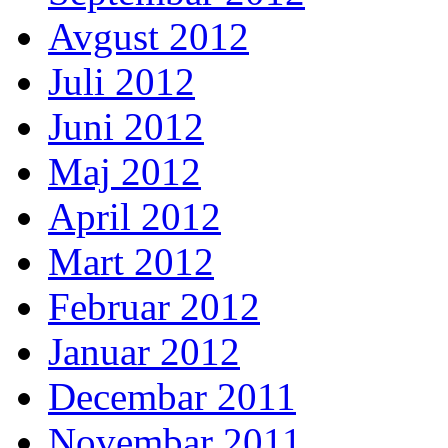
Avgust 2012
Juli 2012
Juni 2012
Maj 2012
April 2012
Mart 2012
Februar 2012
Januar 2012
Decembar 2011
Novembar 2011