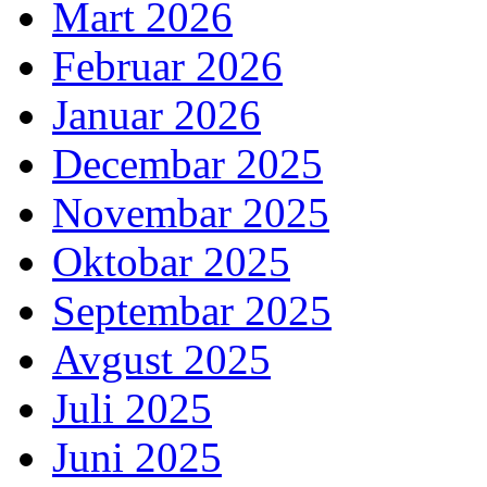
Mart 2026
Februar 2026
Januar 2026
Decembar 2025
Novembar 2025
Oktobar 2025
Septembar 2025
Avgust 2025
Juli 2025
Juni 2025