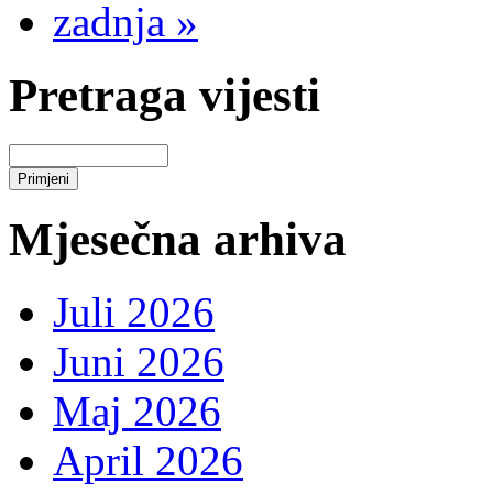
zadnja »
Pretraga vijesti
Mjesečna arhiva
Juli 2026
Juni 2026
Maj 2026
April 2026