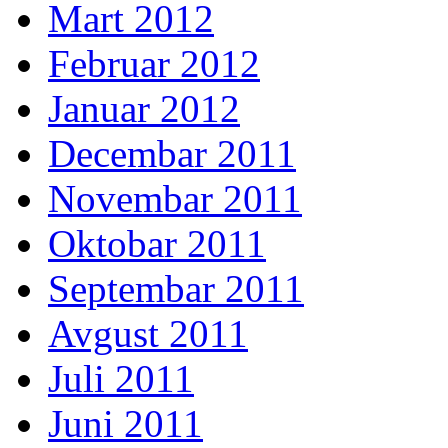
Mart 2012
Februar 2012
Januar 2012
Decembar 2011
Novembar 2011
Oktobar 2011
Septembar 2011
Avgust 2011
Juli 2011
Juni 2011