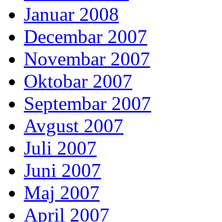
Januar 2008
Decembar 2007
Novembar 2007
Oktobar 2007
Septembar 2007
Avgust 2007
Juli 2007
Juni 2007
Maj 2007
April 2007