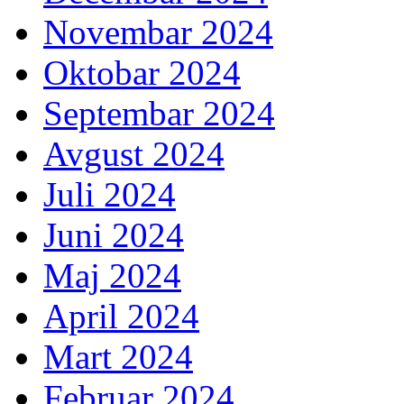
Novembar 2024
Oktobar 2024
Septembar 2024
Avgust 2024
Juli 2024
Juni 2024
Maj 2024
April 2024
Mart 2024
Februar 2024