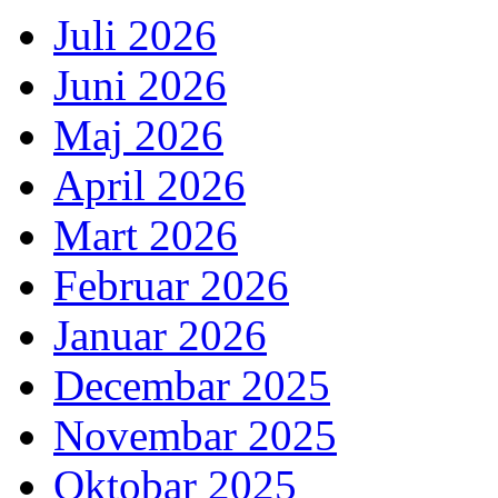
Juli 2026
Juni 2026
Maj 2026
April 2026
Mart 2026
Februar 2026
Januar 2026
Decembar 2025
Novembar 2025
Oktobar 2025