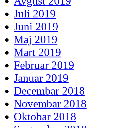
Avgust 2019
Juli 2019
Juni 2019
Maj 2019
Mart 2019
Februar 2019
Januar 2019
Decembar 2018
Novembar 2018
Oktobar 2018