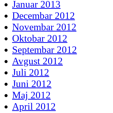
Januar 2013
Decembar 2012
Novembar 2012
Oktobar 2012
Septembar 2012
Avgust 2012
Juli 2012
Juni 2012
Maj 2012
April 2012