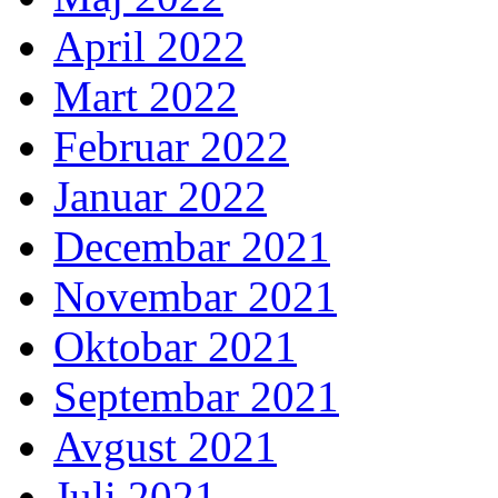
April 2022
Mart 2022
Februar 2022
Januar 2022
Decembar 2021
Novembar 2021
Oktobar 2021
Septembar 2021
Avgust 2021
Juli 2021