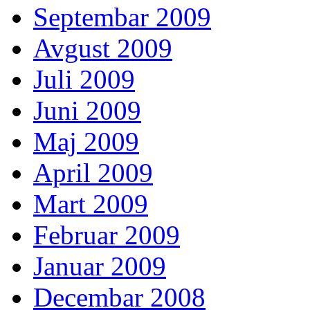
Septembar 2009
Avgust 2009
Juli 2009
Juni 2009
Maj 2009
April 2009
Mart 2009
Februar 2009
Januar 2009
Decembar 2008