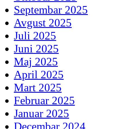
Septembar 2025
Avgust 2025
Juli 2025
Juni 2025
Maj 2025
April 2025
Mart 2025
Februar 2025
Januar 2025
Decembar 2024