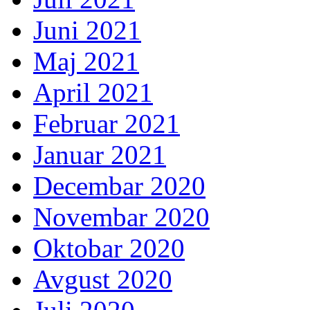
Juni 2021
Maj 2021
April 2021
Februar 2021
Januar 2021
Decembar 2020
Novembar 2020
Oktobar 2020
Avgust 2020