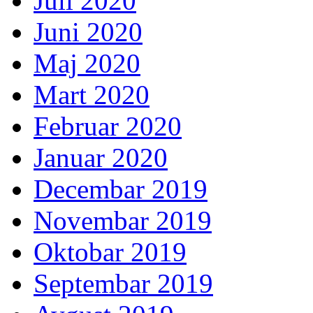
Juli 2020
Juni 2020
Maj 2020
Mart 2020
Februar 2020
Januar 2020
Decembar 2019
Novembar 2019
Oktobar 2019
Septembar 2019