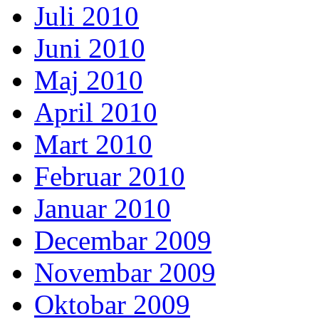
Juli 2010
Juni 2010
Maj 2010
April 2010
Mart 2010
Februar 2010
Januar 2010
Decembar 2009
Novembar 2009
Oktobar 2009