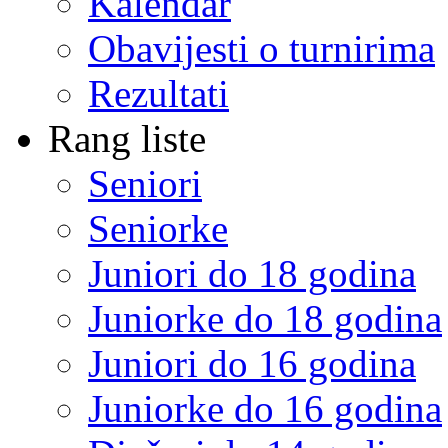
Kalendar
Obavijesti o turnirima
Rezultati
Rang liste
Seniori
Seniorke
Juniori do 18 godina
Juniorke do 18 godina
Juniori do 16 godina
Juniorke do 16 godina