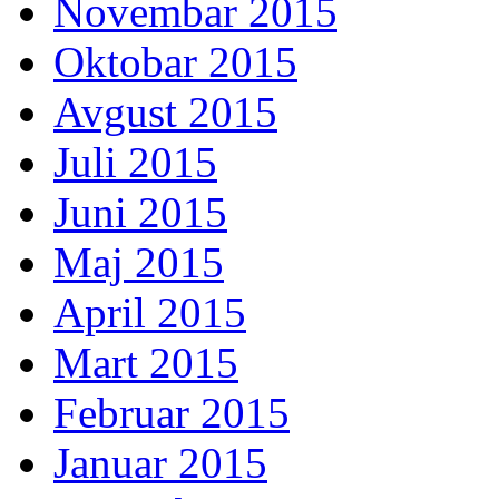
Novembar 2015
Oktobar 2015
Avgust 2015
Juli 2015
Juni 2015
Maj 2015
April 2015
Mart 2015
Februar 2015
Januar 2015