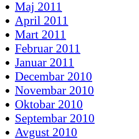
Maj 2011
April 2011
Mart 2011
Februar 2011
Januar 2011
Decembar 2010
Novembar 2010
Oktobar 2010
Septembar 2010
Avgust 2010