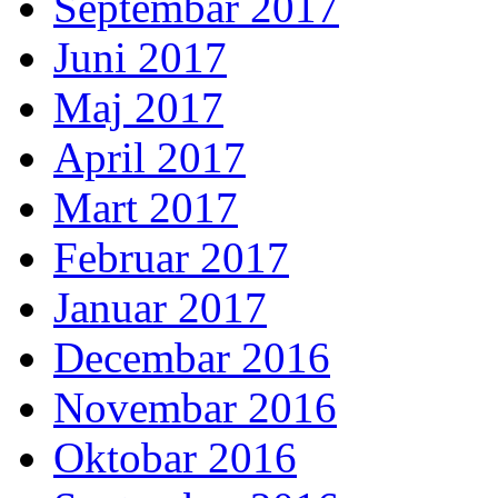
Septembar 2017
Juni 2017
Maj 2017
April 2017
Mart 2017
Februar 2017
Januar 2017
Decembar 2016
Novembar 2016
Oktobar 2016