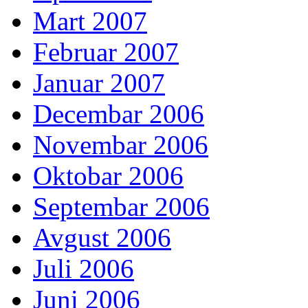
Mart 2007
Februar 2007
Januar 2007
Decembar 2006
Novembar 2006
Oktobar 2006
Septembar 2006
Avgust 2006
Juli 2006
Juni 2006