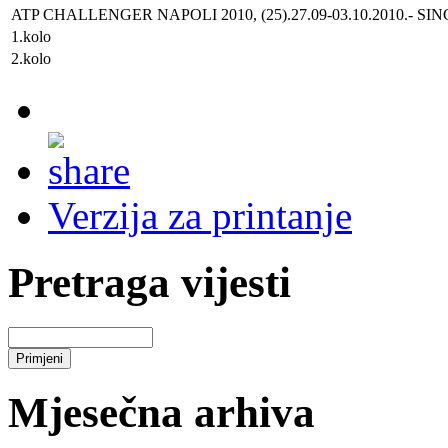
ATP CHALLENGER NAPOLI 2010, (25).27.09-03.10.2010.
- SI
1.kolo
2.kolo
Verzija za printanje
Pretraga vijesti
Mjesečna arhiva