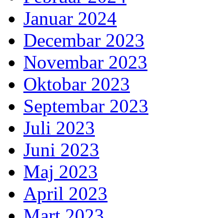
Januar 2024
Decembar 2023
Novembar 2023
Oktobar 2023
Septembar 2023
Juli 2023
Juni 2023
Maj 2023
April 2023
Mart 2023