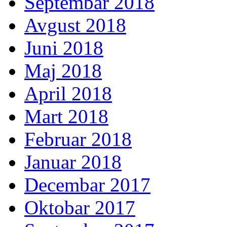
Septembar 2018
Avgust 2018
Juni 2018
Maj 2018
April 2018
Mart 2018
Februar 2018
Januar 2018
Decembar 2017
Oktobar 2017