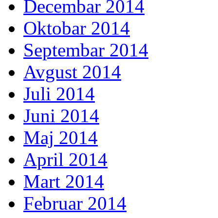
Decembar 2014
Oktobar 2014
Septembar 2014
Avgust 2014
Juli 2014
Juni 2014
Maj 2014
April 2014
Mart 2014
Februar 2014