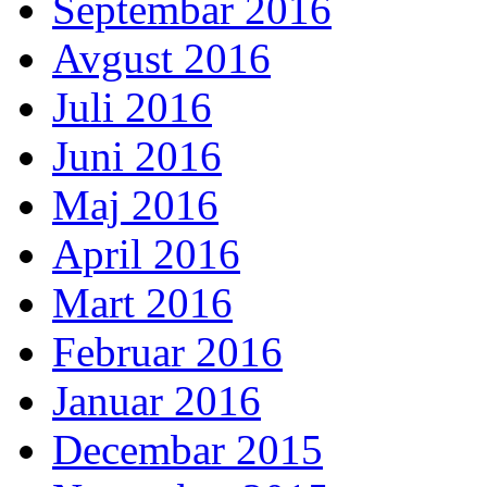
Septembar 2016
Avgust 2016
Juli 2016
Juni 2016
Maj 2016
April 2016
Mart 2016
Februar 2016
Januar 2016
Decembar 2015