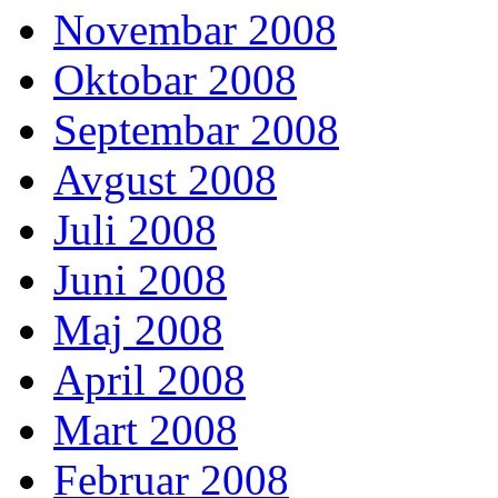
Novembar 2008
Oktobar 2008
Septembar 2008
Avgust 2008
Juli 2008
Juni 2008
Maj 2008
April 2008
Mart 2008
Februar 2008