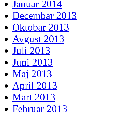
Januar 2014
Decembar 2013
Oktobar 2013
Avgust 2013
Juli 2013
Juni 2013
Maj 2013
April 2013
Mart 2013
Februar 2013