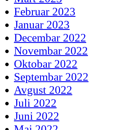
Februar 2023
Januar 2023
Decembar 2022
Novembar 2022
Oktobar 2022
Septembar 2022
Avgust 2022
Juli 2022
Juni 2022
Maj 2022