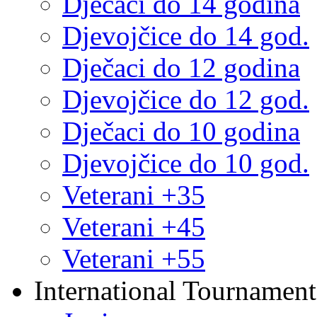
Dječaci do 14 godina
Djevojčice do 14 god.
Dječaci do 12 godina
Djevojčice do 12 god.
Dječaci do 10 godina
Djevojčice do 10 god.
Veterani +35
Veterani +45
Veterani +55
International Tournament