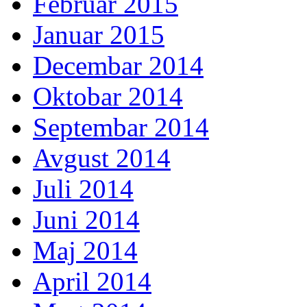
Februar 2015
Januar 2015
Decembar 2014
Oktobar 2014
Septembar 2014
Avgust 2014
Juli 2014
Juni 2014
Maj 2014
April 2014