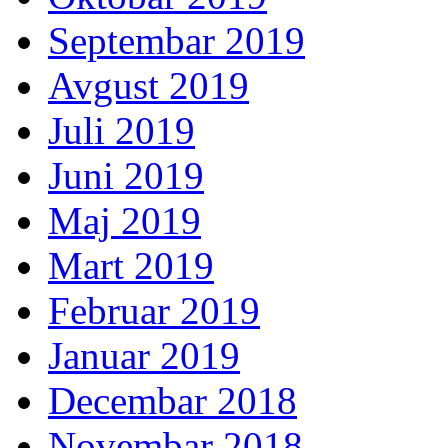
Septembar 2019
Avgust 2019
Juli 2019
Juni 2019
Maj 2019
Mart 2019
Februar 2019
Januar 2019
Decembar 2018
Novembar 2018