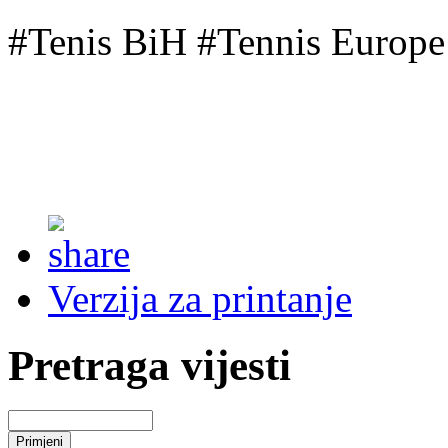
#Tenis BiH #Tennis Europe
Verzija za printanje
Pretraga vijesti