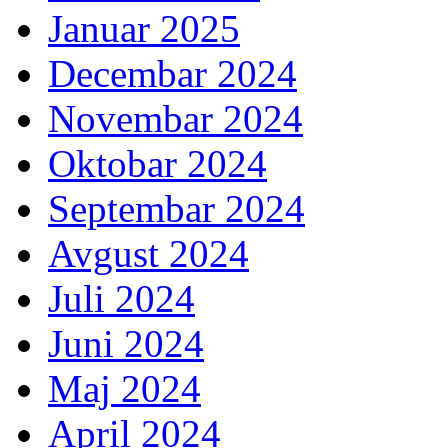
Januar 2025
Decembar 2024
Novembar 2024
Oktobar 2024
Septembar 2024
Avgust 2024
Juli 2024
Juni 2024
Maj 2024
April 2024