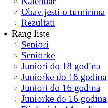
Kalendar
Obavijesti o turnirima
Rezultati
Rang liste
Seniori
Seniorke
Juniori do 18 godina
Juniorke do 18 godina
Juniori do 16 godina
Juniorke do 16 godina