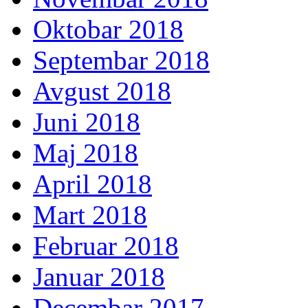
Oktobar 2018
Septembar 2018
Avgust 2018
Juni 2018
Maj 2018
April 2018
Mart 2018
Februar 2018
Januar 2018
Decembar 2017