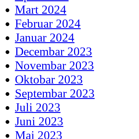
Mart 2024
Februar 2024
Januar 2024
Decembar 2023
Novembar 2023
Oktobar 2023
Septembar 2023
Juli 2023
Juni 2023
Maj 2023