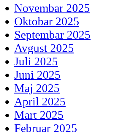
Novembar 2025
Oktobar 2025
Septembar 2025
Avgust 2025
Juli 2025
Juni 2025
Maj 2025
April 2025
Mart 2025
Februar 2025