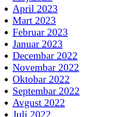
April 2023
Mart 2023
Februar 2023
Januar 2023
Decembar 2022
Novembar 2022
Oktobar 2022
Septembar 2022
Avgust 2022
Juli 2022