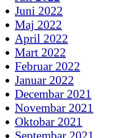
Juni 2022
Maj 2022
April 2022
Mart 2022
Februar 2022
Januar 2022
Decembar 2021
Novembar 2021
Oktobar 2021
Septembar 2021