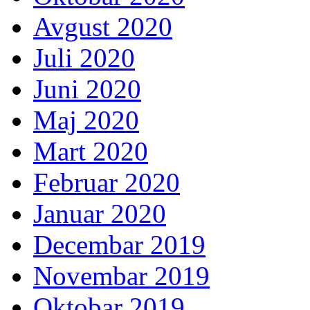
Avgust 2020
Juli 2020
Juni 2020
Maj 2020
Mart 2020
Februar 2020
Januar 2020
Decembar 2019
Novembar 2019
Oktobar 2019