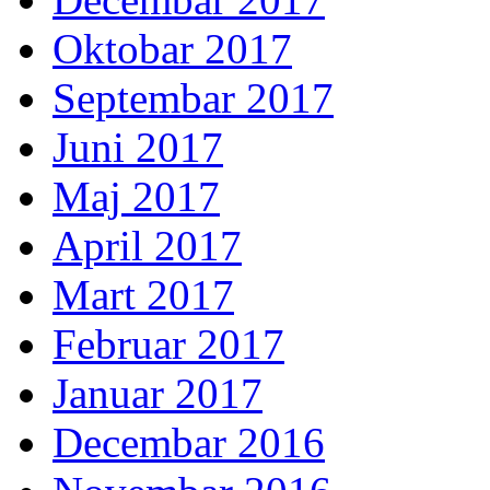
Oktobar 2017
Septembar 2017
Juni 2017
Maj 2017
April 2017
Mart 2017
Februar 2017
Januar 2017
Decembar 2016