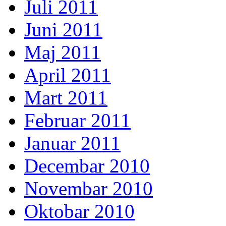
Juli 2011
Juni 2011
Maj 2011
April 2011
Mart 2011
Februar 2011
Januar 2011
Decembar 2010
Novembar 2010
Oktobar 2010