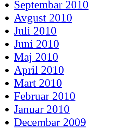
Septembar 2010
Avgust 2010
Juli 2010
Juni 2010
Maj 2010
April 2010
Mart 2010
Februar 2010
Januar 2010
Decembar 2009