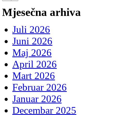
Mjesečna arhiva
Juli 2026
Juni 2026
Maj 2026
April 2026
Mart 2026
Februar 2026
Januar 2026
Decembar 2025