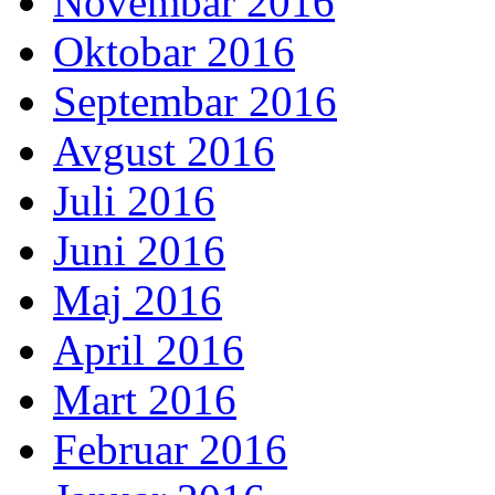
Novembar 2016
Oktobar 2016
Septembar 2016
Avgust 2016
Juli 2016
Juni 2016
Maj 2016
April 2016
Mart 2016
Februar 2016