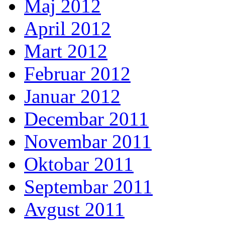
Maj 2012
April 2012
Mart 2012
Februar 2012
Januar 2012
Decembar 2011
Novembar 2011
Oktobar 2011
Septembar 2011
Avgust 2011