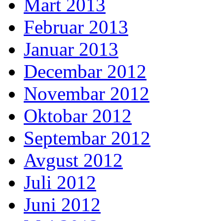
Mart 2013
Februar 2013
Januar 2013
Decembar 2012
Novembar 2012
Oktobar 2012
Septembar 2012
Avgust 2012
Juli 2012
Juni 2012