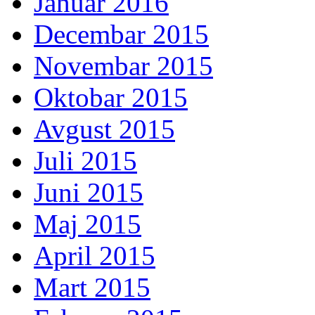
Januar 2016
Decembar 2015
Novembar 2015
Oktobar 2015
Avgust 2015
Juli 2015
Juni 2015
Maj 2015
April 2015
Mart 2015