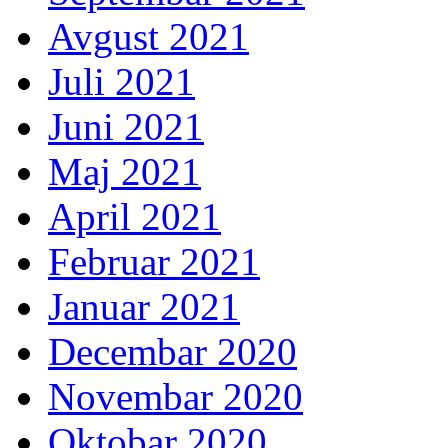
Avgust 2021
Juli 2021
Juni 2021
Maj 2021
April 2021
Februar 2021
Januar 2021
Decembar 2020
Novembar 2020
Oktobar 2020