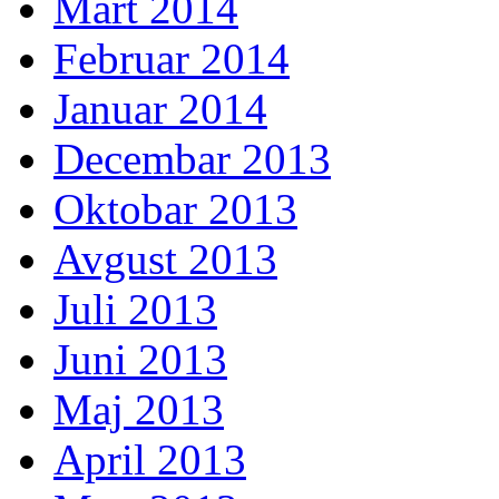
Mart 2014
Februar 2014
Januar 2014
Decembar 2013
Oktobar 2013
Avgust 2013
Juli 2013
Juni 2013
Maj 2013
April 2013