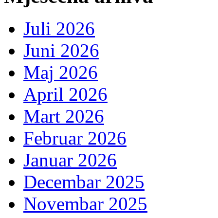
Juli 2026
Juni 2026
Maj 2026
April 2026
Mart 2026
Februar 2026
Januar 2026
Decembar 2025
Novembar 2025