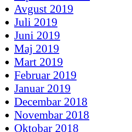
Avgust 2019
Juli 2019
Juni 2019
Maj 2019
Mart 2019
Februar 2019
Januar 2019
Decembar 2018
Novembar 2018
Oktobar 2018