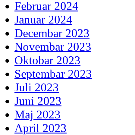
Februar 2024
Januar 2024
Decembar 2023
Novembar 2023
Oktobar 2023
Septembar 2023
Juli 2023
Juni 2023
Maj 2023
April 2023