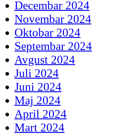
Decembar 2024
Novembar 2024
Oktobar 2024
Septembar 2024
Avgust 2024
Juli 2024
Juni 2024
Maj 2024
April 2024
Mart 2024