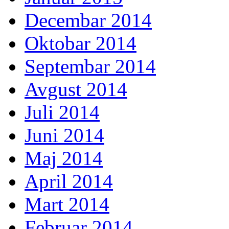
Decembar 2014
Oktobar 2014
Septembar 2014
Avgust 2014
Juli 2014
Juni 2014
Maj 2014
April 2014
Mart 2014
Februar 2014