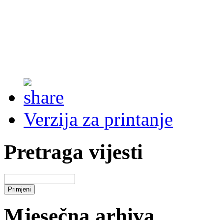
Verzija za printanje
Pretraga vijesti
Mjesečna arhiva