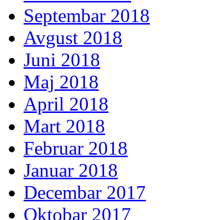
Septembar 2018
Avgust 2018
Juni 2018
Maj 2018
April 2018
Mart 2018
Februar 2018
Januar 2018
Decembar 2017
Oktobar 2017