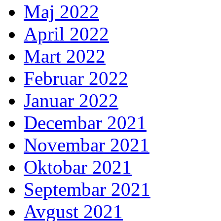
Maj 2022
April 2022
Mart 2022
Februar 2022
Januar 2022
Decembar 2021
Novembar 2021
Oktobar 2021
Septembar 2021
Avgust 2021