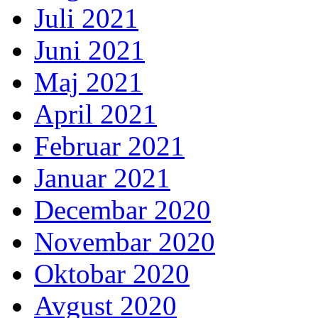
Juli 2021
Juni 2021
Maj 2021
April 2021
Februar 2021
Januar 2021
Decembar 2020
Novembar 2020
Oktobar 2020
Avgust 2020