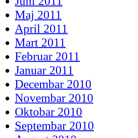
Juni 2011
Maj 2011
April 2011
Mart 2011
Februar 2011
Januar 2011
Decembar 2010
Novembar 2010
Oktobar 2010
Septembar 2010