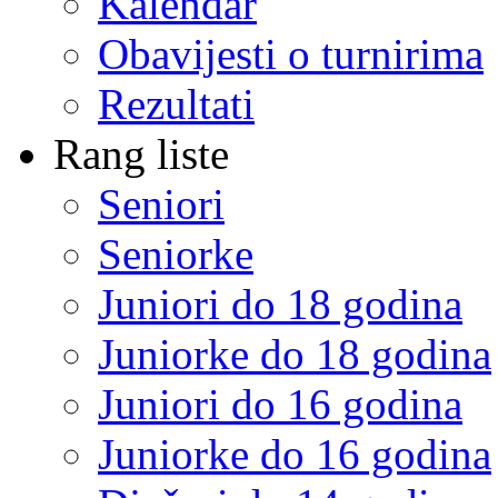
Kalendar
Obavijesti o turnirima
Rezultati
Rang liste
Seniori
Seniorke
Juniori do 18 godina
Juniorke do 18 godina
Juniori do 16 godina
Juniorke do 16 godina