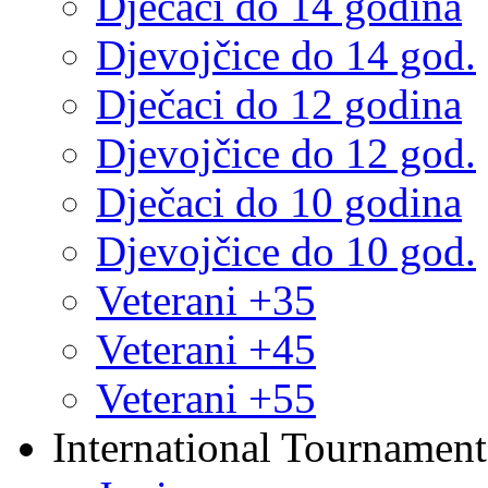
Dječaci do 14 godina
Djevojčice do 14 god.
Dječaci do 12 godina
Djevojčice do 12 god.
Dječaci do 10 godina
Djevojčice do 10 god.
Veterani +35
Veterani +45
Veterani +55
International Tournament