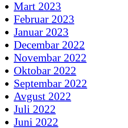
Mart 2023
Februar 2023
Januar 2023
Decembar 2022
Novembar 2022
Oktobar 2022
Septembar 2022
Avgust 2022
Juli 2022
Juni 2022