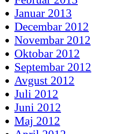
Januar 2013
Decembar 2012
Novembar 2012
Oktobar 2012
Septembar 2012
Avgust 2012
Juli 2012
Juni 2012
Maj 2012