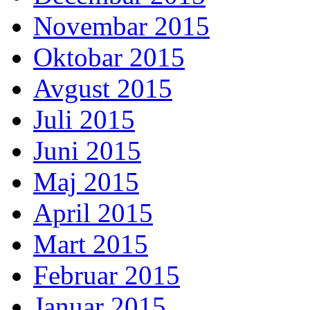
Novembar 2015
Oktobar 2015
Avgust 2015
Juli 2015
Juni 2015
Maj 2015
April 2015
Mart 2015
Februar 2015
Januar 2015