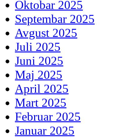
Oktobar 2025
Septembar 2025
Avgust 2025
Juli 2025
Juni 2025
Maj 2025
April 2025
Mart 2025
Februar 2025
Januar 2025