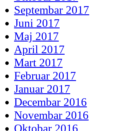
Septembar 2017
Juni 2017
Maj 2017
April 2017
Mart 2017
Februar 2017
Januar 2017
Decembar 2016
Novembar 2016
Oktobar 2016