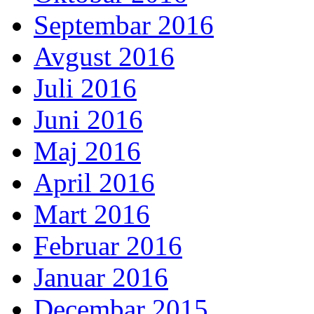
Septembar 2016
Avgust 2016
Juli 2016
Juni 2016
Maj 2016
April 2016
Mart 2016
Februar 2016
Januar 2016
Decembar 2015