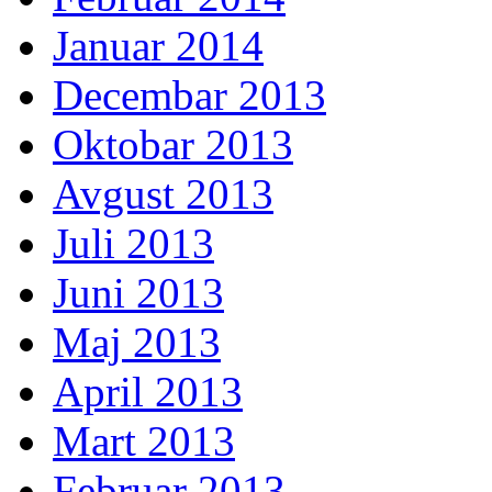
Januar 2014
Decembar 2013
Oktobar 2013
Avgust 2013
Juli 2013
Juni 2013
Maj 2013
April 2013
Mart 2013
Februar 2013