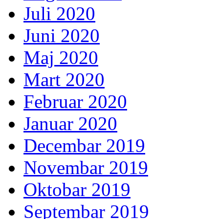
Juli 2020
Juni 2020
Maj 2020
Mart 2020
Februar 2020
Januar 2020
Decembar 2019
Novembar 2019
Oktobar 2019
Septembar 2019