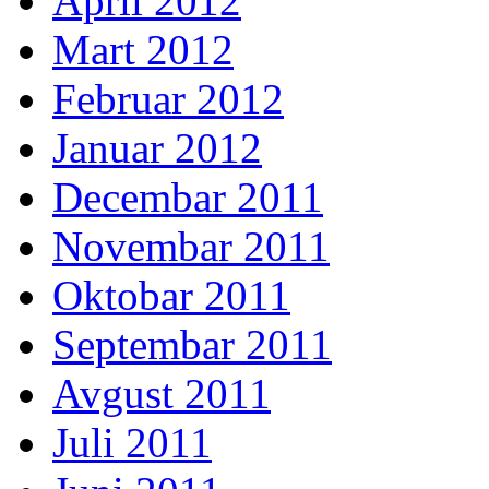
April 2012
Mart 2012
Februar 2012
Januar 2012
Decembar 2011
Novembar 2011
Oktobar 2011
Septembar 2011
Avgust 2011
Juli 2011