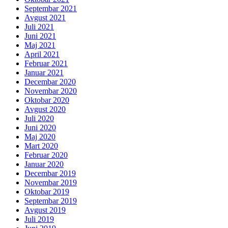
Septembar 2021
Avgust 2021
Juli 2021
Juni 2021
Maj 2021
April 2021
Februar 2021
Januar 2021
Decembar 2020
Novembar 2020
Oktobar 2020
Avgust 2020
Juli 2020
Juni 2020
Maj 2020
Mart 2020
Februar 2020
Januar 2020
Decembar 2019
Novembar 2019
Oktobar 2019
Septembar 2019
Avgust 2019
Juli 2019