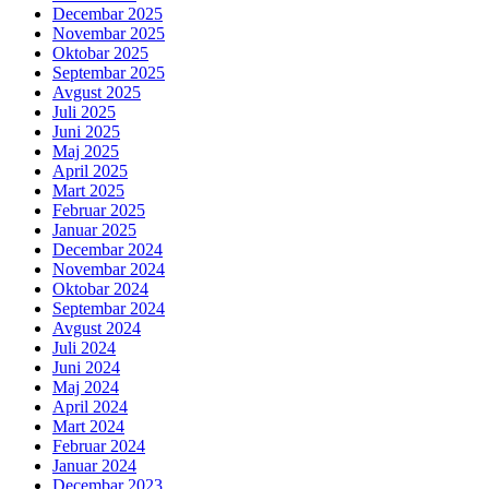
Decembar 2025
Novembar 2025
Oktobar 2025
Septembar 2025
Avgust 2025
Juli 2025
Juni 2025
Maj 2025
April 2025
Mart 2025
Februar 2025
Januar 2025
Decembar 2024
Novembar 2024
Oktobar 2024
Septembar 2024
Avgust 2024
Juli 2024
Juni 2024
Maj 2024
April 2024
Mart 2024
Februar 2024
Januar 2024
Decembar 2023