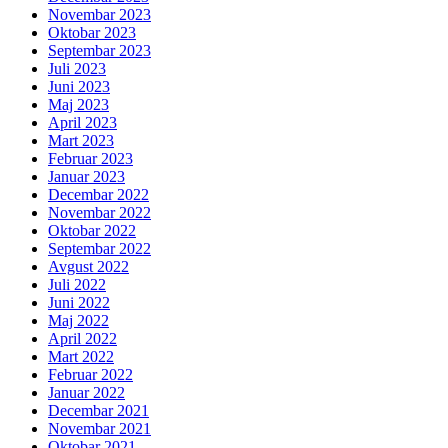
Novembar 2023
Oktobar 2023
Septembar 2023
Juli 2023
Juni 2023
Maj 2023
April 2023
Mart 2023
Februar 2023
Januar 2023
Decembar 2022
Novembar 2022
Oktobar 2022
Septembar 2022
Avgust 2022
Juli 2022
Juni 2022
Maj 2022
April 2022
Mart 2022
Februar 2022
Januar 2022
Decembar 2021
Novembar 2021
Oktobar 2021