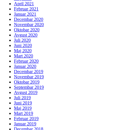
April 2021
Februar 2021
Januar 2021
Decembar 2020
Novembar 2020
Oktobar 2020
Avgust 2020
Juli 2020
Juni 2020
Maj 2020
Mart 2020
Februar 2020
Januar 2020
Decembar 2019
Novembar 2019
Oktobar 2019
Septembar 2019
Avgust 2019
Juli 2019
Juni 2019
Maj 2019
Mart 2019
Februar 2019
Januar 2019
Decembar 2018