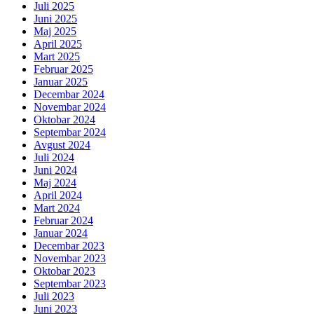
Juli 2025
Juni 2025
Maj 2025
April 2025
Mart 2025
Februar 2025
Januar 2025
Decembar 2024
Novembar 2024
Oktobar 2024
Septembar 2024
Avgust 2024
Juli 2024
Juni 2024
Maj 2024
April 2024
Mart 2024
Februar 2024
Januar 2024
Decembar 2023
Novembar 2023
Oktobar 2023
Septembar 2023
Juli 2023
Juni 2023