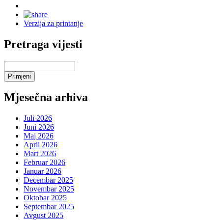
Verzija za printanje
Pretraga vijesti
Mjesečna arhiva
Juli 2026
Juni 2026
Maj 2026
April 2026
Mart 2026
Februar 2026
Januar 2026
Decembar 2025
Novembar 2025
Oktobar 2025
Septembar 2025
Avgust 2025