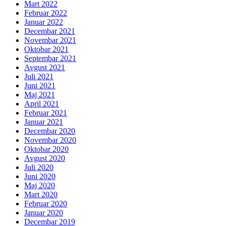
Mart 2022
Februar 2022
Januar 2022
Decembar 2021
Novembar 2021
Oktobar 2021
Septembar 2021
Avgust 2021
Juli 2021
Juni 2021
Maj 2021
April 2021
Februar 2021
Januar 2021
Decembar 2020
Novembar 2020
Oktobar 2020
Avgust 2020
Juli 2020
Juni 2020
Maj 2020
Mart 2020
Februar 2020
Januar 2020
Decembar 2019