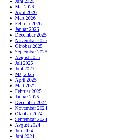
Juni 2026
Maj 2026
April 2026
Mart 2026
Februar 2026
Januar 2026
Decembar 2025
Novembar 2025
Oktobar 2025
Septembar 2025
Avgust 2025
Juli 2025
Juni 2025
Maj 2025
April 2025
Mart 2025
Februar 2025
Januar 2025
Decembar 2024
Novembar 2024
Oktobar 2024
Septembar 2024
Avgust 2024
Juli 2024
Juni 2024