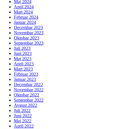
Maj 2024
April 2024
Mart 2024
Februar 2024
Januar 2024
Decembar 2023
Novembar 2023
Oktobar 2023
Septembar 2023
Juli 2023
Juni 2023
Maj 2023
April 2023
Mart 2023
Februar 2023
Januar 2023
Decembar 2022
Novembar 2022
Oktobar 2022
Septembar 2022
Avgust 2022
Juli 2022
Juni 2022
Maj 2022
April 2022