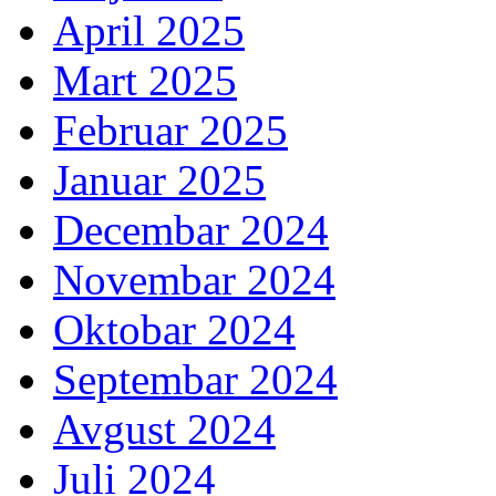
April 2025
Mart 2025
Februar 2025
Januar 2025
Decembar 2024
Novembar 2024
Oktobar 2024
Septembar 2024
Avgust 2024
Juli 2024