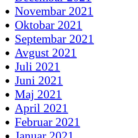
Novembar 2021
Oktobar 2021
Septembar 2021
Avgust 2021
Juli 2021
Juni 2021
Maj 2021
April 2021
Februar 2021
Januar 2021