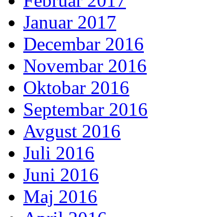
Februar 2017
Januar 2017
Decembar 2016
Novembar 2016
Oktobar 2016
Septembar 2016
Avgust 2016
Juli 2016
Juni 2016
Maj 2016