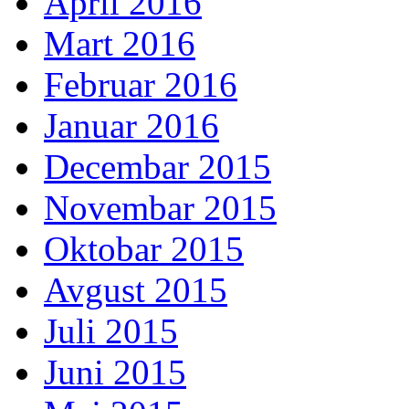
April 2016
Mart 2016
Februar 2016
Januar 2016
Decembar 2015
Novembar 2015
Oktobar 2015
Avgust 2015
Juli 2015
Juni 2015