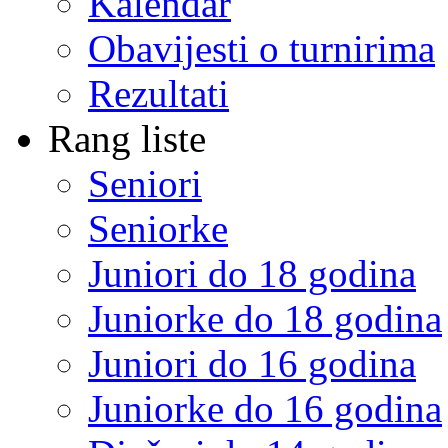
Kalendar
Obavijesti o turnirima
Rezultati
Rang liste
Seniori
Seniorke
Juniori do 18 godina
Juniorke do 18 godina
Juniori do 16 godina
Juniorke do 16 godina