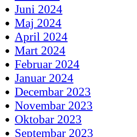
Juni 2024
Maj 2024
April 2024
Mart 2024
Februar 2024
Januar 2024
Decembar 2023
Novembar 2023
Oktobar 2023
Septembar 2023