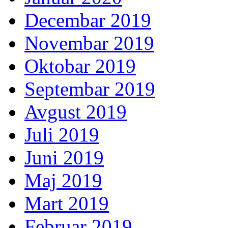
Decembar 2019
Novembar 2019
Oktobar 2019
Septembar 2019
Avgust 2019
Juli 2019
Juni 2019
Maj 2019
Mart 2019
Februar 2019