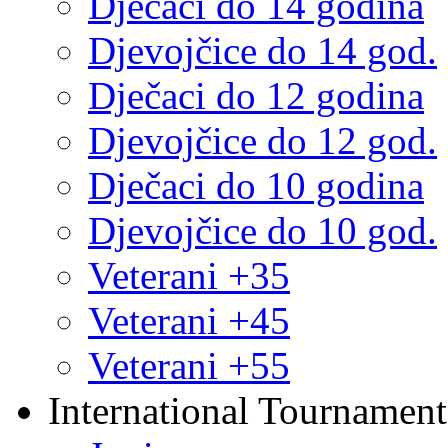
Dječaci do 14 godina
Djevojčice do 14 god.
Dječaci do 12 godina
Djevojčice do 12 god.
Dječaci do 10 godina
Djevojčice do 10 god.
Veterani +35
Veterani +45
Veterani +55
International Tournament