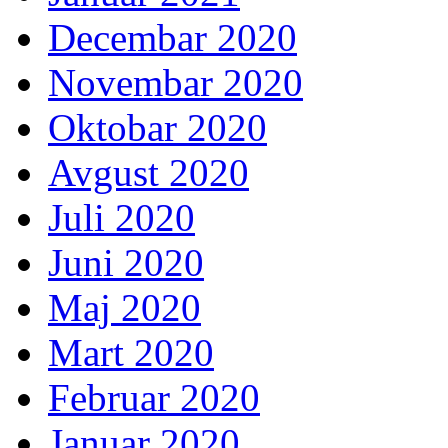
Decembar 2020
Novembar 2020
Oktobar 2020
Avgust 2020
Juli 2020
Juni 2020
Maj 2020
Mart 2020
Februar 2020
Januar 2020