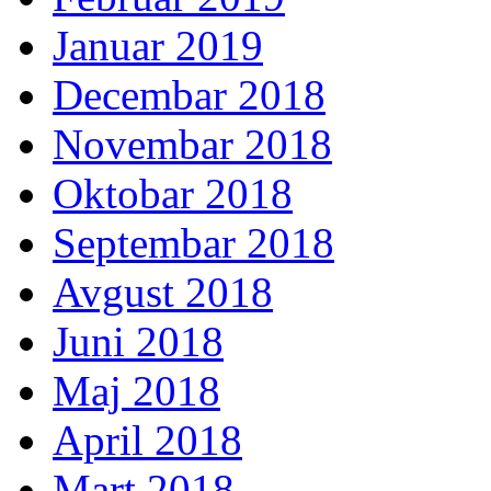
Januar 2019
Decembar 2018
Novembar 2018
Oktobar 2018
Septembar 2018
Avgust 2018
Juni 2018
Maj 2018
April 2018
Mart 2018