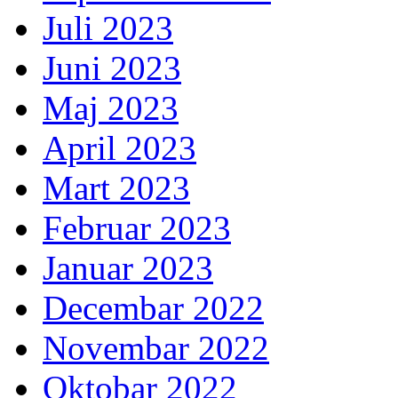
Juli 2023
Juni 2023
Maj 2023
April 2023
Mart 2023
Februar 2023
Januar 2023
Decembar 2022
Novembar 2022
Oktobar 2022