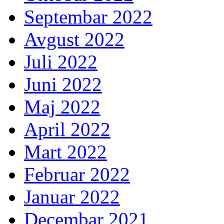
Septembar 2022
Avgust 2022
Juli 2022
Juni 2022
Maj 2022
April 2022
Mart 2022
Februar 2022
Januar 2022
Decembar 2021