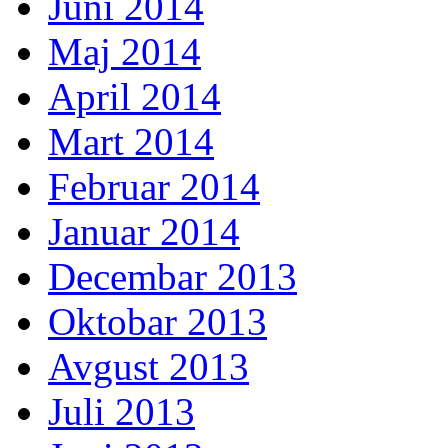
Juni 2014
Maj 2014
April 2014
Mart 2014
Februar 2014
Januar 2014
Decembar 2013
Oktobar 2013
Avgust 2013
Juli 2013