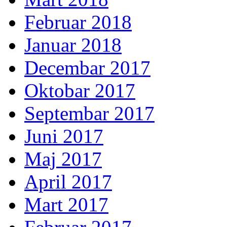
Februar 2018
Januar 2018
Decembar 2017
Oktobar 2017
Septembar 2017
Juni 2017
Maj 2017
April 2017
Mart 2017