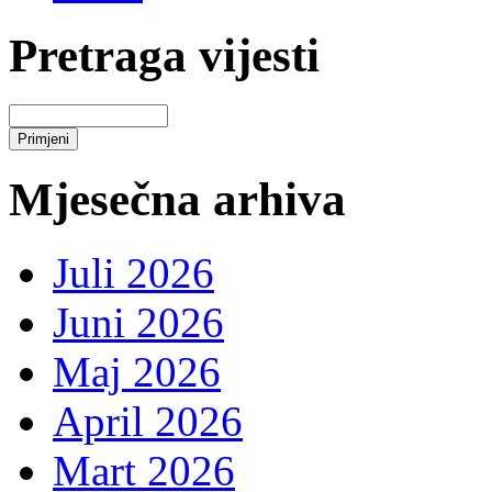
Pretraga vijesti
Mjesečna arhiva
Juli 2026
Juni 2026
Maj 2026
April 2026
Mart 2026