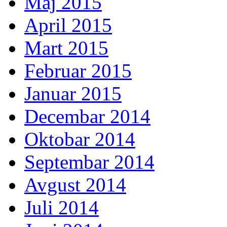
Maj 2015
April 2015
Mart 2015
Februar 2015
Januar 2015
Decembar 2014
Oktobar 2014
Septembar 2014
Avgust 2014
Juli 2014