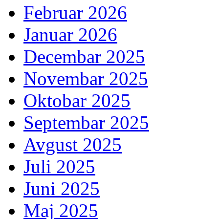
Februar 2026
Januar 2026
Decembar 2025
Novembar 2025
Oktobar 2025
Septembar 2025
Avgust 2025
Juli 2025
Juni 2025
Maj 2025