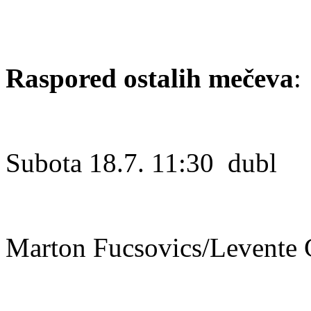
Raspored ostalih mečeva
:
Subota 18.7. 11:30 dubl
Marton Fucsovics/Levente 