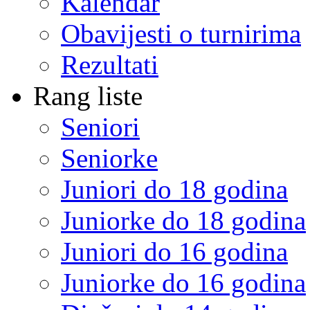
Kalendar
Obavijesti o turnirima
Rezultati
Rang liste
Seniori
Seniorke
Juniori do 18 godina
Juniorke do 18 godina
Juniori do 16 godina
Juniorke do 16 godina