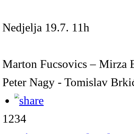
Nedjelja 19.7. 11h
Marton Fucsovics – Mirza 
Peter Nagy - Tomislav Brki
1234