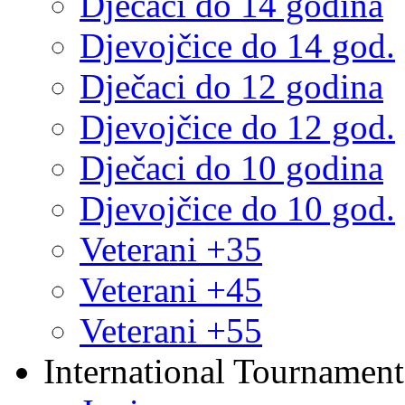
Dječaci do 14 godina
Djevojčice do 14 god.
Dječaci do 12 godina
Djevojčice do 12 god.
Dječaci do 10 godina
Djevojčice do 10 god.
Veterani +35
Veterani +45
Veterani +55
International Tournament