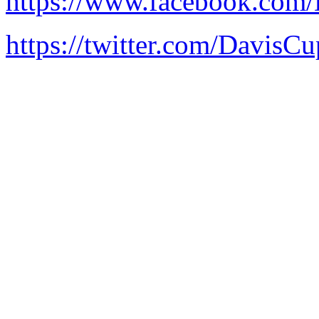
https://www.facebook.com
https://twitter.com/Davis