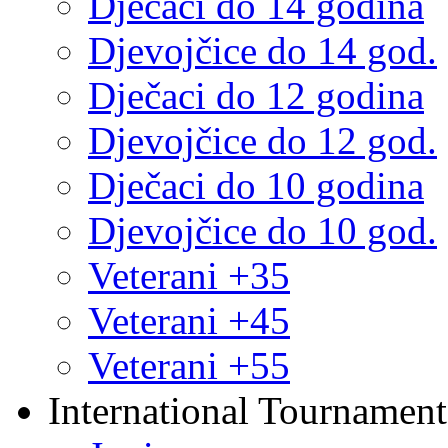
Dječaci do 14 godina
Djevojčice do 14 god.
Dječaci do 12 godina
Djevojčice do 12 god.
Dječaci do 10 godina
Djevojčice do 10 god.
Veterani +35
Veterani +45
Veterani +55
International Tournament