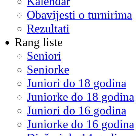
Kalendar
Obavijesti o turnirima
Rezultati
Rang liste
Seniori
Seniorke
Juniori do 18 godina
Juniorke do 18 godina
Juniori do 16 godina
Juniorke do 16 godina