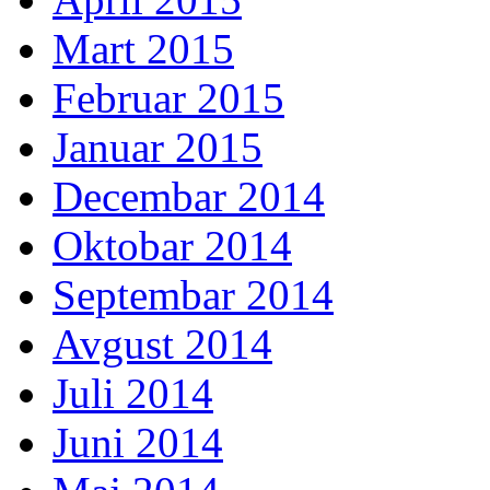
Mart 2015
Februar 2015
Januar 2015
Decembar 2014
Oktobar 2014
Septembar 2014
Avgust 2014
Juli 2014
Juni 2014