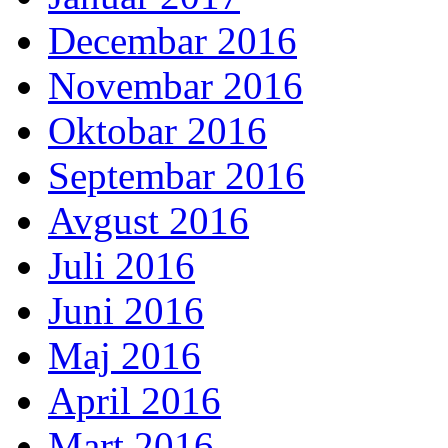
Decembar 2016
Novembar 2016
Oktobar 2016
Septembar 2016
Avgust 2016
Juli 2016
Juni 2016
Maj 2016
April 2016
Mart 2016