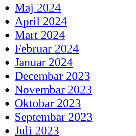
Maj 2024
April 2024
Mart 2024
Februar 2024
Januar 2024
Decembar 2023
Novembar 2023
Oktobar 2023
Septembar 2023
Juli 2023