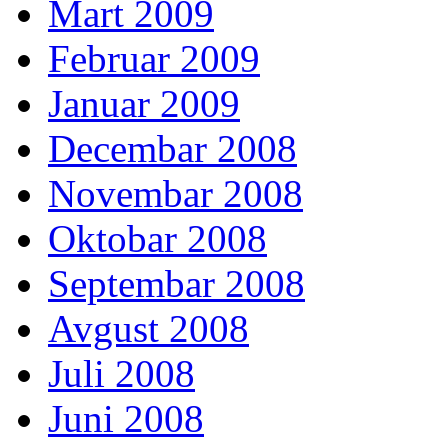
Mart 2009
Februar 2009
Januar 2009
Decembar 2008
Novembar 2008
Oktobar 2008
Septembar 2008
Avgust 2008
Juli 2008
Juni 2008