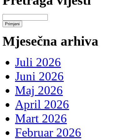
Pretraga vijesti
Mjesečna arhiva
Juli 2026
Juni 2026
Maj 2026
April 2026
Mart 2026
Februar 2026