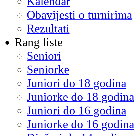
Kalendar
Obavijesti o turnirima
Rezultati
Rang liste
Seniori
Seniorke
Juniori do 18 godina
Juniorke do 18 godina
Juniori do 16 godina
Juniorke do 16 godina