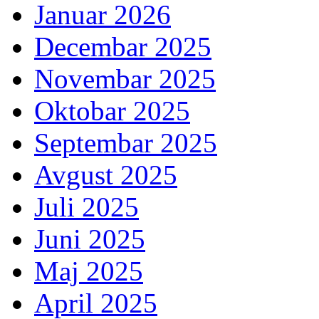
Januar 2026
Decembar 2025
Novembar 2025
Oktobar 2025
Septembar 2025
Avgust 2025
Juli 2025
Juni 2025
Maj 2025
April 2025