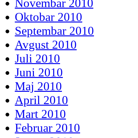
Novembar 2010
Oktobar 2010
Septembar 2010
Avgust 2010
Juli 2010
Juni 2010
Maj 2010
April 2010
Mart 2010
Februar 2010