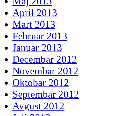
Maj 2013
April 2013
Mart 2013
Februar 2013
Januar 2013
Decembar 2012
Novembar 2012
Oktobar 2012
Septembar 2012
Avgust 2012