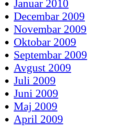
Januar 2010
Decembar 2009
Novembar 2009
Oktobar 2009
Septembar 2009
Avgust 2009
Juli 2009
Juni 2009
Maj 2009
April 2009