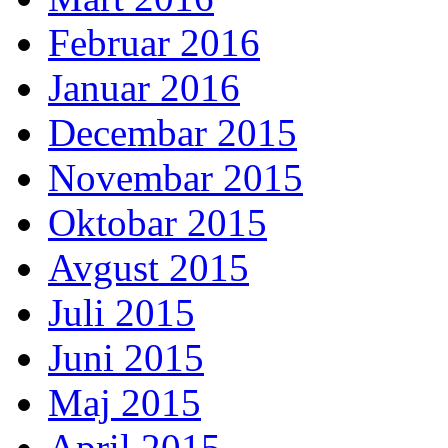
Februar 2016
Januar 2016
Decembar 2015
Novembar 2015
Oktobar 2015
Avgust 2015
Juli 2015
Juni 2015
Maj 2015
April 2015