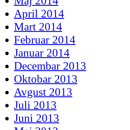
Maj 2014
April 2014
Mart 2014
Februar 2014
Januar 2014
Decembar 2013
Oktobar 2013
Avgust 2013
Juli 2013
Juni 2013