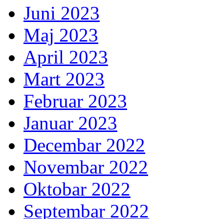
Juni 2023
Maj 2023
April 2023
Mart 2023
Februar 2023
Januar 2023
Decembar 2022
Novembar 2022
Oktobar 2022
Septembar 2022