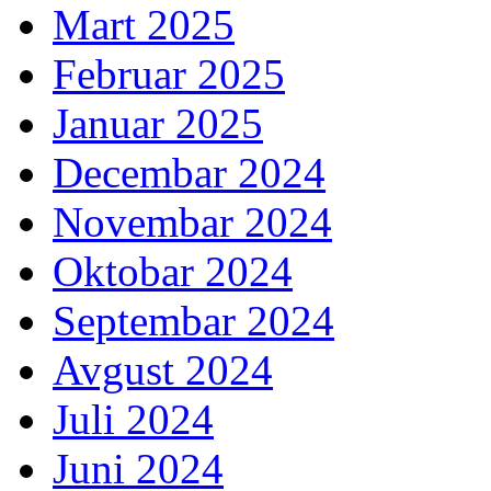
Mart 2025
Februar 2025
Januar 2025
Decembar 2024
Novembar 2024
Oktobar 2024
Septembar 2024
Avgust 2024
Juli 2024
Juni 2024