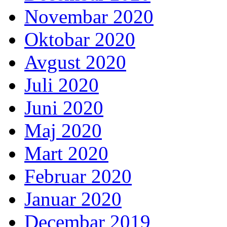
Novembar 2020
Oktobar 2020
Avgust 2020
Juli 2020
Juni 2020
Maj 2020
Mart 2020
Februar 2020
Januar 2020
Decembar 2019