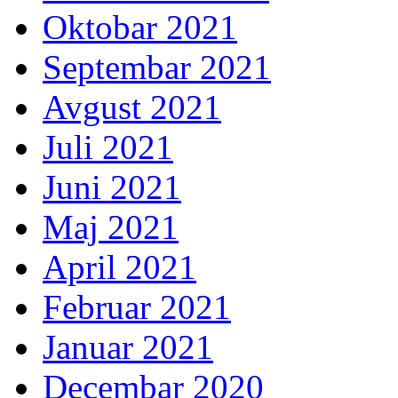
Oktobar 2021
Septembar 2021
Avgust 2021
Juli 2021
Juni 2021
Maj 2021
April 2021
Februar 2021
Januar 2021
Decembar 2020