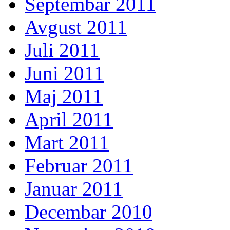
Septembar 2011
Avgust 2011
Juli 2011
Juni 2011
Maj 2011
April 2011
Mart 2011
Februar 2011
Januar 2011
Decembar 2010