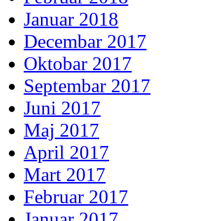
Januar 2018
Decembar 2017
Oktobar 2017
Septembar 2017
Juni 2017
Maj 2017
April 2017
Mart 2017
Februar 2017
Januar 2017