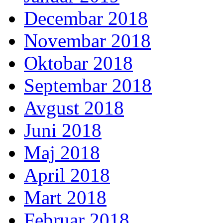
Decembar 2018
Novembar 2018
Oktobar 2018
Septembar 2018
Avgust 2018
Juni 2018
Maj 2018
April 2018
Mart 2018
Februar 2018