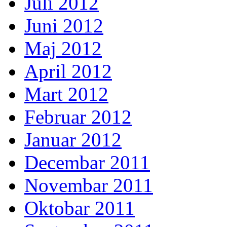
Juli 2012
Juni 2012
Maj 2012
April 2012
Mart 2012
Februar 2012
Januar 2012
Decembar 2011
Novembar 2011
Oktobar 2011