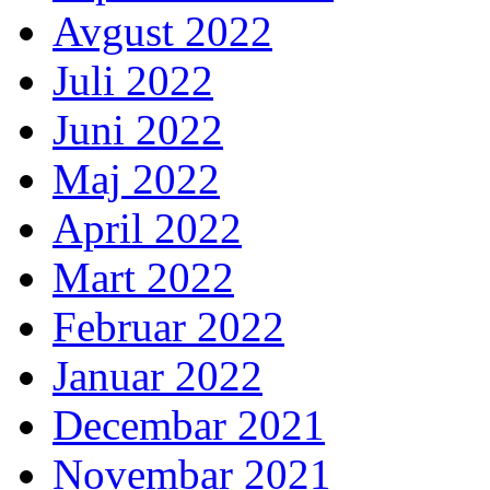
Avgust 2022
Juli 2022
Juni 2022
Maj 2022
April 2022
Mart 2022
Februar 2022
Januar 2022
Decembar 2021
Novembar 2021