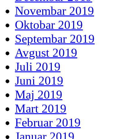
Novembar 2019
Oktobar 2019
Septembar 2019
Avgust 2019
Juli 2019
Juni 2019
Maj 2019
Mart 2019
Februar 2019
Januar 2019