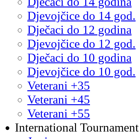
Dječaci do 14 godina
Djevojčice do 14 god.
Dječaci do 12 godina
Djevojčice do 12 god.
Dječaci do 10 godina
Djevojčice do 10 god.
Veterani +35
Veterani +45
Veterani +55
International Tournament