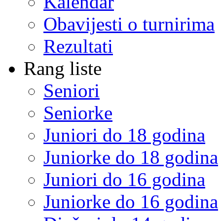
Kalendar
Obavijesti o turnirima
Rezultati
Rang liste
Seniori
Seniorke
Juniori do 18 godina
Juniorke do 18 godina
Juniori do 16 godina
Juniorke do 16 godina