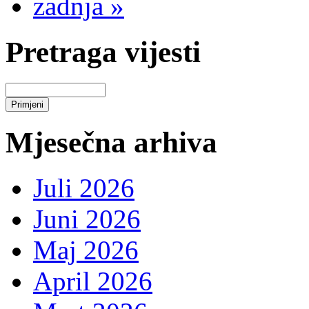
zadnja »
Pretraga vijesti
Mjesečna arhiva
Juli 2026
Juni 2026
Maj 2026
April 2026