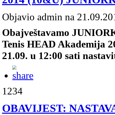
Objavio admin na 21.09.20
Obajveštavamo JUNIORKE
Tenis HEAD Akademija 201
21.09. u 12:00 sati nastavi
1234
OBAVIJEST: NASTAVA