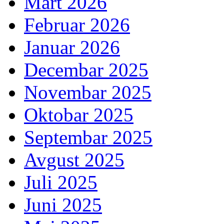
Mart 2026
Februar 2026
Januar 2026
Decembar 2025
Novembar 2025
Oktobar 2025
Septembar 2025
Avgust 2025
Juli 2025
Juni 2025