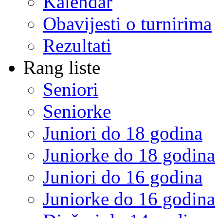
Kalendar
Obavijesti o turnirima
Rezultati
Rang liste
Seniori
Seniorke
Juniori do 18 godina
Juniorke do 18 godina
Juniori do 16 godina
Juniorke do 16 godina