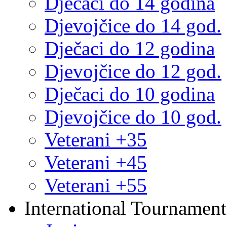
Dječaci do 14 godina
Djevojčice do 14 god.
Dječaci do 12 godina
Djevojčice do 12 god.
Dječaci do 10 godina
Djevojčice do 10 god.
Veterani +35
Veterani +45
Veterani +55
International Tournament