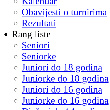
Kalendar
Obavijesti o turnirima
Rezultati
Rang liste
Seniori
Seniorke
Juniori do 18 godina
Juniorke do 18 godina
Juniori do 16 godina
Juniorke do 16 godina