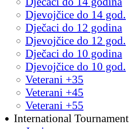
Dječaci do 14 godina
Djevojčice do 14 god.
Dječaci do 12 godina
Djevojčice do 12 god.
Dječaci do 10 godina
Djevojčice do 10 god.
Veterani +35
Veterani +45
Veterani +55
International Tournament