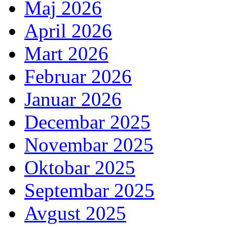
Maj 2026
April 2026
Mart 2026
Februar 2026
Januar 2026
Decembar 2025
Novembar 2025
Oktobar 2025
Septembar 2025
Avgust 2025