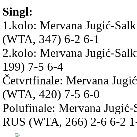
Singl:
1.kolo: Mervana Jugić-Sal
(WTA, 347) 6-2 6-1
2.kolo: Mervana Jugić-Sal
199) 7-5 6-4
Četvrtfinale: Mervana Jugi
(WTA, 420) 7-5 6-0
Polufinale: Mervana Jugić-S
RUS (WTA, 266) 2-6 6-2 1