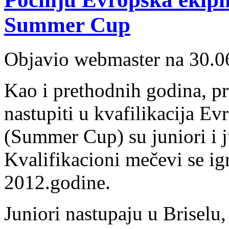
Summer Cup
Objavio webmaster na 30.0
Kao i prethodnih godina, pr
nastupiti u kvafilikacija E
(Summer Cup) su juniori i 
Kvalifikacioni mečevi se ig
2012.godine.
Juniori nastupaju u Briselu,