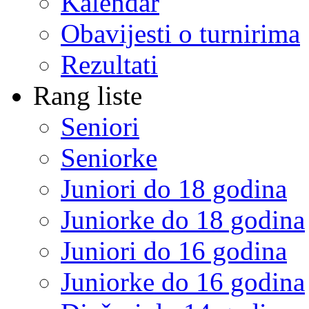
Kalendar
Obavijesti o turnirima
Rezultati
Rang liste
Seniori
Seniorke
Juniori do 18 godina
Juniorke do 18 godina
Juniori do 16 godina
Juniorke do 16 godina