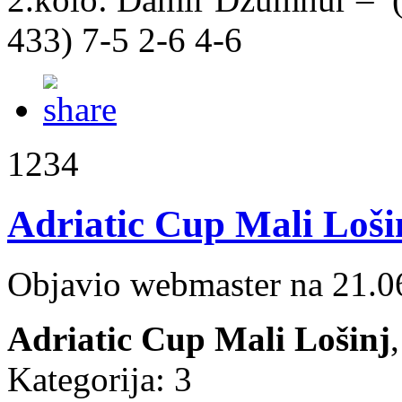
433) 7-5 2-6 4-6
1234
Adriatic Cup Mali Loši
Objavio webmaster na 21.0
Adriatic Cup Mali Lošinj
Kategorija: 3