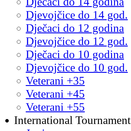
Dječaci do 14 godina
Djevojčice do 14 god.
Dječaci do 12 godina
Djevojčice do 12 god.
Dječaci do 10 godina
Djevojčice do 10 god.
Veterani +35
Veterani +45
Veterani +55
International Tournament