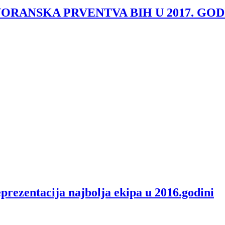
RANSKA PRVENTVA BIH U 2017. GOD
zentacija najbolja ekipa u 2016.godini