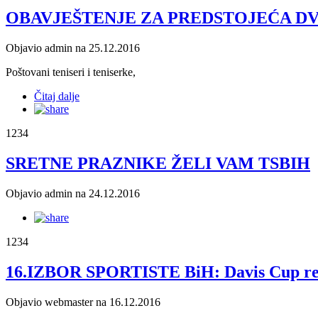
OBAVJEŠTENJE ZA PREDSTOJEĆA DVO
Objavio admin na 25.12.2016
Poštovani teniseri i teniserke,
Čitaj dalje
1234
SRETNE PRAZNIKE ŽELI VAM TSBIH
Objavio admin na 24.12.2016
1234
16.IZBOR SPORTISTE BiH: Davis Cup repre
Objavio webmaster na 16.12.2016