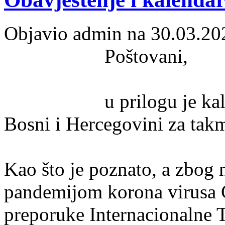
Objavio admin na 30.03.20
Poštovani,
u prilogu je ka
Bosni i Hercegovini za tak
Kao što je poznato, a zbog 
pandemijom korona virusa 
preporuke Internacionalne T