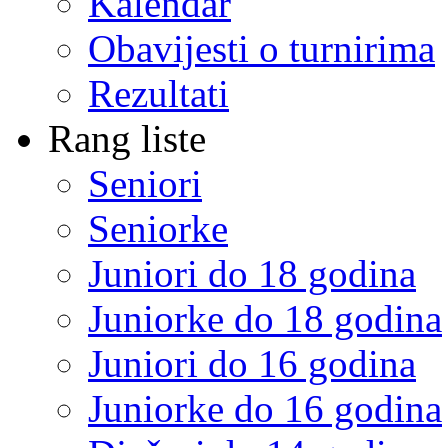
Kalendar
Obavijesti o turnirima
Rezultati
Rang liste
Seniori
Seniorke
Juniori do 18 godina
Juniorke do 18 godina
Juniori do 16 godina
Juniorke do 16 godina