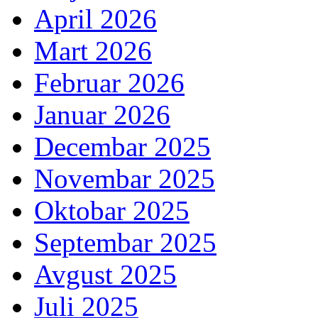
April 2026
Mart 2026
Februar 2026
Januar 2026
Decembar 2025
Novembar 2025
Oktobar 2025
Septembar 2025
Avgust 2025
Juli 2025