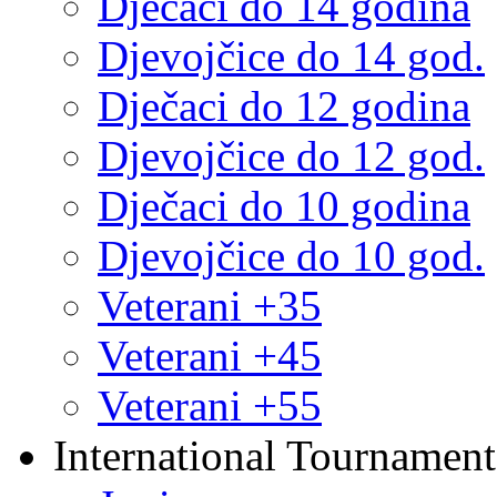
Dječaci do 14 godina
Djevojčice do 14 god.
Dječaci do 12 godina
Djevojčice do 12 god.
Dječaci do 10 godina
Djevojčice do 10 god.
Veterani +35
Veterani +45
Veterani +55
International Tournament