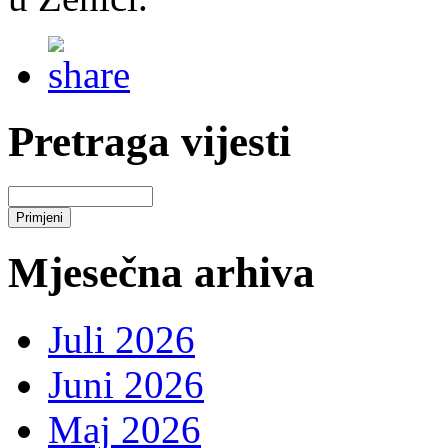
Pretraga vijesti
Mjesečna arhiva
Juli 2026
Juni 2026
Maj 2026