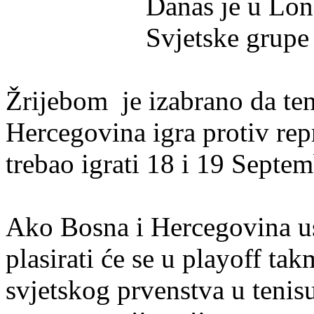
Danas je u Lon
Svjetske grupe
Žrijebom je izabrano da ten
Hercegovina igra protiv rep
trebao igrati 18 i 19 Sept
Ako Bosna i Hercegovina u
plasirati će se u playoff ta
svjetskog prvenstva u tenis