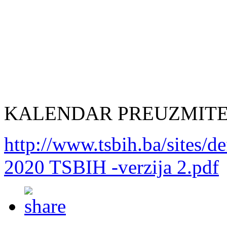
KALENDAR PREUZMITE 
http://www.tsbih.ba/sites/
2020 TSBIH -verzija 2.pdf