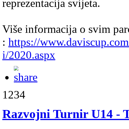
reprezentacija svijeta.
Više informacija o svim pa
:
https://www.daviscup.com
i/2020.aspx
1234
Razvojni Turnir U14 - 