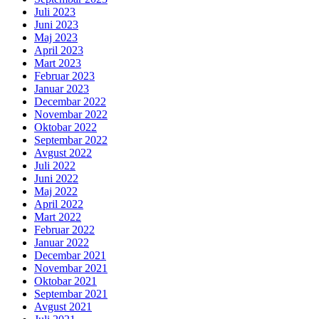
Juli 2023
Juni 2023
Maj 2023
April 2023
Mart 2023
Februar 2023
Januar 2023
Decembar 2022
Novembar 2022
Oktobar 2022
Septembar 2022
Avgust 2022
Juli 2022
Juni 2022
Maj 2022
April 2022
Mart 2022
Februar 2022
Januar 2022
Decembar 2021
Novembar 2021
Oktobar 2021
Septembar 2021
Avgust 2021