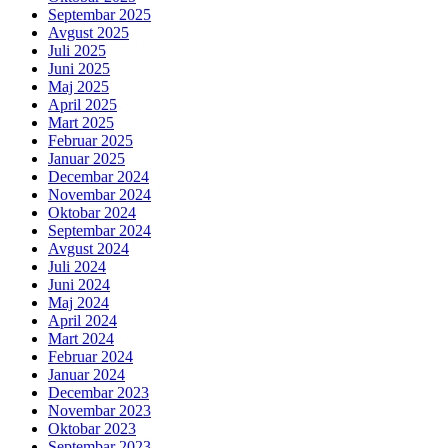
Septembar 2025
Avgust 2025
Juli 2025
Juni 2025
Maj 2025
April 2025
Mart 2025
Februar 2025
Januar 2025
Decembar 2024
Novembar 2024
Oktobar 2024
Septembar 2024
Avgust 2024
Juli 2024
Juni 2024
Maj 2024
April 2024
Mart 2024
Februar 2024
Januar 2024
Decembar 2023
Novembar 2023
Oktobar 2023
Septembar 2023