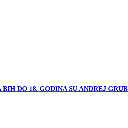
BIH DO 18. GODINA SU ANDREJ GRUBI