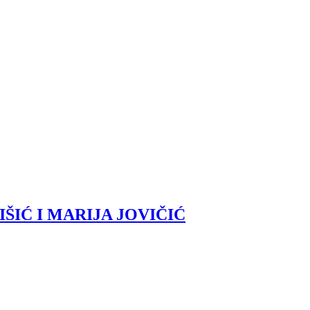
ŠIĆ I MARIJA JOVIČIĆ