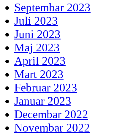
Septembar 2023
Juli 2023
Juni 2023
Maj 2023
April 2023
Mart 2023
Februar 2023
Januar 2023
Decembar 2022
Novembar 2022