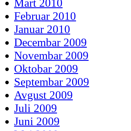
Mart 2010
Februar 2010
Januar 2010
Decembar 2009
Novembar 2009
Oktobar 2009
Septembar 2009
Avgust 2009
Juli 2009
Juni 2009