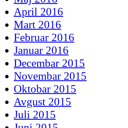
April 2016
Mart 2016
Februar 2016
Januar 2016
Decembar 2015
Novembar 2015
Oktobar 2015
Avgust 2015
Juli 2015
Juni 2015