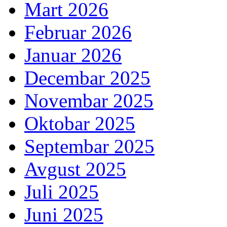
Mart 2026
Februar 2026
Januar 2026
Decembar 2025
Novembar 2025
Oktobar 2025
Septembar 2025
Avgust 2025
Juli 2025
Juni 2025