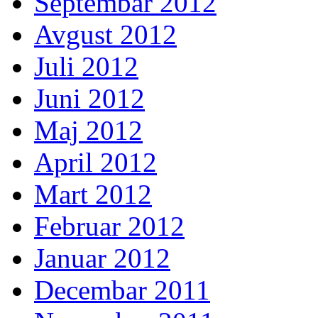
Septembar 2012
Avgust 2012
Juli 2012
Juni 2012
Maj 2012
April 2012
Mart 2012
Februar 2012
Januar 2012
Decembar 2011