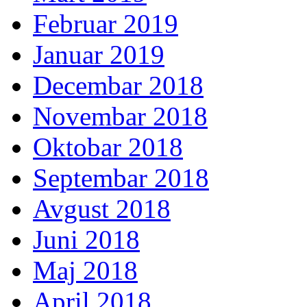
Februar 2019
Januar 2019
Decembar 2018
Novembar 2018
Oktobar 2018
Septembar 2018
Avgust 2018
Juni 2018
Maj 2018
April 2018