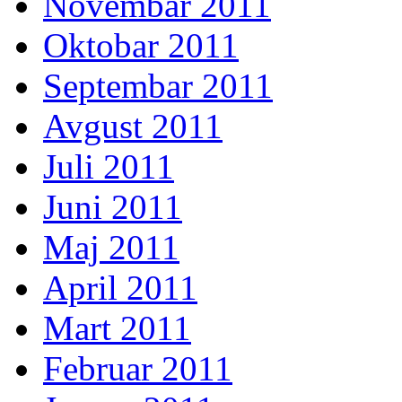
Novembar 2011
Oktobar 2011
Septembar 2011
Avgust 2011
Juli 2011
Juni 2011
Maj 2011
April 2011
Mart 2011
Februar 2011