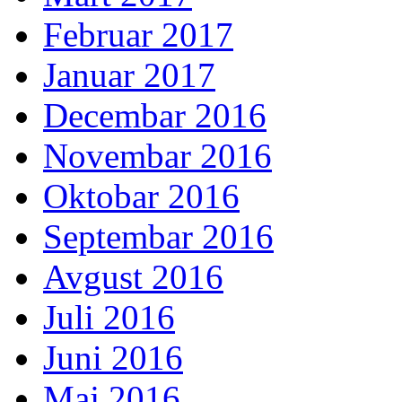
Februar 2017
Januar 2017
Decembar 2016
Novembar 2016
Oktobar 2016
Septembar 2016
Avgust 2016
Juli 2016
Juni 2016
Maj 2016