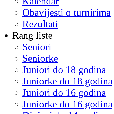
Kalendar
Obavijesti o turnirima
Rezultati
Rang liste
Seniori
Seniorke
Juniori do 18 godina
Juniorke do 18 godina
Juniori do 16 godina
Juniorke do 16 godina