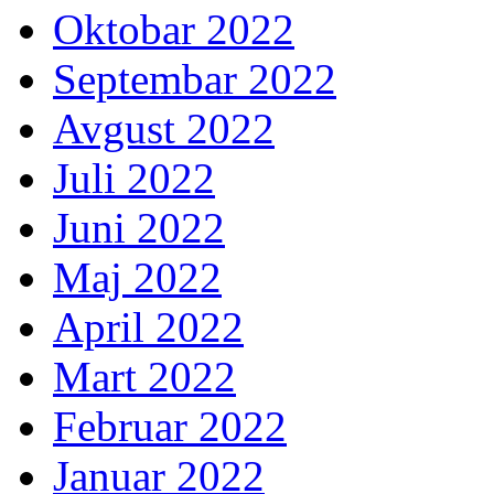
Oktobar 2022
Septembar 2022
Avgust 2022
Juli 2022
Juni 2022
Maj 2022
April 2022
Mart 2022
Februar 2022
Januar 2022