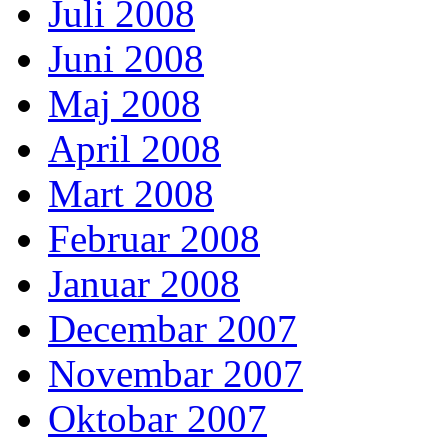
Juli 2008
Juni 2008
Maj 2008
April 2008
Mart 2008
Februar 2008
Januar 2008
Decembar 2007
Novembar 2007
Oktobar 2007