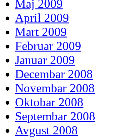
Maj 2009
April 2009
Mart 2009
Februar 2009
Januar 2009
Decembar 2008
Novembar 2008
Oktobar 2008
Septembar 2008
Avgust 2008