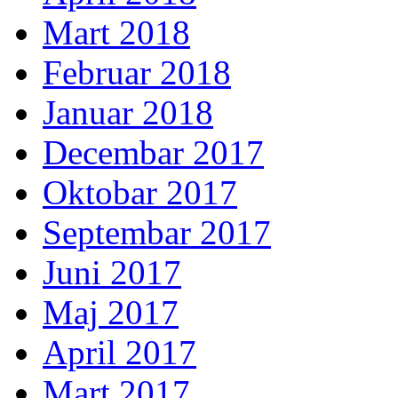
Mart 2018
Februar 2018
Januar 2018
Decembar 2017
Oktobar 2017
Septembar 2017
Juni 2017
Maj 2017
April 2017
Mart 2017