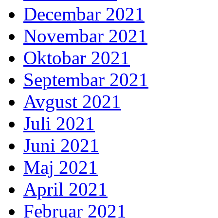
Decembar 2021
Novembar 2021
Oktobar 2021
Septembar 2021
Avgust 2021
Juli 2021
Juni 2021
Maj 2021
April 2021
Februar 2021