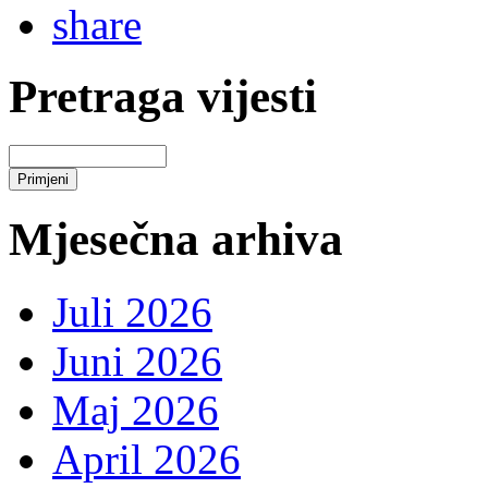
Pretraga vijesti
Mjesečna arhiva
Juli 2026
Juni 2026
Maj 2026
April 2026