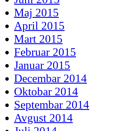
Maj 2015
April 2015
Mart 2015
Februar 2015
Januar 2015
Decembar 2014
Oktobar 2014
Septembar 2014
Avgust 2014
Juli 2014