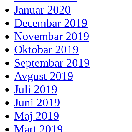
Januar 2020
Decembar 2019
Novembar 2019
Oktobar 2019
Septembar 2019
Avgust 2019
Juli 2019
Juni 2019
Maj 2019
Mart 2019