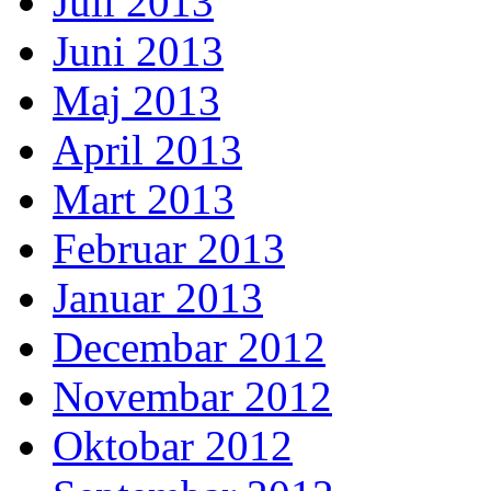
Juli 2013
Juni 2013
Maj 2013
April 2013
Mart 2013
Februar 2013
Januar 2013
Decembar 2012
Novembar 2012
Oktobar 2012