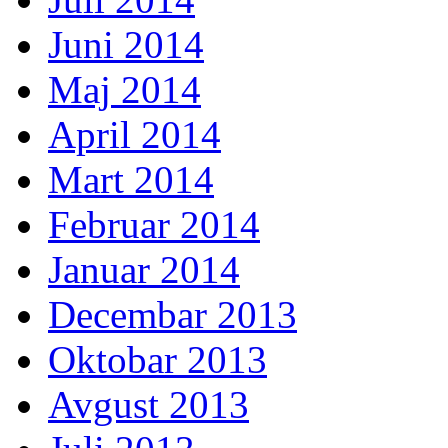
Juni 2014
Maj 2014
April 2014
Mart 2014
Februar 2014
Januar 2014
Decembar 2013
Oktobar 2013
Avgust 2013