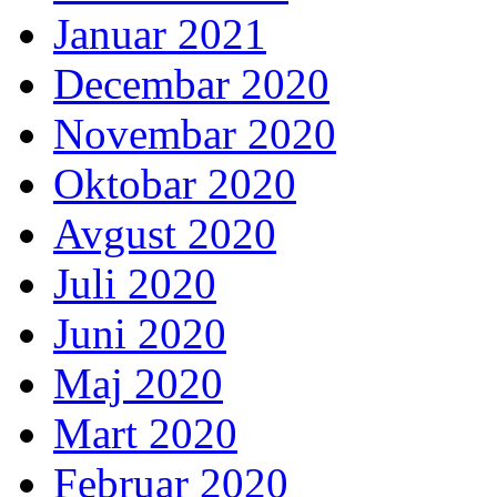
Januar 2021
Decembar 2020
Novembar 2020
Oktobar 2020
Avgust 2020
Juli 2020
Juni 2020
Maj 2020
Mart 2020
Februar 2020