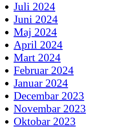
Juli 2024
Juni 2024
Maj 2024
April 2024
Mart 2024
Februar 2024
Januar 2024
Decembar 2023
Novembar 2023
Oktobar 2023