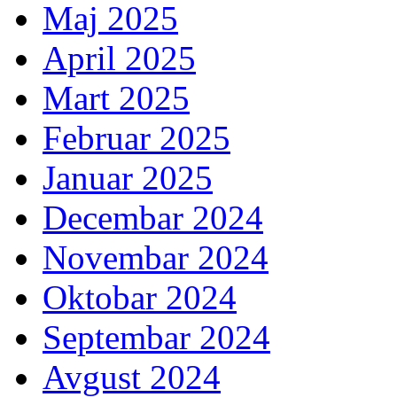
Maj 2025
April 2025
Mart 2025
Februar 2025
Januar 2025
Decembar 2024
Novembar 2024
Oktobar 2024
Septembar 2024
Avgust 2024