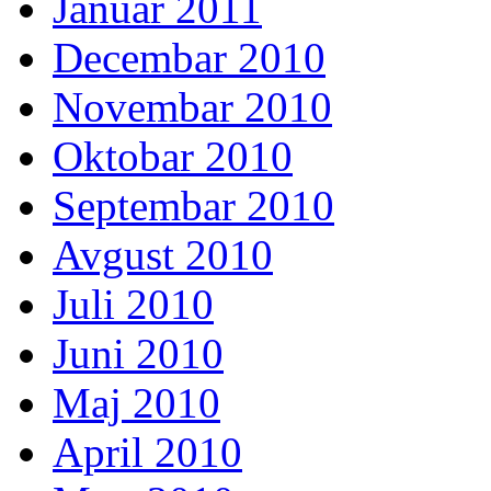
Januar 2011
Decembar 2010
Novembar 2010
Oktobar 2010
Septembar 2010
Avgust 2010
Juli 2010
Juni 2010
Maj 2010
April 2010