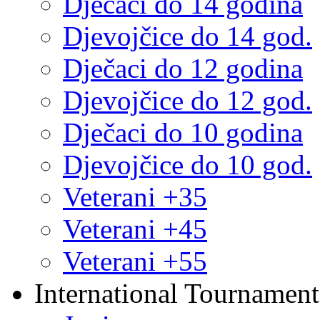
Dječaci do 14 godina
Djevojčice do 14 god.
Dječaci do 12 godina
Djevojčice do 12 god.
Dječaci do 10 godina
Djevojčice do 10 god.
Veterani +35
Veterani +45
Veterani +55
International Tournament