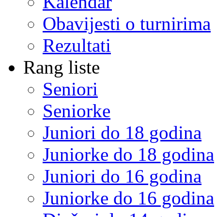
Kalendar
Obavijesti o turnirima
Rezultati
Rang liste
Seniori
Seniorke
Juniori do 18 godina
Juniorke do 18 godina
Juniori do 16 godina
Juniorke do 16 godina