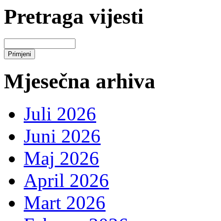
Pretraga vijesti
Mjesečna arhiva
Juli 2026
Juni 2026
Maj 2026
April 2026
Mart 2026