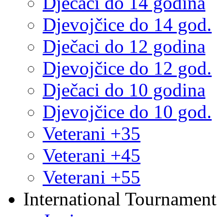
Dječaci do 14 godina
Djevojčice do 14 god.
Dječaci do 12 godina
Djevojčice do 12 god.
Dječaci do 10 godina
Djevojčice do 10 god.
Veterani +35
Veterani +45
Veterani +55
International Tournament