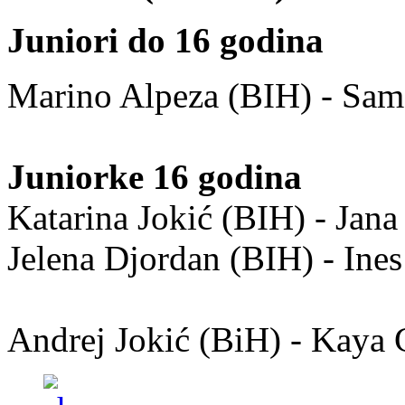
Juniori do 16 godina
Marino Alpeza (BIH) - Sam
Juniorke 16 godina
Katarina Jokić (BIH) - Jan
Jelena Djordan (BIH) - Ine
Andrej Jokić (BiH) - Kaya 