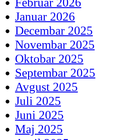
Februar 2026
Januar 2026
Decembar 2025
Novembar 2025
Oktobar 2025
Septembar 2025
Avgust 2025
Juli 2025
Juni 2025
Maj 2025