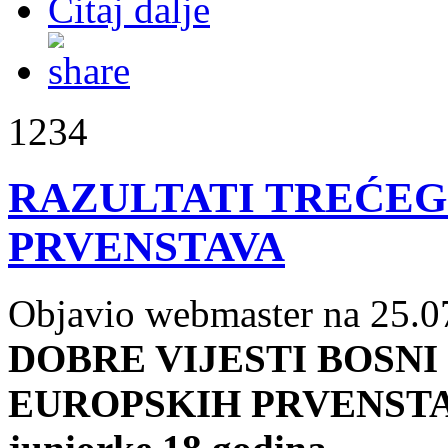
Čitaj dalje
1234
RAZULTATI TREĆEG
PRVENSTAVA
Objavio webmaster na 25.0
DOBRE VIJESTI BOSNI
EUROPSKIH PRVENSTAVA