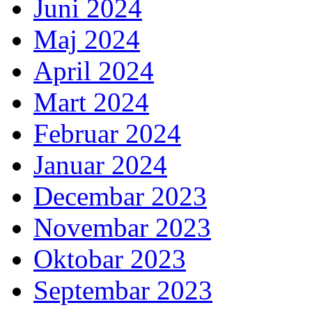
Juni 2024
Maj 2024
April 2024
Mart 2024
Februar 2024
Januar 2024
Decembar 2023
Novembar 2023
Oktobar 2023
Septembar 2023