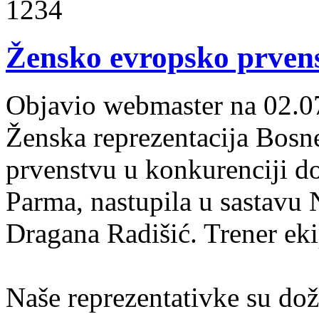
1234
Žensko evropsko prvens
Objavio webmaster na 02.0
Ženska reprezentacija Bosn
prvenstvu u konkurenciji do
Parma, nastupila u sastavu 
Dragana Radišić. Trener eki
Naše reprezentativke su dož