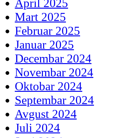
April 2025
Mart 2025
Februar 2025
Januar 2025
Decembar 2024
Novembar 2024
Oktobar 2024
Septembar 2024
Avgust 2024
Juli 2024