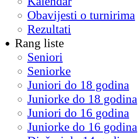
Kalendar
Obavijesti o turnirima
Rezultati
Rang liste
Seniori
Seniorke
Juniori do 18 godina
Juniorke do 18 godina
Juniori do 16 godina
Juniorke do 16 godina