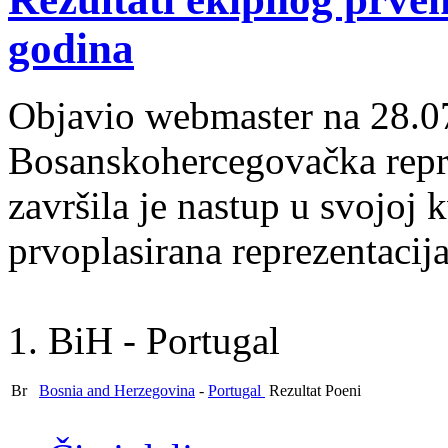
godina
Objavio webmaster na 28.0
Bosanskohercegovačka repre
završila je nastup u svojoj 
prvoplasirana reprezentacija
1. BiH - Portugal
Br
Bosnia and Herzegovina
-
Portugal
Rezultat
Poeni