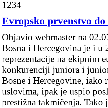
1234
Evropsko prvenstvo do
Objavio webmaster na 02.0
Bosna i Hercegovina je i u 
reprezentacije na ekipnim 
konkurenciji juniora i juni
Bosne i Hercegovine, iako 
uslovima, ipak je uspio po
prestižna takmičenja. Tako j