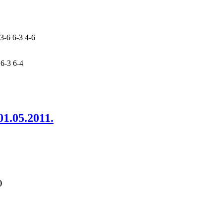
3-6 6-3 4-6
6-3 6-4
1.05.2011.
)