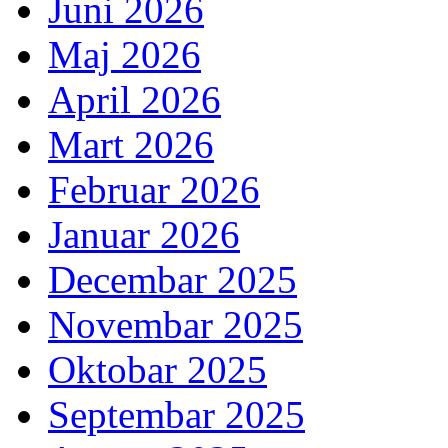
Juni 2026
Maj 2026
April 2026
Mart 2026
Februar 2026
Januar 2026
Decembar 2025
Novembar 2025
Oktobar 2025
Septembar 2025