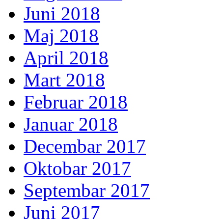
Juni 2018
Maj 2018
April 2018
Mart 2018
Februar 2018
Januar 2018
Decembar 2017
Oktobar 2017
Septembar 2017
Juni 2017