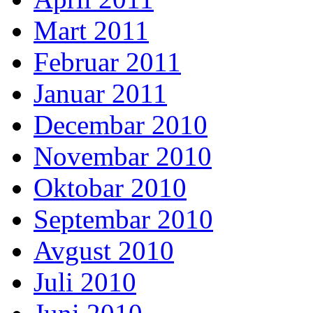
Mart 2011
Februar 2011
Januar 2011
Decembar 2010
Novembar 2010
Oktobar 2010
Septembar 2010
Avgust 2010
Juli 2010