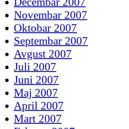
Decembar 2007
Novembar 2007
Oktobar 2007
Septembar 2007
Avgust 2007
Juli 2007
Juni 2007
Maj 2007
April 2007
Mart 2007