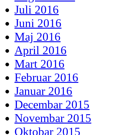
Juli 2016
Juni 2016
Maj 2016
April 2016
Mart 2016
Februar 2016
Januar 2016
Decembar 2015
Novembar 2015
Oktobar 2015