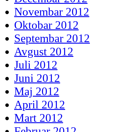
Novembar 2012
Oktobar 2012
Septembar 2012
Avgust 2012
Juli 2012
Juni 2012
Maj 2012
April 2012
Mart 2012
Februar 2012