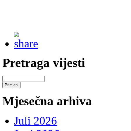
Pretraga vijesti
Mjesečna arhiva
Juli 2026