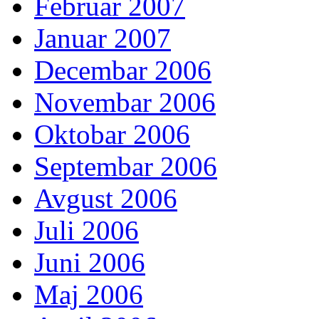
Februar 2007
Januar 2007
Decembar 2006
Novembar 2006
Oktobar 2006
Septembar 2006
Avgust 2006
Juli 2006
Juni 2006
Maj 2006