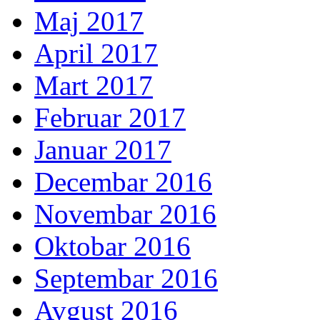
Maj 2017
April 2017
Mart 2017
Februar 2017
Januar 2017
Decembar 2016
Novembar 2016
Oktobar 2016
Septembar 2016
Avgust 2016