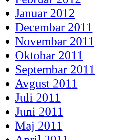
Januar 2012
Decembar 2011
Novembar 2011
Oktobar 2011
Septembar 2011
Avgust 2011
Juli 2011
Juni 2011
Maj 2011
April 2011