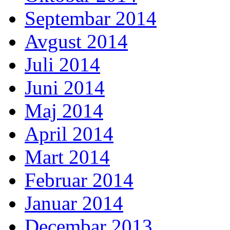
Septembar 2014
Avgust 2014
Juli 2014
Juni 2014
Maj 2014
April 2014
Mart 2014
Februar 2014
Januar 2014
Decembar 2013