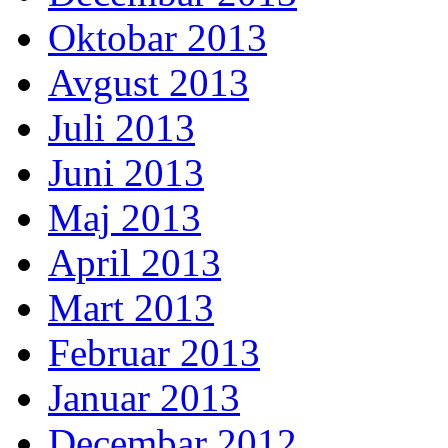
Oktobar 2013
Avgust 2013
Juli 2013
Juni 2013
Maj 2013
April 2013
Mart 2013
Februar 2013
Januar 2013
Decembar 2012