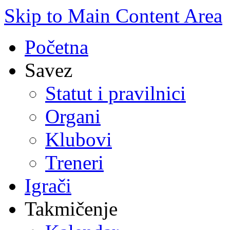
Skip to Main Content Area
Početna
Savez
Statut i pravilnici
Organi
Klubovi
Treneri
Igrači
Takmičenje