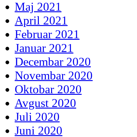
Maj 2021
April 2021
Februar 2021
Januar 2021
Decembar 2020
Novembar 2020
Oktobar 2020
Avgust 2020
Juli 2020
Juni 2020