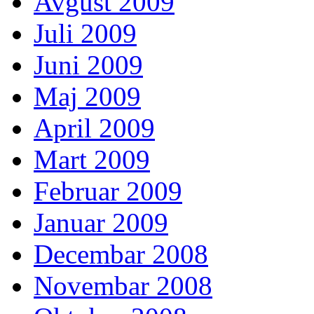
Avgust 2009
Juli 2009
Juni 2009
Maj 2009
April 2009
Mart 2009
Februar 2009
Januar 2009
Decembar 2008
Novembar 2008