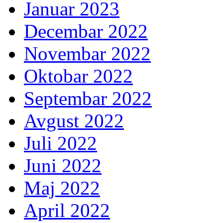
Januar 2023
Decembar 2022
Novembar 2022
Oktobar 2022
Septembar 2022
Avgust 2022
Juli 2022
Juni 2022
Maj 2022
April 2022