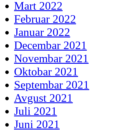
Mart 2022
Februar 2022
Januar 2022
Decembar 2021
Novembar 2021
Oktobar 2021
Septembar 2021
Avgust 2021
Juli 2021
Juni 2021