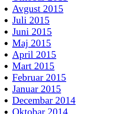
Avgust 2015
Juli 2015
Juni 2015
Maj 2015
April 2015
Mart 2015
Februar 2015
Januar 2015
Decembar 2014
Oktobar 2014