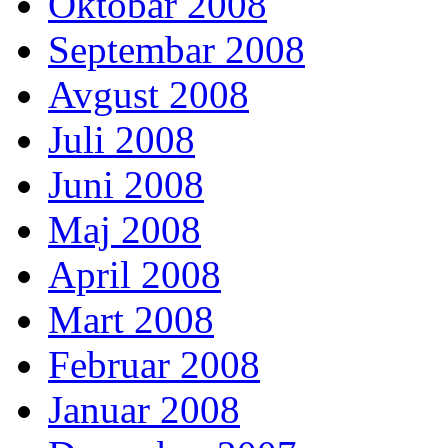
Oktobar 2008
Septembar 2008
Avgust 2008
Juli 2008
Juni 2008
Maj 2008
April 2008
Mart 2008
Februar 2008
Januar 2008