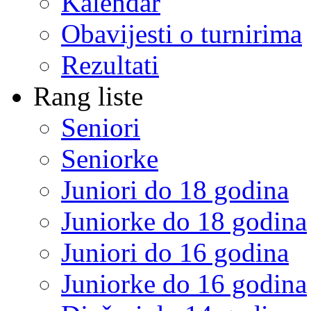
Kalendar
Obavijesti o turnirima
Rezultati
Rang liste
Seniori
Seniorke
Juniori do 18 godina
Juniorke do 18 godina
Juniori do 16 godina
Juniorke do 16 godina