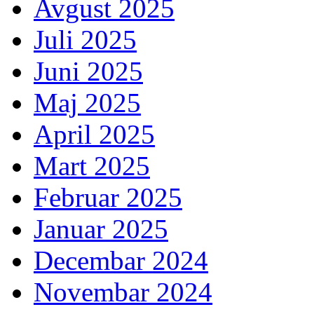
Avgust 2025
Juli 2025
Juni 2025
Maj 2025
April 2025
Mart 2025
Februar 2025
Januar 2025
Decembar 2024
Novembar 2024