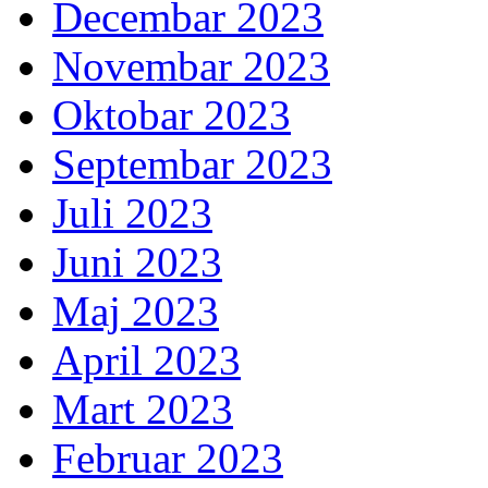
Decembar 2023
Novembar 2023
Oktobar 2023
Septembar 2023
Juli 2023
Juni 2023
Maj 2023
April 2023
Mart 2023
Februar 2023