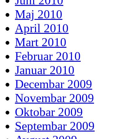
Juni 2010
Maj 2010
April 2010
Mart 2010
Februar 2010
Januar 2010
Decembar 2009
Novembar 2009
Oktobar 2009
Septembar 2009