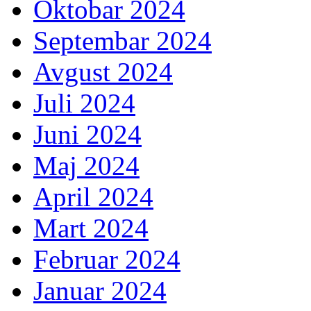
Oktobar 2024
Septembar 2024
Avgust 2024
Juli 2024
Juni 2024
Maj 2024
April 2024
Mart 2024
Februar 2024
Januar 2024