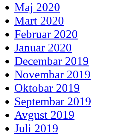
Maj 2020
Mart 2020
Februar 2020
Januar 2020
Decembar 2019
Novembar 2019
Oktobar 2019
Septembar 2019
Avgust 2019
Juli 2019