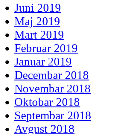
Juni 2019
Maj 2019
Mart 2019
Februar 2019
Januar 2019
Decembar 2018
Novembar 2018
Oktobar 2018
Septembar 2018
Avgust 2018