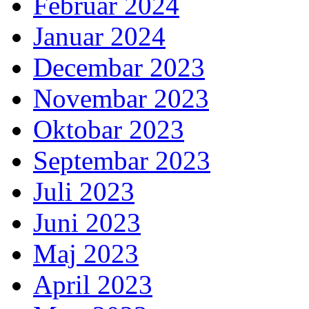
Februar 2024
Januar 2024
Decembar 2023
Novembar 2023
Oktobar 2023
Septembar 2023
Juli 2023
Juni 2023
Maj 2023
April 2023