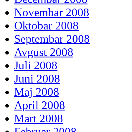
Novembar 2008
Oktobar 2008
Septembar 2008
Avgust 2008
Juli 2008
Juni 2008
Maj 2008
April 2008
Mart 2008
Februar 2008