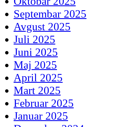
Oktobar 2025
Septembar 2025
Avgust 2025
Juli 2025
Juni 2025
Maj 2025
April 2025
Mart 2025
Februar 2025
Januar 2025