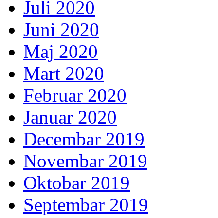
Juli 2020
Juni 2020
Maj 2020
Mart 2020
Februar 2020
Januar 2020
Decembar 2019
Novembar 2019
Oktobar 2019
Septembar 2019