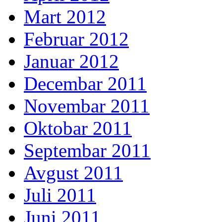
Mart 2012
Februar 2012
Januar 2012
Decembar 2011
Novembar 2011
Oktobar 2011
Septembar 2011
Avgust 2011
Juli 2011
Juni 2011