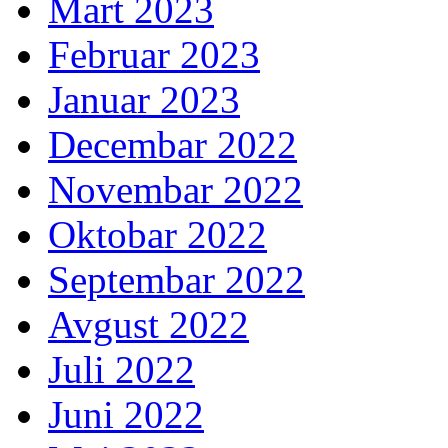
Mart 2023
Februar 2023
Januar 2023
Decembar 2022
Novembar 2022
Oktobar 2022
Septembar 2022
Avgust 2022
Juli 2022
Juni 2022