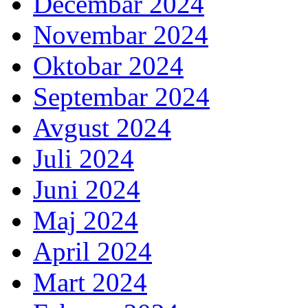
Decembar 2024
Novembar 2024
Oktobar 2024
Septembar 2024
Avgust 2024
Juli 2024
Juni 2024
Maj 2024
April 2024
Mart 2024