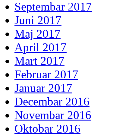
Septembar 2017
Juni 2017
Maj 2017
April 2017
Mart 2017
Februar 2017
Januar 2017
Decembar 2016
Novembar 2016
Oktobar 2016