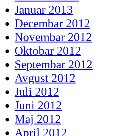
Januar 2013
Decembar 2012
Novembar 2012
Oktobar 2012
Septembar 2012
Avgust 2012
Juli 2012
Juni 2012
Maj 2012
April 2012