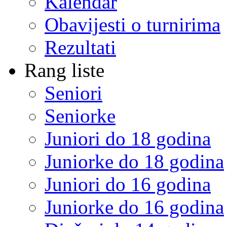
Kalendar
Obavijesti o turnirima
Rezultati
Rang liste
Seniori
Seniorke
Juniori do 18 godina
Juniorke do 18 godina
Juniori do 16 godina
Juniorke do 16 godina