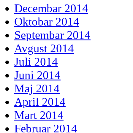
Decembar 2014
Oktobar 2014
Septembar 2014
Avgust 2014
Juli 2014
Juni 2014
Maj 2014
April 2014
Mart 2014
Februar 2014