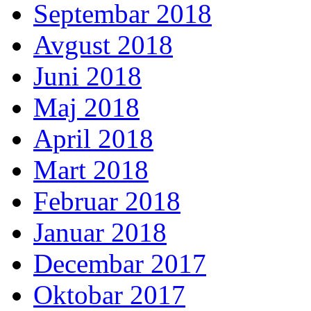
Septembar 2018
Avgust 2018
Juni 2018
Maj 2018
April 2018
Mart 2018
Februar 2018
Januar 2018
Decembar 2017
Oktobar 2017