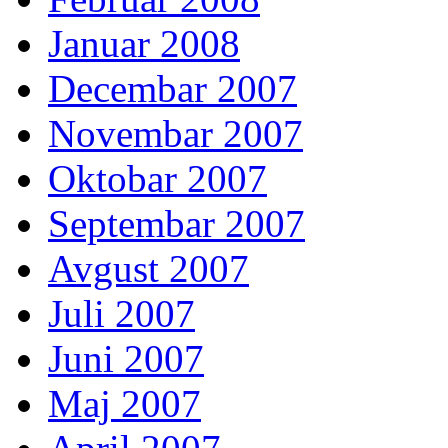
Januar 2008
Decembar 2007
Novembar 2007
Oktobar 2007
Septembar 2007
Avgust 2007
Juli 2007
Juni 2007
Maj 2007