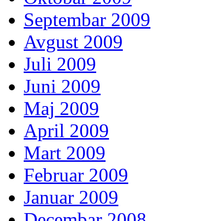
Septembar 2009
Avgust 2009
Juli 2009
Juni 2009
Maj 2009
April 2009
Mart 2009
Februar 2009
Januar 2009
Decembar 2008