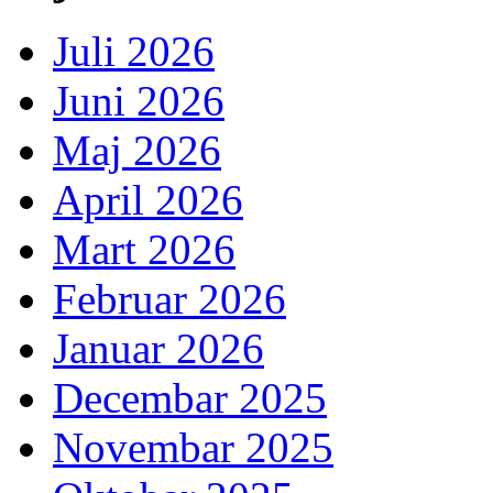
Juli 2026
Juni 2026
Maj 2026
April 2026
Mart 2026
Februar 2026
Januar 2026
Decembar 2025
Novembar 2025