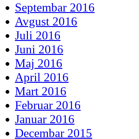
Septembar 2016
Avgust 2016
Juli 2016
Juni 2016
Maj 2016
April 2016
Mart 2016
Februar 2016
Januar 2016
Decembar 2015