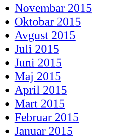
Novembar 2015
Oktobar 2015
Avgust 2015
Juli 2015
Juni 2015
Maj 2015
April 2015
Mart 2015
Februar 2015
Januar 2015