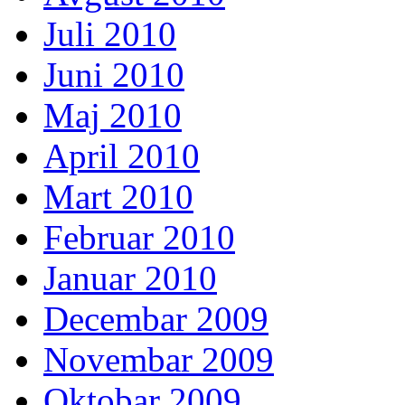
Juli 2010
Juni 2010
Maj 2010
April 2010
Mart 2010
Februar 2010
Januar 2010
Decembar 2009
Novembar 2009
Oktobar 2009