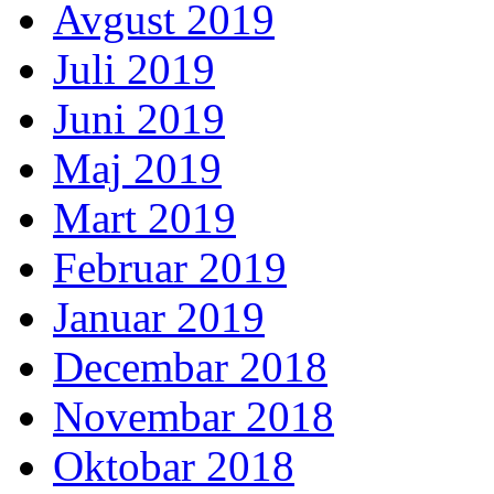
Avgust 2019
Juli 2019
Juni 2019
Maj 2019
Mart 2019
Februar 2019
Januar 2019
Decembar 2018
Novembar 2018
Oktobar 2018