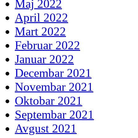
Maj 2022
April 2022
Mart 2022
Februar 2022
Januar 2022
Decembar 2021
Novembar 2021
Oktobar 2021
Septembar 2021
Avgust 2021