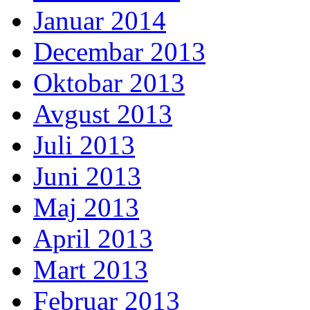
Januar 2014
Decembar 2013
Oktobar 2013
Avgust 2013
Juli 2013
Juni 2013
Maj 2013
April 2013
Mart 2013
Februar 2013