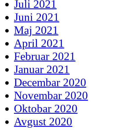
Juli 2021
Juni 2021
Maj 2021
April 2021
Februar 2021
Januar 2021
Decembar 2020
Novembar 2020
Oktobar 2020
Avgust 2020