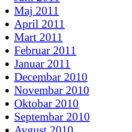
Maj 2011
April 2011
Mart 2011
Februar 2011
Januar 2011
Decembar 2010
Novembar 2010
Oktobar 2010
Septembar 2010
Avgust 2010