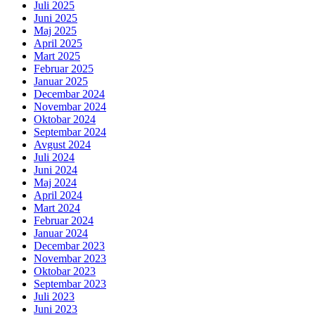
Juli 2025
Juni 2025
Maj 2025
April 2025
Mart 2025
Februar 2025
Januar 2025
Decembar 2024
Novembar 2024
Oktobar 2024
Septembar 2024
Avgust 2024
Juli 2024
Juni 2024
Maj 2024
April 2024
Mart 2024
Februar 2024
Januar 2024
Decembar 2023
Novembar 2023
Oktobar 2023
Septembar 2023
Juli 2023
Juni 2023