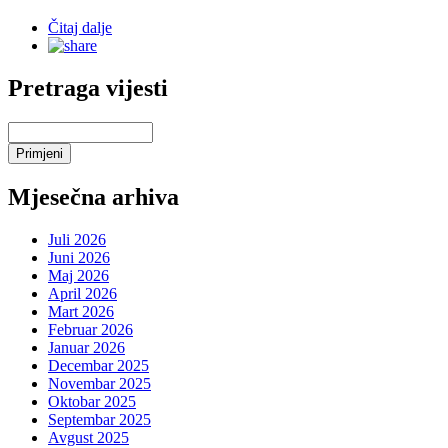
Čitaj dalje
Pretraga vijesti
Mjesečna arhiva
Juli 2026
Juni 2026
Maj 2026
April 2026
Mart 2026
Februar 2026
Januar 2026
Decembar 2025
Novembar 2025
Oktobar 2025
Septembar 2025
Avgust 2025