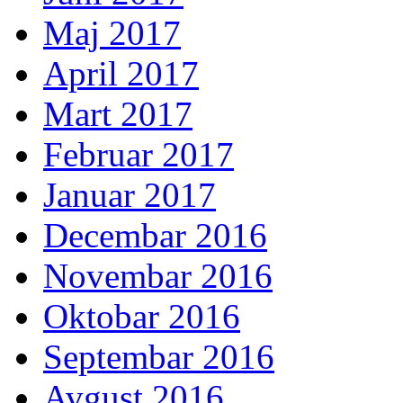
Maj 2017
April 2017
Mart 2017
Februar 2017
Januar 2017
Decembar 2016
Novembar 2016
Oktobar 2016
Septembar 2016
Avgust 2016