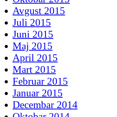
Avgust 2015
Juli 2015
Juni 2015
Maj 2015
April 2015
Mart 2015
Februar 2015
Januar 2015
Decembar 2014
Oktobar 2014