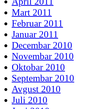
April 2011
Mart 2011
Februar 2011
Januar 2011
Decembar 2010
Novembar 2010
Oktobar 2010
Septembar 2010
Avgust 2010
Juli 2010