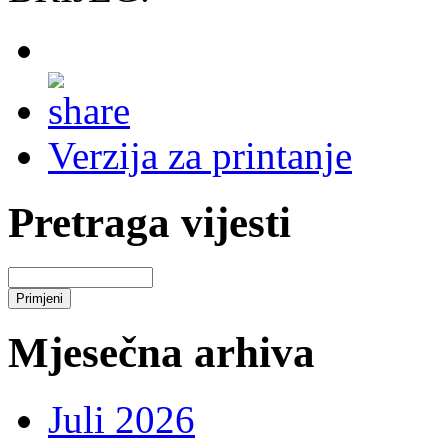
Verzija za printanje
Pretraga vijesti
Mjesečna arhiva
Juli 2026