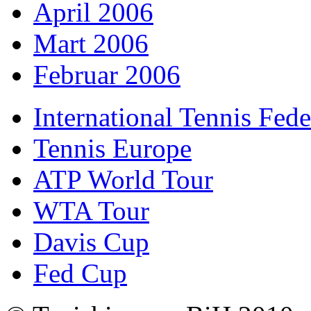
April 2006
Mart 2006
Februar 2006
International Tennis Fede
Tennis Europe
ATP World Tour
WTA Tour
Davis Cup
Fed Cup