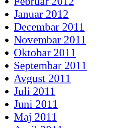
Februar 2012
Januar 2012
Decembar 2011
Novembar 2011
Oktobar 2011
Septembar 2011
Avgust 2011
Juli 2011
Juni 2011
Maj 2011