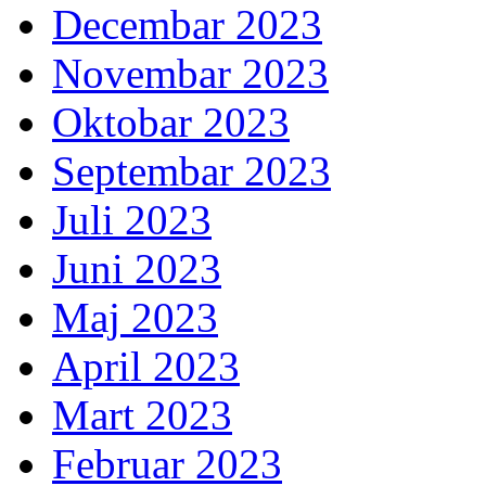
Decembar 2023
Novembar 2023
Oktobar 2023
Septembar 2023
Juli 2023
Juni 2023
Maj 2023
April 2023
Mart 2023
Februar 2023