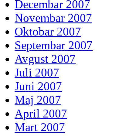
Decembar 2007
Novembar 2007
Oktobar 2007
Septembar 2007
Avgust 2007
Juli 2007
Juni 2007
Maj 2007
April 2007
Mart 2007