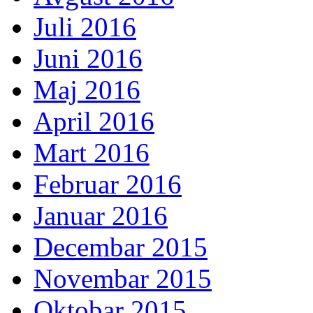
Juli 2016
Juni 2016
Maj 2016
April 2016
Mart 2016
Februar 2016
Januar 2016
Decembar 2015
Novembar 2015
Oktobar 2015