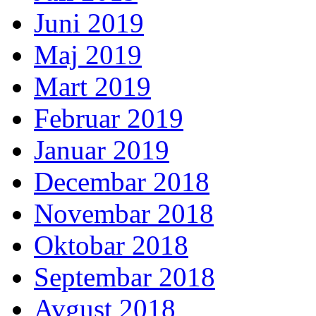
Juni 2019
Maj 2019
Mart 2019
Februar 2019
Januar 2019
Decembar 2018
Novembar 2018
Oktobar 2018
Septembar 2018
Avgust 2018