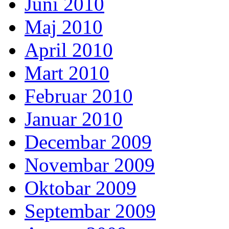
Juni 2010
Maj 2010
April 2010
Mart 2010
Februar 2010
Januar 2010
Decembar 2009
Novembar 2009
Oktobar 2009
Septembar 2009