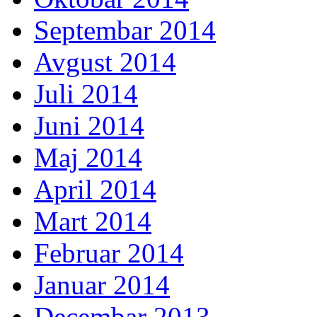
Septembar 2014
Avgust 2014
Juli 2014
Juni 2014
Maj 2014
April 2014
Mart 2014
Februar 2014
Januar 2014
Decembar 2013