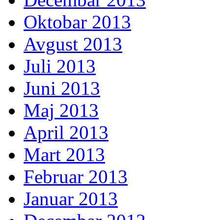
Oktobar 2013
Avgust 2013
Juli 2013
Juni 2013
Maj 2013
April 2013
Mart 2013
Februar 2013
Januar 2013