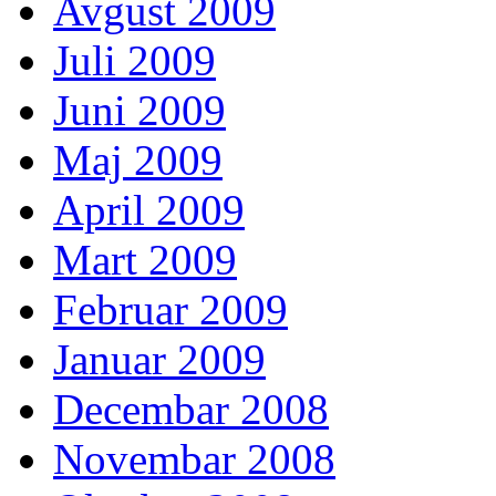
Avgust 2009
Juli 2009
Juni 2009
Maj 2009
April 2009
Mart 2009
Februar 2009
Januar 2009
Decembar 2008
Novembar 2008