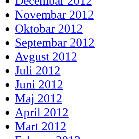
Decembar 2012
Novembar 2012
Oktobar 2012
Septembar 2012
Avgust 2012
Juli 2012
Juni 2012
Maj 2012
April 2012
Mart 2012