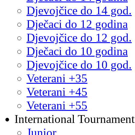
Djevojčice do 14 god.
Dječaci do 12 godina
Djevojčice do 12 god.
Dječaci do 10 godina
Djevojčice do 10 god.
Veterani +35
Veterani +45
Veterani +55
International Tournament
Junior