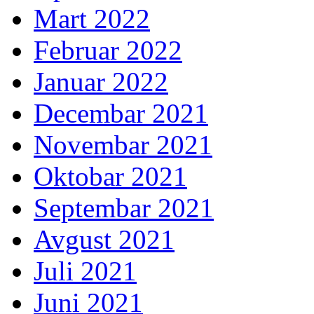
Mart 2022
Februar 2022
Januar 2022
Decembar 2021
Novembar 2021
Oktobar 2021
Septembar 2021
Avgust 2021
Juli 2021
Juni 2021