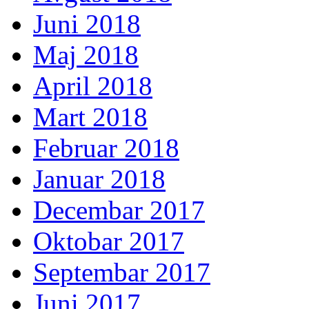
Juni 2018
Maj 2018
April 2018
Mart 2018
Februar 2018
Januar 2018
Decembar 2017
Oktobar 2017
Septembar 2017
Juni 2017