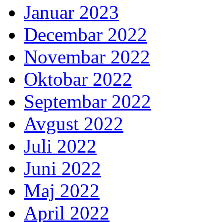
Januar 2023
Decembar 2022
Novembar 2022
Oktobar 2022
Septembar 2022
Avgust 2022
Juli 2022
Juni 2022
Maj 2022
April 2022