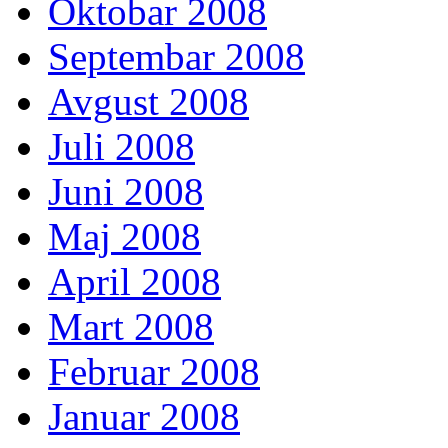
Oktobar 2008
Septembar 2008
Avgust 2008
Juli 2008
Juni 2008
Maj 2008
April 2008
Mart 2008
Februar 2008
Januar 2008