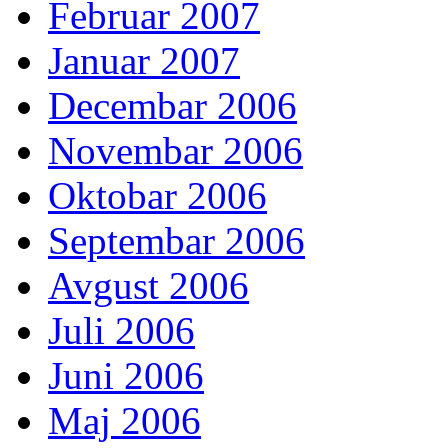
Februar 2007
Januar 2007
Decembar 2006
Novembar 2006
Oktobar 2006
Septembar 2006
Avgust 2006
Juli 2006
Juni 2006
Maj 2006