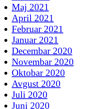
Maj 2021
April 2021
Februar 2021
Januar 2021
Decembar 2020
Novembar 2020
Oktobar 2020
Avgust 2020
Juli 2020
Juni 2020