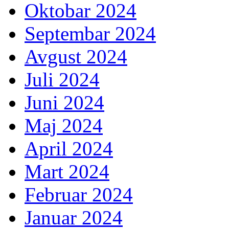
Oktobar 2024
Septembar 2024
Avgust 2024
Juli 2024
Juni 2024
Maj 2024
April 2024
Mart 2024
Februar 2024
Januar 2024