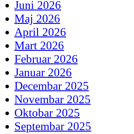
Juni 2026
Maj 2026
April 2026
Mart 2026
Februar 2026
Januar 2026
Decembar 2025
Novembar 2025
Oktobar 2025
Septembar 2025