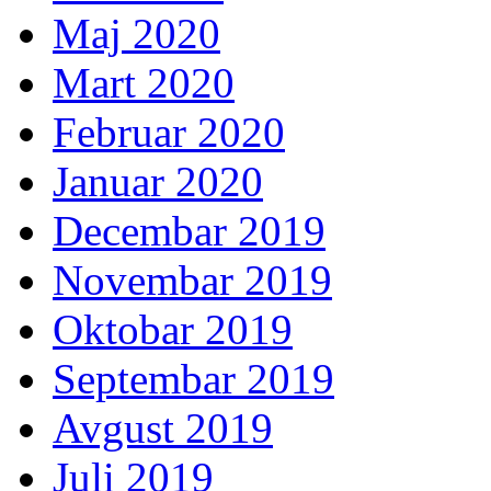
Maj 2020
Mart 2020
Februar 2020
Januar 2020
Decembar 2019
Novembar 2019
Oktobar 2019
Septembar 2019
Avgust 2019
Juli 2019