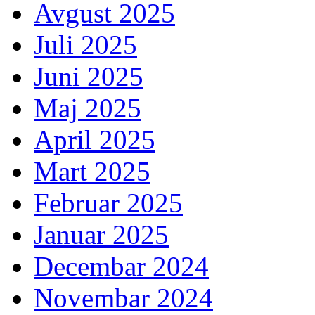
Avgust 2025
Juli 2025
Juni 2025
Maj 2025
April 2025
Mart 2025
Februar 2025
Januar 2025
Decembar 2024
Novembar 2024