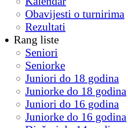
Kalendar
Obavijesti o turnirima
Rezultati
Rang liste
Seniori
Seniorke
Juniori do 18 godina
Juniorke do 18 godina
Juniori do 16 godina
Juniorke do 16 godina