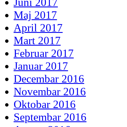
Juni 2017
Maj 2017
April 2017
Mart 2017
Februar 2017
Januar 2017
Decembar 2016
Novembar 2016
Oktobar 2016
Septembar 2016