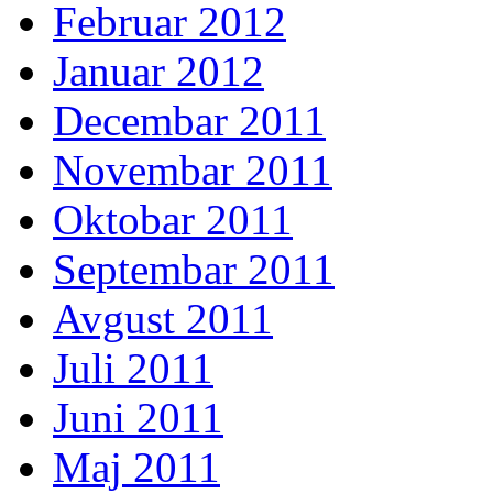
Februar 2012
Januar 2012
Decembar 2011
Novembar 2011
Oktobar 2011
Septembar 2011
Avgust 2011
Juli 2011
Juni 2011
Maj 2011