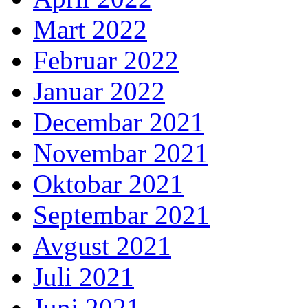
Mart 2022
Februar 2022
Januar 2022
Decembar 2021
Novembar 2021
Oktobar 2021
Septembar 2021
Avgust 2021
Juli 2021
Juni 2021