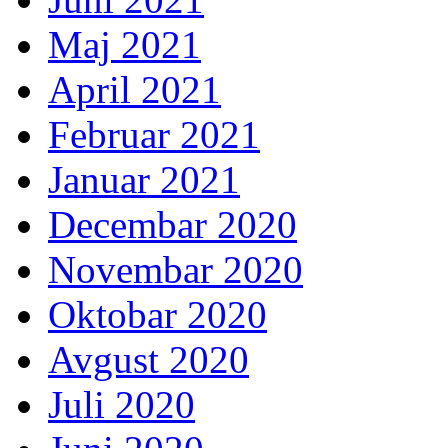
Maj 2021
April 2021
Februar 2021
Januar 2021
Decembar 2020
Novembar 2020
Oktobar 2020
Avgust 2020
Juli 2020