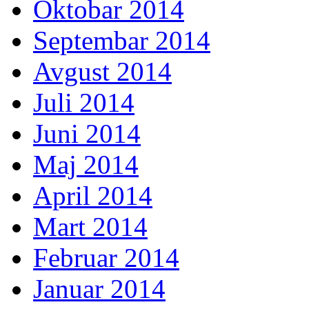
Oktobar 2014
Septembar 2014
Avgust 2014
Juli 2014
Juni 2014
Maj 2014
April 2014
Mart 2014
Februar 2014
Januar 2014