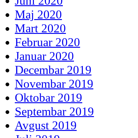
Juni 2020
Maj 2020
Mart 2020
Februar 2020
Januar 2020
Decembar 2019
Novembar 2019
Oktobar 2019
Septembar 2019
Avgust 2019