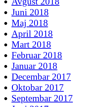
Avgust 2018
Juni 2018
Maj 2018
April 2018
Mart 2018
Februar 2018
Januar 2018
Decembar 2017
Oktobar 2017
Septembar 2017