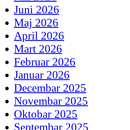
Juni 2026
Maj 2026
April 2026
Mart 2026
Februar 2026
Januar 2026
Decembar 2025
Novembar 2025
Oktobar 2025
Septembar 2025