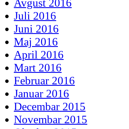
Avgust 2016
Juli 2016
Juni 2016
Maj 2016
April 2016
Mart 2016
Februar 2016
Januar 2016
Decembar 2015
Novembar 2015