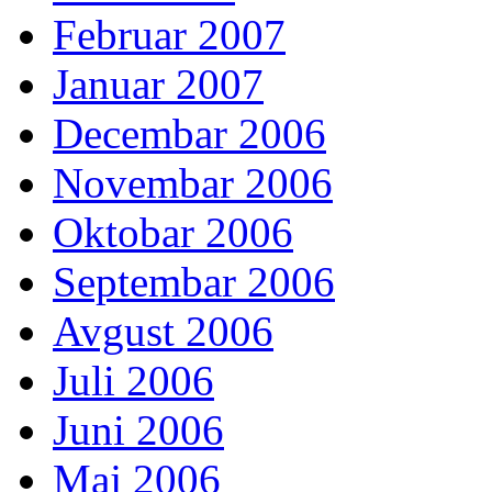
Februar 2007
Januar 2007
Decembar 2006
Novembar 2006
Oktobar 2006
Septembar 2006
Avgust 2006
Juli 2006
Juni 2006
Maj 2006