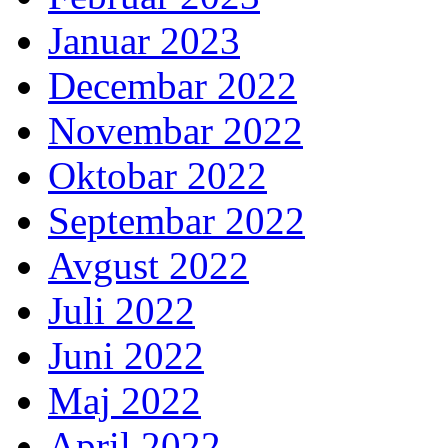
Januar 2023
Decembar 2022
Novembar 2022
Oktobar 2022
Septembar 2022
Avgust 2022
Juli 2022
Juni 2022
Maj 2022
April 2022