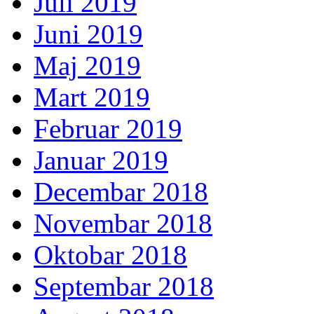
Juli 2019
Juni 2019
Maj 2019
Mart 2019
Februar 2019
Januar 2019
Decembar 2018
Novembar 2018
Oktobar 2018
Septembar 2018