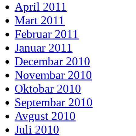
April 2011
Mart 2011
Februar 2011
Januar 2011
Decembar 2010
Novembar 2010
Oktobar 2010
Septembar 2010
Avgust 2010
Juli 2010