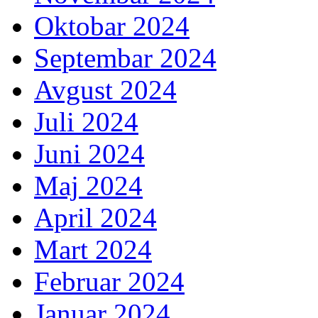
Oktobar 2024
Septembar 2024
Avgust 2024
Juli 2024
Juni 2024
Maj 2024
April 2024
Mart 2024
Februar 2024
Januar 2024