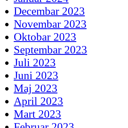
Decembar 2023
Novembar 2023
Oktobar 2023
Septembar 2023
Juli 2023
Juni 2023
Maj 2023
April 2023
Mart 2023
Februar 2023