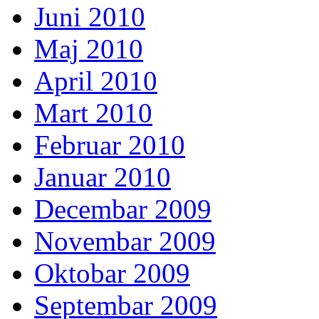
Juni 2010
Maj 2010
April 2010
Mart 2010
Februar 2010
Januar 2010
Decembar 2009
Novembar 2009
Oktobar 2009
Septembar 2009