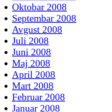
Oktobar 2008
Septembar 2008
Avgust 2008
Juli 2008
Juni 2008
Maj 2008
April 2008
Mart 2008
Februar 2008
Januar 2008