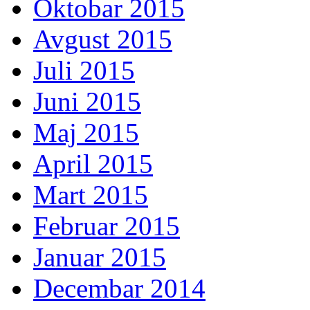
Oktobar 2015
Avgust 2015
Juli 2015
Juni 2015
Maj 2015
April 2015
Mart 2015
Februar 2015
Januar 2015
Decembar 2014