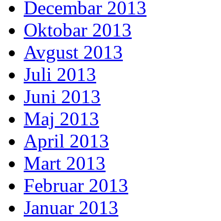
Decembar 2013
Oktobar 2013
Avgust 2013
Juli 2013
Juni 2013
Maj 2013
April 2013
Mart 2013
Februar 2013
Januar 2013