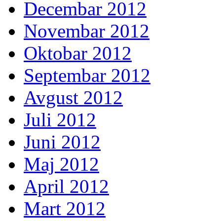
Decembar 2012
Novembar 2012
Oktobar 2012
Septembar 2012
Avgust 2012
Juli 2012
Juni 2012
Maj 2012
April 2012
Mart 2012