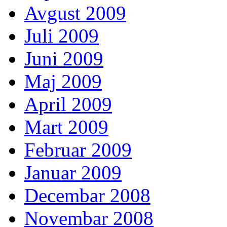
Avgust 2009
Juli 2009
Juni 2009
Maj 2009
April 2009
Mart 2009
Februar 2009
Januar 2009
Decembar 2008
Novembar 2008