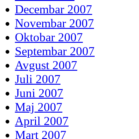
Decembar 2007
Novembar 2007
Oktobar 2007
Septembar 2007
Avgust 2007
Juli 2007
Juni 2007
Maj 2007
April 2007
Mart 2007