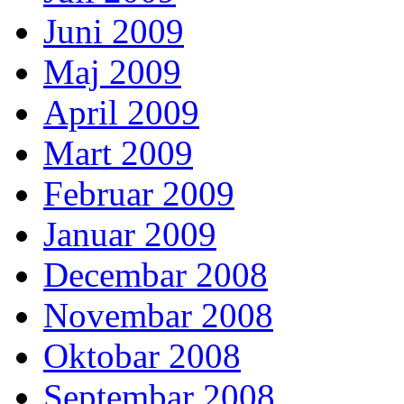
Juni 2009
Maj 2009
April 2009
Mart 2009
Februar 2009
Januar 2009
Decembar 2008
Novembar 2008
Oktobar 2008
Septembar 2008