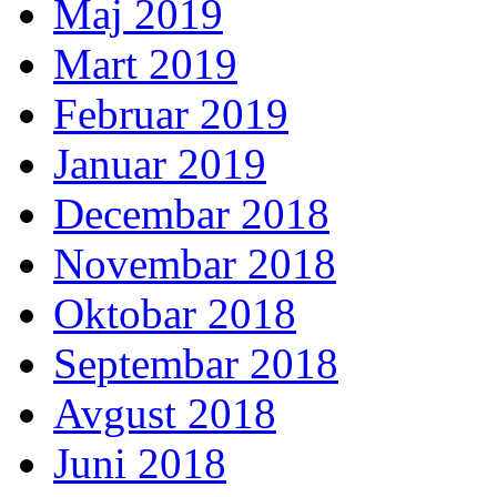
Maj 2019
Mart 2019
Februar 2019
Januar 2019
Decembar 2018
Novembar 2018
Oktobar 2018
Septembar 2018
Avgust 2018
Juni 2018