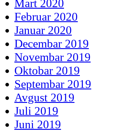
Mart 2020
Februar 2020
Januar 2020
Decembar 2019
Novembar 2019
Oktobar 2019
Septembar 2019
Avgust 2019
Juli 2019
Juni 2019