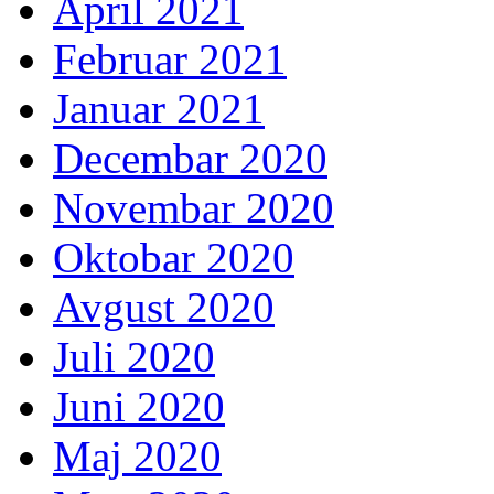
April 2021
Februar 2021
Januar 2021
Decembar 2020
Novembar 2020
Oktobar 2020
Avgust 2020
Juli 2020
Juni 2020
Maj 2020