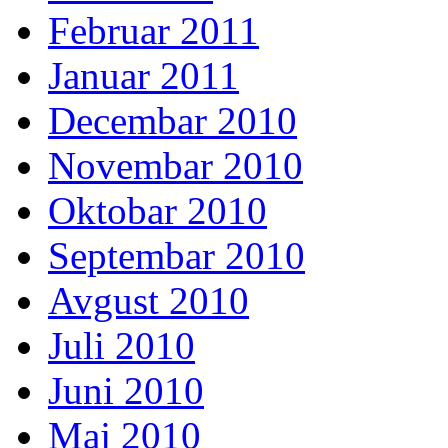
Februar 2011
Januar 2011
Decembar 2010
Novembar 2010
Oktobar 2010
Septembar 2010
Avgust 2010
Juli 2010
Juni 2010
Maj 2010