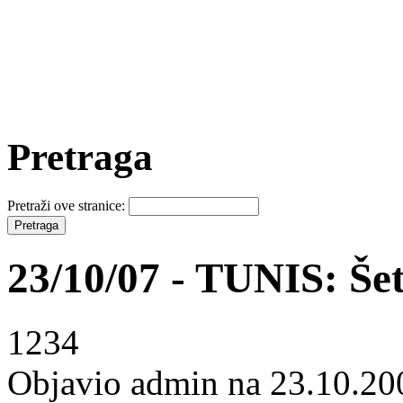
Pretraga
Pretraži ove stranice:
23/10/07 - TUNIS: Šetk
1234
Objavio admin na 23.10.20