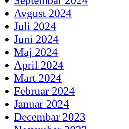
Septembar 2024
Avgust 2024
Juli 2024
Juni 2024
Maj 2024
April 2024
Mart 2024
Februar 2024
Januar 2024
Decembar 2023