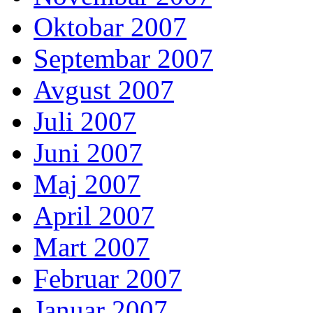
Oktobar 2007
Septembar 2007
Avgust 2007
Juli 2007
Juni 2007
Maj 2007
April 2007
Mart 2007
Februar 2007
Januar 2007