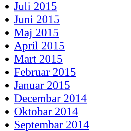
Juli 2015
Juni 2015
Maj 2015
April 2015
Mart 2015
Februar 2015
Januar 2015
Decembar 2014
Oktobar 2014
Septembar 2014