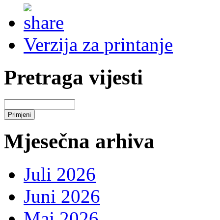
Verzija za printanje
Pretraga vijesti
Mjesečna arhiva
Juli 2026
Juni 2026
Maj 2026