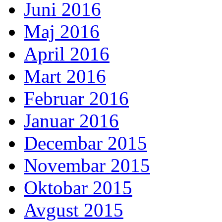
Juni 2016
Maj 2016
April 2016
Mart 2016
Februar 2016
Januar 2016
Decembar 2015
Novembar 2015
Oktobar 2015
Avgust 2015