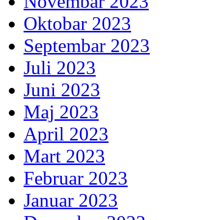
Novembar 2023
Oktobar 2023
Septembar 2023
Juli 2023
Juni 2023
Maj 2023
April 2023
Mart 2023
Februar 2023
Januar 2023