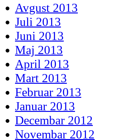
Avgust 2013
Juli 2013
Juni 2013
Maj 2013
April 2013
Mart 2013
Februar 2013
Januar 2013
Decembar 2012
Novembar 2012