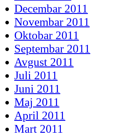
Decembar 2011
Novembar 2011
Oktobar 2011
Septembar 2011
Avgust 2011
Juli 2011
Juni 2011
Maj 2011
April 2011
Mart 2011