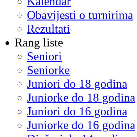
Kalendar
Obavijesti o turnirima
Rezultati
Rang liste
Seniori
Seniorke
Juniori do 18 godina
Juniorke do 18 godina
Juniori do 16 godina
Juniorke do 16 godina