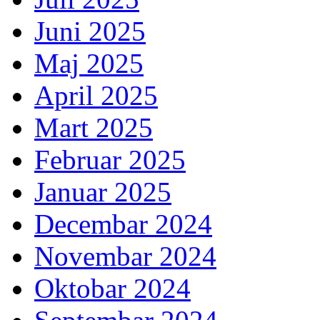
Juni 2025
Maj 2025
April 2025
Mart 2025
Februar 2025
Januar 2025
Decembar 2024
Novembar 2024
Oktobar 2024