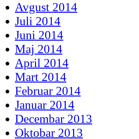
Avgust 2014
Juli 2014
Juni 2014
Maj 2014
April 2014
Mart 2014
Februar 2014
Januar 2014
Decembar 2013
Oktobar 2013