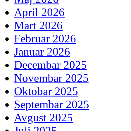
April 2026
Mart 2026
Februar 2026
Januar 2026
Decembar 2025
Novembar 2025
Oktobar 2025
Septembar 2025
Avgust 2025
Juli 2025