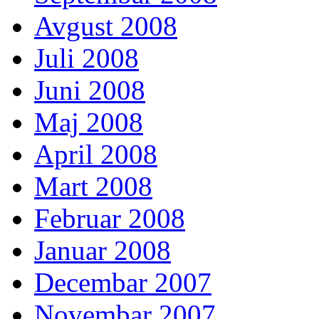
Avgust 2008
Juli 2008
Juni 2008
Maj 2008
April 2008
Mart 2008
Februar 2008
Januar 2008
Decembar 2007
Novembar 2007