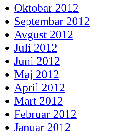
Oktobar 2012
Septembar 2012
Avgust 2012
Juli 2012
Juni 2012
Maj 2012
April 2012
Mart 2012
Februar 2012
Januar 2012