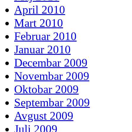
April 2010
Mart 2010
Februar 2010
Januar 2010
Decembar 2009
Novembar 2009
Oktobar 2009
Septembar 2009
Avgust 2009
Juli 2009