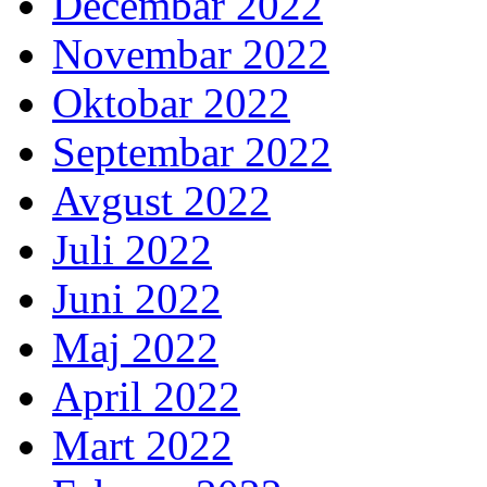
Decembar 2022
Novembar 2022
Oktobar 2022
Septembar 2022
Avgust 2022
Juli 2022
Juni 2022
Maj 2022
April 2022
Mart 2022