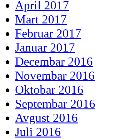
April 2017
Mart 2017
Februar 2017
Januar 2017
Decembar 2016
Novembar 2016
Oktobar 2016
Septembar 2016
Avgust 2016
Juli 2016