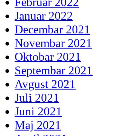
Februar 2022
Januar 2022
Decembar 2021
Novembar 2021
Oktobar 2021
Septembar 2021
Avgust 2021
Juli 2021
Juni 2021
Maj 2021