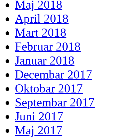
Maj 2018
April 2018
Mart 2018
Februar 2018
Januar 2018
Decembar 2017
Oktobar 2017
Septembar 2017
Juni 2017
Maj 2017