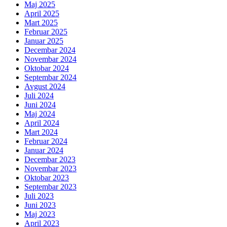
Maj 2025
April 2025
Mart 2025
Februar 2025
Januar 2025
Decembar 2024
Novembar 2024
Oktobar 2024
Septembar 2024
Avgust 2024
Juli 2024
Juni 2024
Maj 2024
April 2024
Mart 2024
Februar 2024
Januar 2024
Decembar 2023
Novembar 2023
Oktobar 2023
Septembar 2023
Juli 2023
Juni 2023
Maj 2023
April 2023