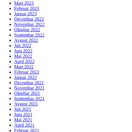
Mart 2023
Februar 2023
Januar 2023
Decembar 2022
Novembar 2022
Oktobar 2022
Septembar 2022
Avgust 2022
Juli 2022
Juni 2022
Maj 2022
April 2022
Mart 2022
Februar 2022
Januar 2022
Decembar 2021
Novembar 2021
Oktobar 2021
Septembar 2021
Avgust 2021
Juli 2021
Juni 2021
Maj 2021
April 2021
Februar 2021