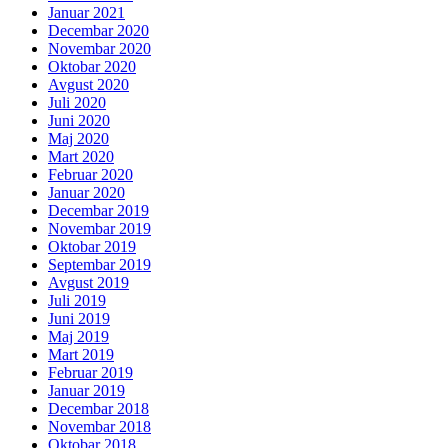
Januar 2021
Decembar 2020
Novembar 2020
Oktobar 2020
Avgust 2020
Juli 2020
Juni 2020
Maj 2020
Mart 2020
Februar 2020
Januar 2020
Decembar 2019
Novembar 2019
Oktobar 2019
Septembar 2019
Avgust 2019
Juli 2019
Juni 2019
Maj 2019
Mart 2019
Februar 2019
Januar 2019
Decembar 2018
Novembar 2018
Oktobar 2018