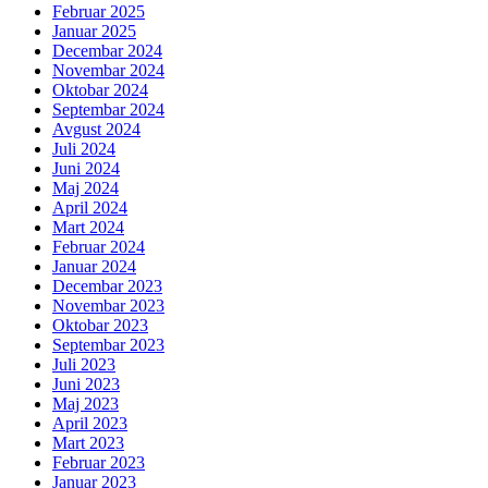
Februar 2025
Januar 2025
Decembar 2024
Novembar 2024
Oktobar 2024
Septembar 2024
Avgust 2024
Juli 2024
Juni 2024
Maj 2024
April 2024
Mart 2024
Februar 2024
Januar 2024
Decembar 2023
Novembar 2023
Oktobar 2023
Septembar 2023
Juli 2023
Juni 2023
Maj 2023
April 2023
Mart 2023
Februar 2023
Januar 2023