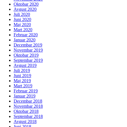
Oktobar 2020
Avgust 2020
Juli 2020
Juni 2020
Maj 2020
Mart 2020
Februar 2020
Januar 2020
Decembar 2019
Novembar 2019
Oktobar 2019
Septembar 2019
Avgust 2019
Juli 2019
Juni 2019
Maj 2019
Mart 2019
Februar 2019
Januar 2019
Decembar 2018
Novembar 2018
Oktobar 2018
Septembar 2018
Avgust 2018
Juni 2018