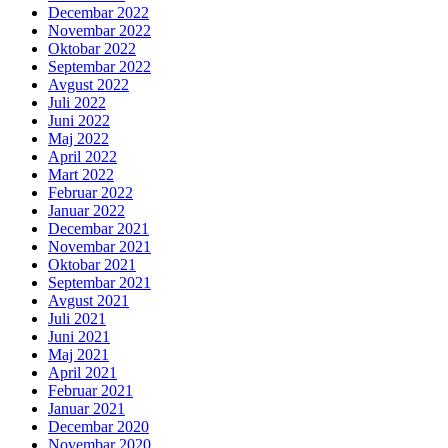
Decembar 2022
Novembar 2022
Oktobar 2022
Septembar 2022
Avgust 2022
Juli 2022
Juni 2022
Maj 2022
April 2022
Mart 2022
Februar 2022
Januar 2022
Decembar 2021
Novembar 2021
Oktobar 2021
Septembar 2021
Avgust 2021
Juli 2021
Juni 2021
Maj 2021
April 2021
Februar 2021
Januar 2021
Decembar 2020
Novembar 2020