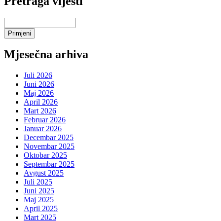
Pretraga vijesti
Mjesečna arhiva
Juli 2026
Juni 2026
Maj 2026
April 2026
Mart 2026
Februar 2026
Januar 2026
Decembar 2025
Novembar 2025
Oktobar 2025
Septembar 2025
Avgust 2025
Juli 2025
Juni 2025
Maj 2025
April 2025
Mart 2025