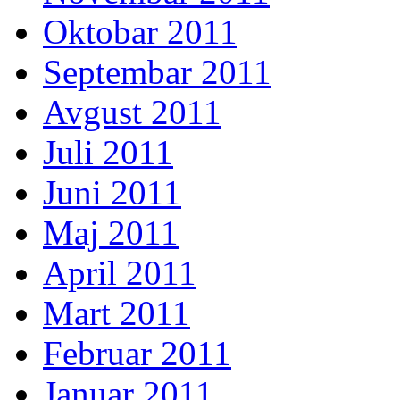
Oktobar 2011
Septembar 2011
Avgust 2011
Juli 2011
Juni 2011
Maj 2011
April 2011
Mart 2011
Februar 2011
Januar 2011