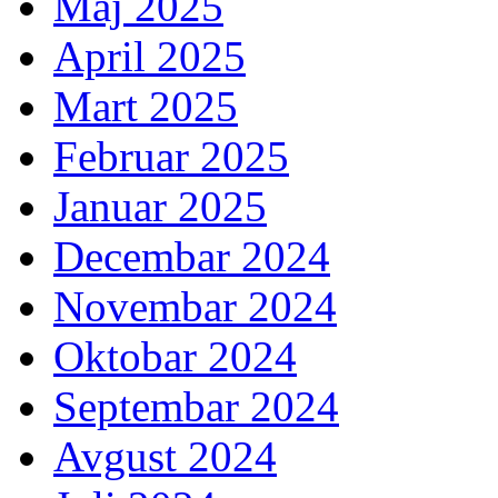
Maj 2025
April 2025
Mart 2025
Februar 2025
Januar 2025
Decembar 2024
Novembar 2024
Oktobar 2024
Septembar 2024
Avgust 2024