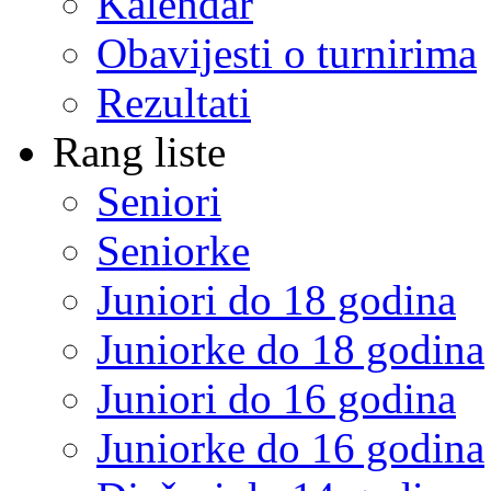
Kalendar
Obavijesti o turnirima
Rezultati
Rang liste
Seniori
Seniorke
Juniori do 18 godina
Juniorke do 18 godina
Juniori do 16 godina
Juniorke do 16 godina