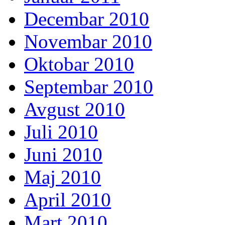
Decembar 2010
Novembar 2010
Oktobar 2010
Septembar 2010
Avgust 2010
Juli 2010
Juni 2010
Maj 2010
April 2010
Mart 2010