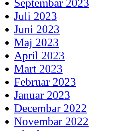
Septembar 2023
Juli 2023
Juni 2023
Maj 2023
April 2023
Mart 2023
Februar 2023
Januar 2023
Decembar 2022
Novembar 2022