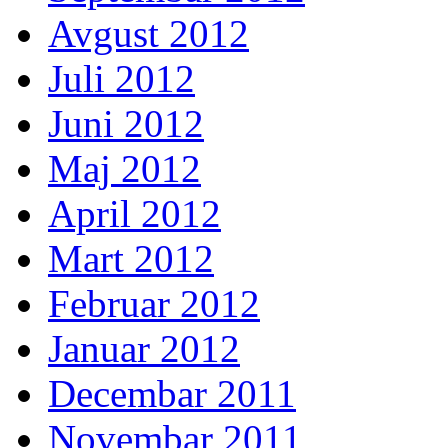
Avgust 2012
Juli 2012
Juni 2012
Maj 2012
April 2012
Mart 2012
Februar 2012
Januar 2012
Decembar 2011
Novembar 2011