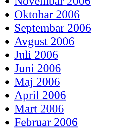
Novembar 2006
Oktobar 2006
Septembar 2006
Avgust 2006
Juli 2006
Juni 2006
Maj 2006
April 2006
Mart 2006
Februar 2006