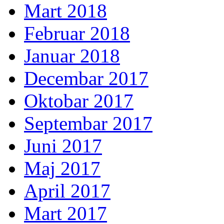
Mart 2018
Februar 2018
Januar 2018
Decembar 2017
Oktobar 2017
Septembar 2017
Juni 2017
Maj 2017
April 2017
Mart 2017