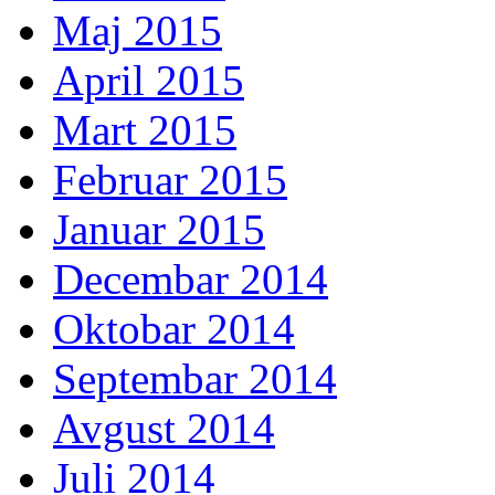
Maj 2015
April 2015
Mart 2015
Februar 2015
Januar 2015
Decembar 2014
Oktobar 2014
Septembar 2014
Avgust 2014
Juli 2014