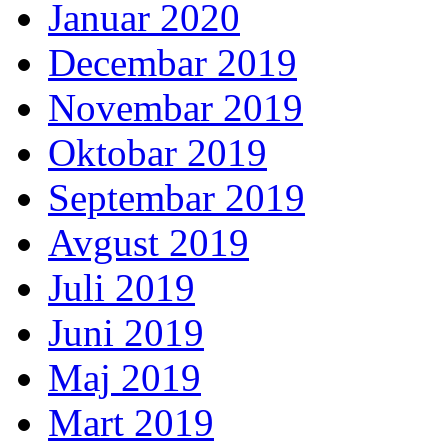
Januar 2020
Decembar 2019
Novembar 2019
Oktobar 2019
Septembar 2019
Avgust 2019
Juli 2019
Juni 2019
Maj 2019
Mart 2019