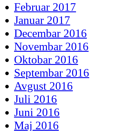
Februar 2017
Januar 2017
Decembar 2016
Novembar 2016
Oktobar 2016
Septembar 2016
Avgust 2016
Juli 2016
Juni 2016
Maj 2016