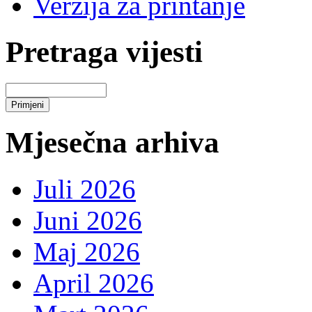
Verzija za printanje
Pretraga vijesti
Mjesečna arhiva
Juli 2026
Juni 2026
Maj 2026
April 2026