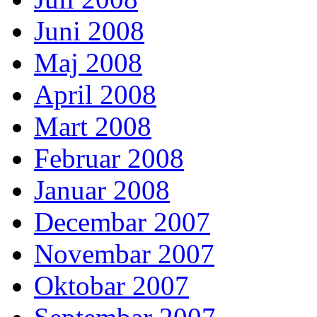
Juni 2008
Maj 2008
April 2008
Mart 2008
Februar 2008
Januar 2008
Decembar 2007
Novembar 2007
Oktobar 2007