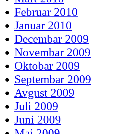
Februar 2010
Januar 2010
Decembar 2009
Novembar 2009
Oktobar 2009
Septembar 2009
Avgust 2009
Juli 2009
Juni 2009
Maj 2009