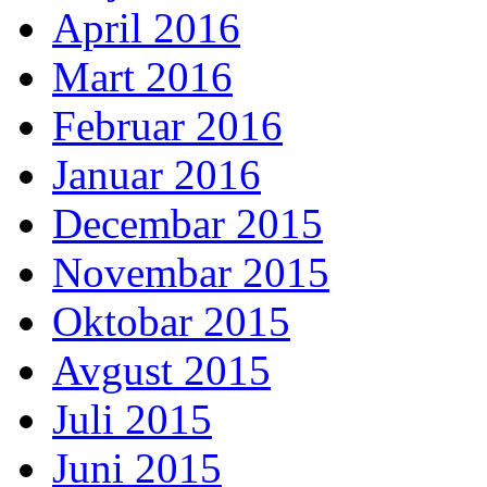
April 2016
Mart 2016
Februar 2016
Januar 2016
Decembar 2015
Novembar 2015
Oktobar 2015
Avgust 2015
Juli 2015
Juni 2015