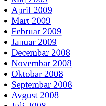
April 2009
Mart 2009
Februar 2009
Januar 2009
Decembar 2008
Novembar 2008
Oktobar 2008
Septembar 2008
Avgust 2008
Juli 2008