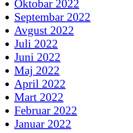
Oktobar 2022
Septembar 2022
Avgust 2022
Juli 2022
Juni 2022
Maj 2022
April 2022
Mart 2022
Februar 2022
Januar 2022