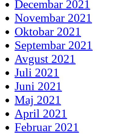
Decembar 2021
Novembar 2021
Oktobar 2021
Septembar 2021
Avgust 2021
Juli 2021
Juni 2021
Maj 2021
April 2021
Februar 2021