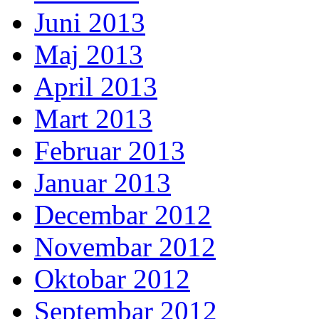
Juni 2013
Maj 2013
April 2013
Mart 2013
Februar 2013
Januar 2013
Decembar 2012
Novembar 2012
Oktobar 2012
Septembar 2012