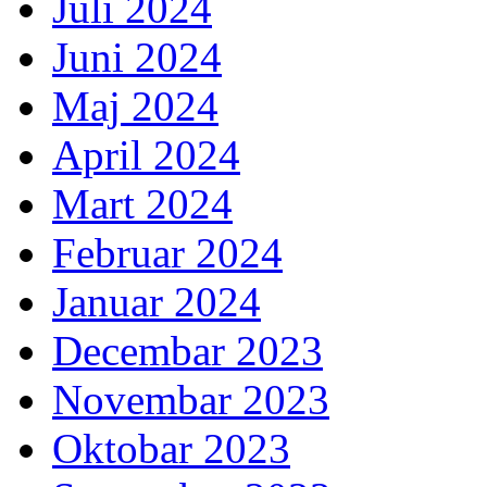
Juli 2024
Juni 2024
Maj 2024
April 2024
Mart 2024
Februar 2024
Januar 2024
Decembar 2023
Novembar 2023
Oktobar 2023