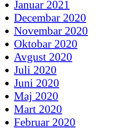
Januar 2021
Decembar 2020
Novembar 2020
Oktobar 2020
Avgust 2020
Juli 2020
Juni 2020
Maj 2020
Mart 2020
Februar 2020