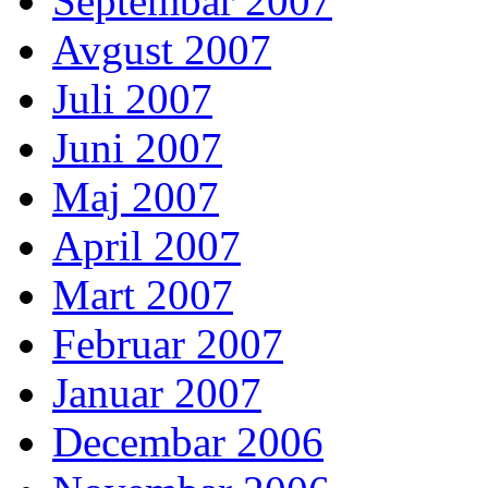
Septembar 2007
Avgust 2007
Juli 2007
Juni 2007
Maj 2007
April 2007
Mart 2007
Februar 2007
Januar 2007
Decembar 2006