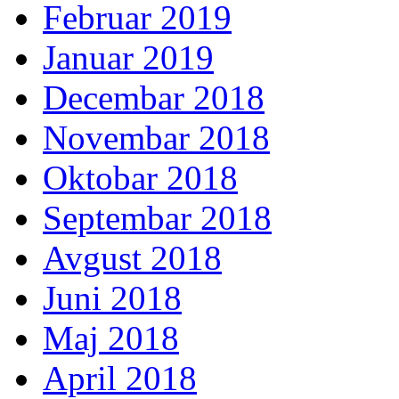
Februar 2019
Januar 2019
Decembar 2018
Novembar 2018
Oktobar 2018
Septembar 2018
Avgust 2018
Juni 2018
Maj 2018
April 2018