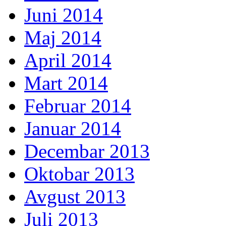
Juni 2014
Maj 2014
April 2014
Mart 2014
Februar 2014
Januar 2014
Decembar 2013
Oktobar 2013
Avgust 2013
Juli 2013