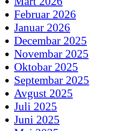
Mart 2026
Februar 2026
Januar 2026
Decembar 2025
Novembar 2025
Oktobar 2025
Septembar 2025
Avgust 2025
Juli 2025
Juni 2025