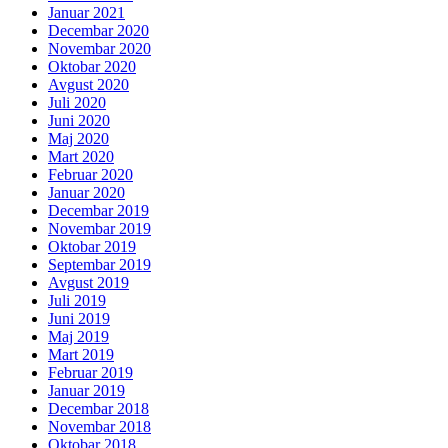
Januar 2021
Decembar 2020
Novembar 2020
Oktobar 2020
Avgust 2020
Juli 2020
Juni 2020
Maj 2020
Mart 2020
Februar 2020
Januar 2020
Decembar 2019
Novembar 2019
Oktobar 2019
Septembar 2019
Avgust 2019
Juli 2019
Juni 2019
Maj 2019
Mart 2019
Februar 2019
Januar 2019
Decembar 2018
Novembar 2018
Oktobar 2018