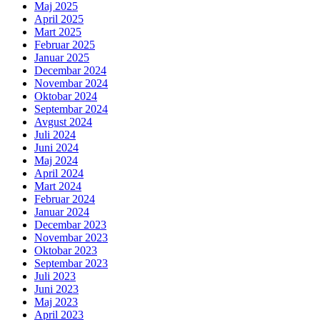
Maj 2025
April 2025
Mart 2025
Februar 2025
Januar 2025
Decembar 2024
Novembar 2024
Oktobar 2024
Septembar 2024
Avgust 2024
Juli 2024
Juni 2024
Maj 2024
April 2024
Mart 2024
Februar 2024
Januar 2024
Decembar 2023
Novembar 2023
Oktobar 2023
Septembar 2023
Juli 2023
Juni 2023
Maj 2023
April 2023