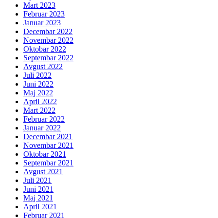
Mart 2023
Februar 2023
Januar 2023
Decembar 2022
Novembar 2022
Oktobar 2022
Septembar 2022
Avgust 2022
Juli 2022
Juni 2022
Maj 2022
April 2022
Mart 2022
Februar 2022
Januar 2022
Decembar 2021
Novembar 2021
Oktobar 2021
Septembar 2021
Avgust 2021
Juli 2021
Juni 2021
Maj 2021
April 2021
Februar 2021