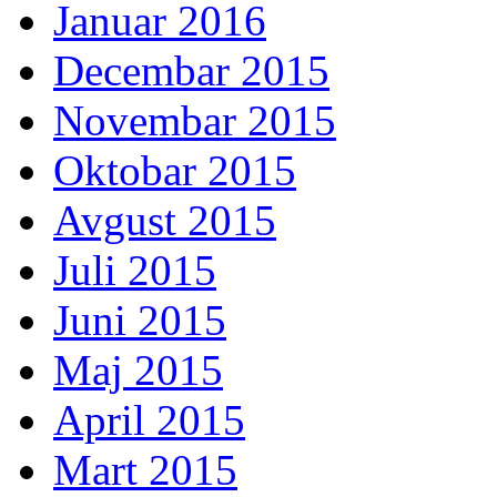
Januar 2016
Decembar 2015
Novembar 2015
Oktobar 2015
Avgust 2015
Juli 2015
Juni 2015
Maj 2015
April 2015
Mart 2015