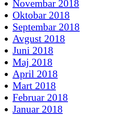
Novembar 2018
Oktobar 2018
Septembar 2018
Avgust 2018
Juni 2018
Maj 2018
April 2018
Mart 2018
Februar 2018
Januar 2018