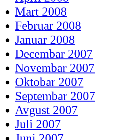
Mart 2008
Februar 2008
Januar 2008
Decembar 2007
Novembar 2007
Oktobar 2007
Septembar 2007
Avgust 2007
Juli 2007
Juni 2007