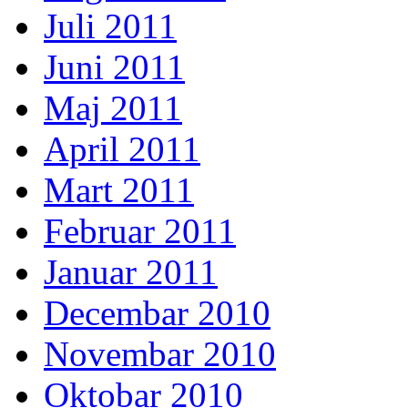
Juli 2011
Juni 2011
Maj 2011
April 2011
Mart 2011
Februar 2011
Januar 2011
Decembar 2010
Novembar 2010
Oktobar 2010