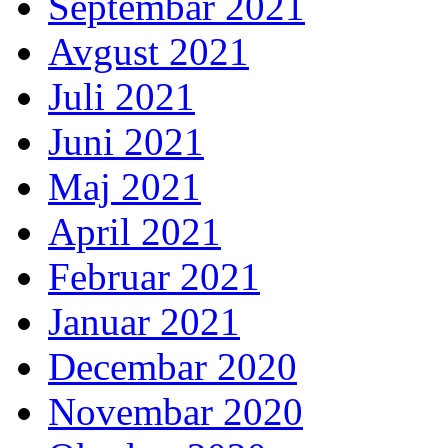
Septembar 2021
Avgust 2021
Juli 2021
Juni 2021
Maj 2021
April 2021
Februar 2021
Januar 2021
Decembar 2020
Novembar 2020