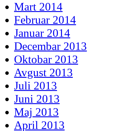
Mart 2014
Februar 2014
Januar 2014
Decembar 2013
Oktobar 2013
Avgust 2013
Juli 2013
Juni 2013
Maj 2013
April 2013