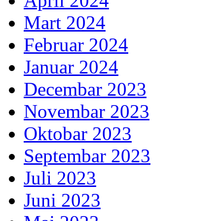
April 2024
Mart 2024
Februar 2024
Januar 2024
Decembar 2023
Novembar 2023
Oktobar 2023
Septembar 2023
Juli 2023
Juni 2023