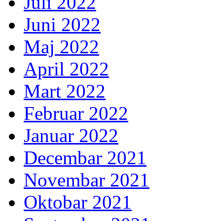
Juli 2022
Juni 2022
Maj 2022
April 2022
Mart 2022
Februar 2022
Januar 2022
Decembar 2021
Novembar 2021
Oktobar 2021