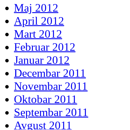
Maj 2012
April 2012
Mart 2012
Februar 2012
Januar 2012
Decembar 2011
Novembar 2011
Oktobar 2011
Septembar 2011
Avgust 2011