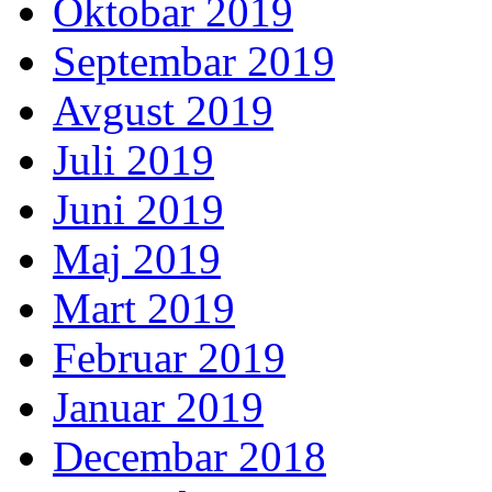
Oktobar 2019
Septembar 2019
Avgust 2019
Juli 2019
Juni 2019
Maj 2019
Mart 2019
Februar 2019
Januar 2019
Decembar 2018