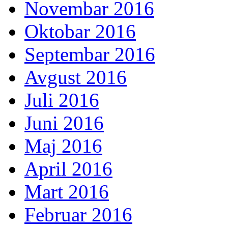
Novembar 2016
Oktobar 2016
Septembar 2016
Avgust 2016
Juli 2016
Juni 2016
Maj 2016
April 2016
Mart 2016
Februar 2016