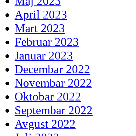
Maj 2023
April 2023
Mart 2023
Februar 2023
Januar 2023
Decembar 2022
Novembar 2022
Oktobar 2022
Septembar 2022
Avgust 2022