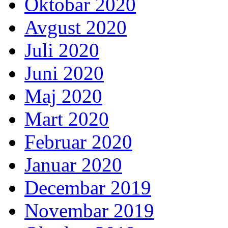
Oktobar 2020
Avgust 2020
Juli 2020
Juni 2020
Maj 2020
Mart 2020
Februar 2020
Januar 2020
Decembar 2019
Novembar 2019