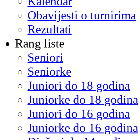
Kalendar
Obavijesti o turnirima
Rezultati
Rang liste
Seniori
Seniorke
Juniori do 18 godina
Juniorke do 18 godina
Juniori do 16 godina
Juniorke do 16 godina