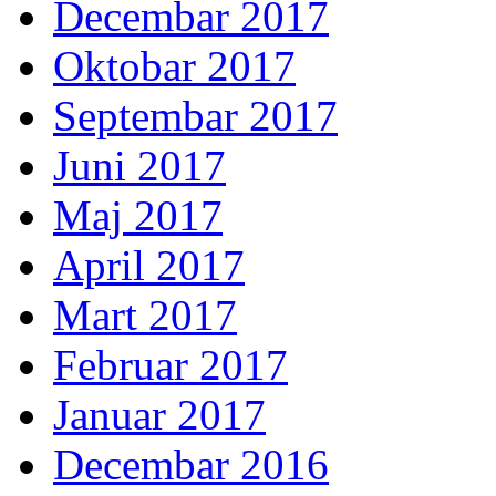
Decembar 2017
Oktobar 2017
Septembar 2017
Juni 2017
Maj 2017
April 2017
Mart 2017
Februar 2017
Januar 2017
Decembar 2016