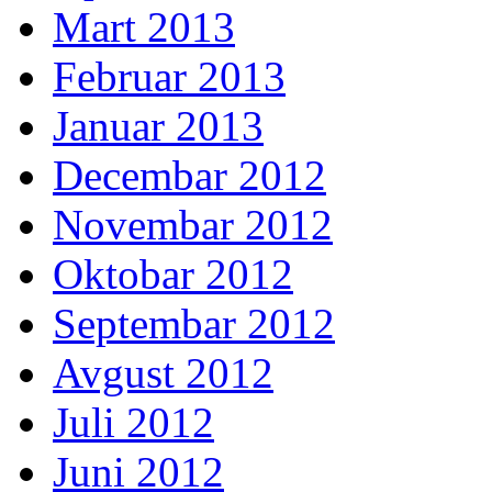
Mart 2013
Februar 2013
Januar 2013
Decembar 2012
Novembar 2012
Oktobar 2012
Septembar 2012
Avgust 2012
Juli 2012
Juni 2012