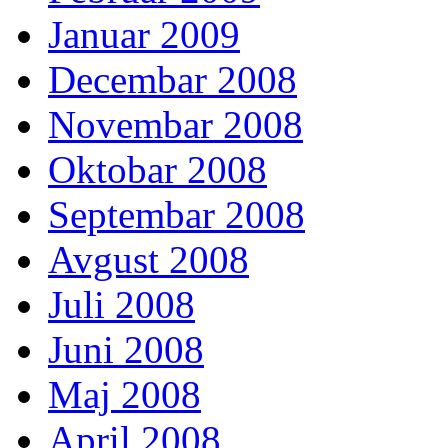
Januar 2009
Decembar 2008
Novembar 2008
Oktobar 2008
Septembar 2008
Avgust 2008
Juli 2008
Juni 2008
Maj 2008
April 2008