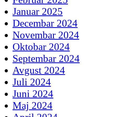
Januar 2025
Decembar 2024
Novembar 2024
Oktobar 2024
Septembar 2024
Avgust 2024
Juli 2024
Juni 2024
Maj 2024