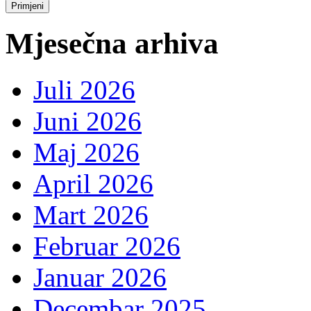
Mjesečna arhiva
Juli 2026
Juni 2026
Maj 2026
April 2026
Mart 2026
Februar 2026
Januar 2026
Decembar 2025