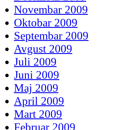
Novembar 2009
Oktobar 2009
Septembar 2009
Avgust 2009
Juli 2009
Juni 2009
Maj 2009
April 2009
Mart 2009
Februar 2009