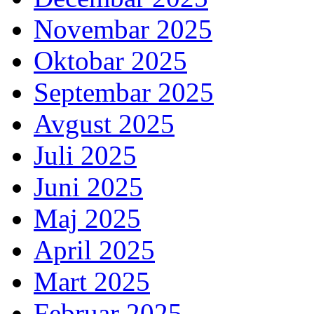
Novembar 2025
Oktobar 2025
Septembar 2025
Avgust 2025
Juli 2025
Juni 2025
Maj 2025
April 2025
Mart 2025
Februar 2025