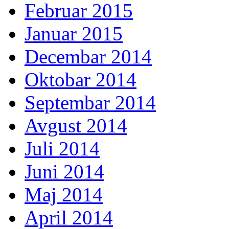
Februar 2015
Januar 2015
Decembar 2014
Oktobar 2014
Septembar 2014
Avgust 2014
Juli 2014
Juni 2014
Maj 2014
April 2014