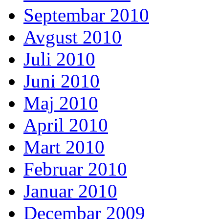
Septembar 2010
Avgust 2010
Juli 2010
Juni 2010
Maj 2010
April 2010
Mart 2010
Februar 2010
Januar 2010
Decembar 2009