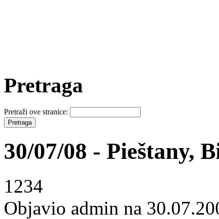
Pretraga
Pretraži ove stranice:
30/07/08 - Pieštany, 
1234
Objavio admin na 30.07.20