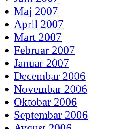
Maj 2007
April 2007
Mart 2007
Februar 2007
Januar 2007
Decembar 2006
Novembar 2006
Oktobar 2006
Septembar 2006
Avgust 2006